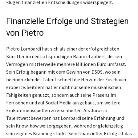
klugen finanziellen Entscheidungen widerspiegelt.
Finanzielle Erfolge und Strategien
von Pietro
Pietro Lombardi hat sich als einer der erfolgreichsten
Künstler im deutschsprachigen Raum etabliert, dessen
Vermögen mittlerweile mehrere Millionen Euro umfasst.
Sein Erfolg begann mit dem Gewinn von DSDS, wo sein
beeindruckendes Talent schnell die Herzen der Zuschauer
eroberte. Seitdem hat er nicht nur seine musikalischen
Fähigkeiten genutzt, sondern auch seine Präsenz im
Fernsehen und auf Social Media ausgebaut, um weitere
Einkommensquellen zu erschließen. Als Juror in
Talentwettbewerben hat Lombardi seine Erfahrung und
sein Know-how weitergegeben, während er gleichzeitig
sein eigenes Branding stärkt. Sein finanzieller Erfolg ist das