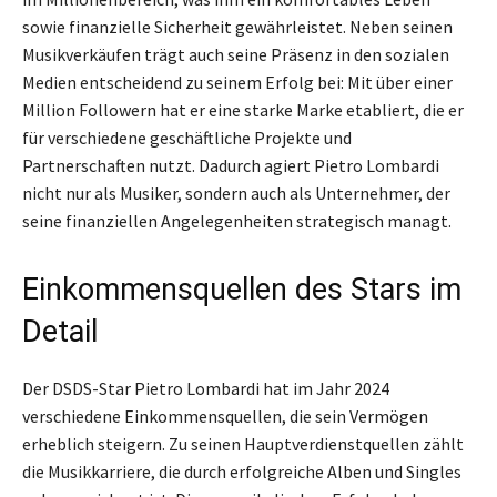
sowie finanzielle Sicherheit gewährleistet. Neben seinen
Musikverkäufen trägt auch seine Präsenz in den sozialen
Medien entscheidend zu seinem Erfolg bei: Mit über einer
Million Followern hat er eine starke Marke etabliert, die er
für verschiedene geschäftliche Projekte und
Partnerschaften nutzt. Dadurch agiert Pietro Lombardi
nicht nur als Musiker, sondern auch als Unternehmer, der
seine finanziellen Angelegenheiten strategisch managt.
Einkommensquellen des Stars im
Detail
Der DSDS-Star Pietro Lombardi hat im Jahr 2024
verschiedene Einkommensquellen, die sein Vermögen
erheblich steigern. Zu seinen Hauptverdienstquellen zählt
die Musikkarriere, die durch erfolgreiche Alben und Singles