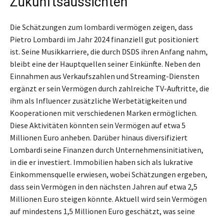
Zukunftsaussichten
Die Schätzungen zum lombardi vermögen zeigen, dass
Pietro Lombardi im Jahr 2024 finanziell gut positioniert
ist. Seine Musikkarriere, die durch DSDS ihren Anfang nahm,
bleibt eine der Hauptquellen seiner Einkünfte. Neben den
Einnahmen aus Verkaufszahlen und Streaming-Diensten
ergänzt er sein Vermögen durch zahlreiche TV-Auftritte, die
ihm als Influencer zusätzliche Werbetätigkeiten und
Kooperationen mit verschiedenen Marken ermöglichen.
Diese Aktivitäten könnten sein Vermögen auf etwa 5
Millionen Euro anheben. Darüber hinaus diversifiziert
Lombardi seine Finanzen durch Unternehmensinitiativen,
in die er investiert. Immobilien haben sich als lukrative
Einkommensquelle erwiesen, wobei Schätzungen ergeben,
dass sein Vermögen in den nächsten Jahren auf etwa 2,5
Millionen Euro steigen könnte. Aktuell wird sein Vermögen
auf mindestens 1,5 Millionen Euro geschätzt, was seine