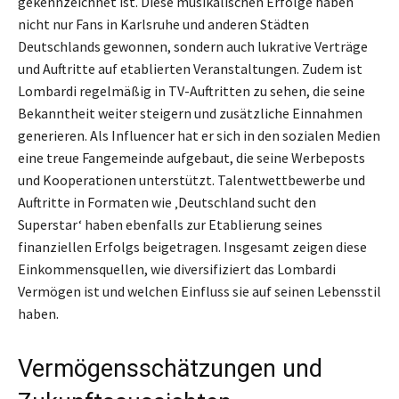
gekennzeichnet ist. Diese musikalischen Erfolge haben
nicht nur Fans in Karlsruhe und anderen Städten
Deutschlands gewonnen, sondern auch lukrative Verträge
und Auftritte auf etablierten Veranstaltungen. Zudem ist
Lombardi regelmäßig in TV-Auftritten zu sehen, die seine
Bekanntheit weiter steigern und zusätzliche Einnahmen
generieren. Als Influencer hat er sich in den sozialen Medien
eine treue Fangemeinde aufgebaut, die seine Werbeposts
und Kooperationen unterstützt. Talentwettbewerbe und
Auftritte in Formaten wie ‚Deutschland sucht den
Superstar‘ haben ebenfalls zur Etablierung seines
finanziellen Erfolgs beigetragen. Insgesamt zeigen diese
Einkommensquellen, wie diversifiziert das Lombardi
Vermögen ist und welchen Einfluss sie auf seinen Lebensstil
haben.
Vermögensschätzungen und