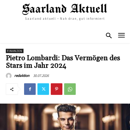
Saarland aktuell – Nah dran, gut informiert
FINANZEN
Pietro Lombardi: Das Vermögen des
Stars im Jahr 2024
30.07.2026
redaktion