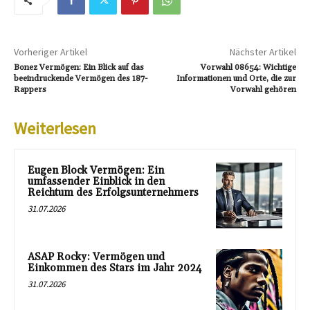
Vorheriger Artikel
Nächster Artikel
Bonez Vermögen: Ein Blick auf das
Vorwahl 08654: Wichtige
beeindruckende Vermögen des 187-
Informationen und Orte, die zur
Rappers
Vorwahl gehören
Weiterlesen
Eugen Block Vermögen: Ein
umfassender Einblick in den
Reichtum des Erfolgsunternehmers
31.07.2026
ASAP Rocky: Vermögen und
Einkommen des Stars im Jahr 2024
31.07.2026