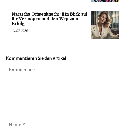
Natascha Ochsenknecht: Ein Blick auf
ihr Vermögen und den Weg zum
Erfolg
31.07.2026
Kommentieren Sie den Artikel
Kommentar:
Na