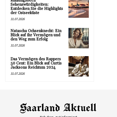
Kühlungsborn
Sehenswürdigkeiten:
Entdecken Sie die Highlights
der Ostseeküste
31.07.2026
Natascha Ochsenknecht: Ein
Blick auf ihr Vermögen und
den Weg zum Erfolg
31.07.2026
Das Vermögen des Rappers
50 Cent: Ein Blick auf Curtis
Jacksons Reichtum 2024
31.07.2026