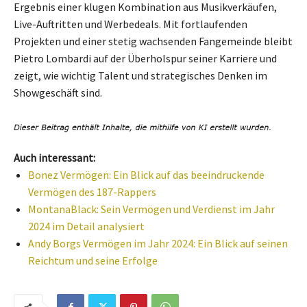
Ergebnis einer klugen Kombination aus Musikverkäufen,
Live-Auftritten und Werbedeals. Mit fortlaufenden
Projekten und einer stetig wachsenden Fangemeinde bleibt
Pietro Lombardi auf der Überholspur seiner Karriere und
zeigt, wie wichtig Talent und strategisches Denken im
Showgeschäft sind.
Auch interessant:
Bonez Vermögen: Ein Blick auf das beeindruckende
Vermögen des 187-Rappers
MontanaBlack: Sein Vermögen und Verdienst im Jahr
2024 im Detail analysiert
Andy Borgs Vermögen im Jahr 2024: Ein Blick auf seinen
Reichtum und seine Erfolge