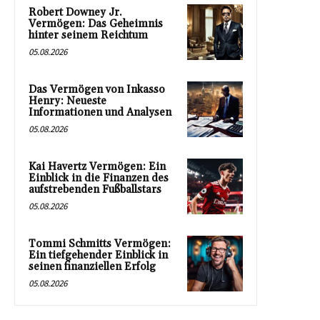
Robert Downey Jr.
Vermögen: Das Geheimnis
hinter seinem Reichtum
05.08.2026
Das Vermögen von Inkasso
Henry: Neueste
Informationen und Analysen
05.08.2026
Kai Havertz Vermögen: Ein
Einblick in die Finanzen des
aufstrebenden Fußballstars
05.08.2026
Tommi Schmitts Vermögen:
Ein tiefgehender Einblick in
seinen finanziellen Erfolg
05.08.2026