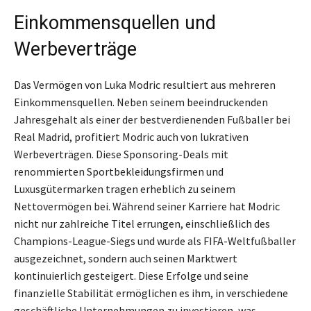
Einkommensquellen und
Werbeverträge
Das Vermögen von Luka Modric resultiert aus mehreren
Einkommensquellen. Neben seinem beeindruckenden
Jahresgehalt als einer der bestverdienenden Fußballer bei
Real Madrid, profitiert Modric auch von lukrativen
Werbeverträgen. Diese Sponsoring-Deals mit
renommierten Sportbekleidungsfirmen und
Luxusgütermarken tragen erheblich zu seinem
Nettovermögen bei. Während seiner Karriere hat Modric
nicht nur zahlreiche Titel errungen, einschließlich des
Champions-League-Siegs und wurde als FIFA-Weltfußballer
ausgezeichnet, sondern auch seinen Marktwert
kontinuierlich gesteigert. Diese Erfolge und seine
finanzielle Stabilität ermöglichen es ihm, in verschiedene
geschäftliche Unternehmungen zu investieren, was