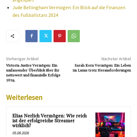
Jude Bellingham Vermögen: Ein Blick auf die Finanzen
des Fußballstars 2024
Vorheriger Artikel
Nächster Artikel
Victoria Justice Vermögen: Ein
Sarah Kern Vermögen: Ein Leben
umfassender Überblick über ihr
im Luxus trotz Herausforderungen
nettowert und finanzielle Erfolge
2024
Weiterlesen
Elias Nerlich Vermögen: Wie reich
ist der erfolgreiche Streamer
wirklich?
05.08.2026