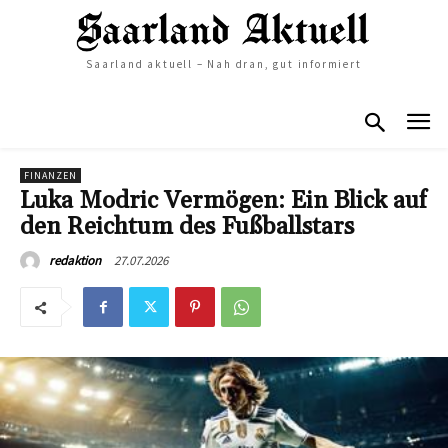
Saarland aktuell – Nah dran, gut informiert
FINANZEN
Luka Modric Vermögen: Ein Blick auf
den Reichtum des Fußballstars
27.07.2026
redaktion