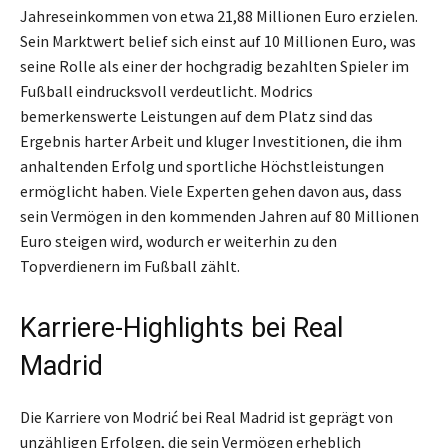
Jahreseinkommen von etwa 21,88 Millionen Euro erzielen.
Sein Marktwert belief sich einst auf 10 Millionen Euro, was
seine Rolle als einer der hochgradig bezahlten Spieler im
Fußball eindrucksvoll verdeutlicht. Modrics
bemerkenswerte Leistungen auf dem Platz sind das
Ergebnis harter Arbeit und kluger Investitionen, die ihm
anhaltenden Erfolg und sportliche Höchstleistungen
ermöglicht haben. Viele Experten gehen davon aus, dass
sein Vermögen in den kommenden Jahren auf 80 Millionen
Euro steigen wird, wodurch er weiterhin zu den
Topverdienern im Fußball zählt.
Karriere-Highlights bei Real
Madrid
Die Karriere von Modrić bei Real Madrid ist geprägt von
unzähligen Erfolgen, die sein Vermögen erheblich