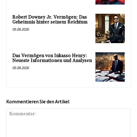
Robert Downey Jr. Vermögen: Das
Geheimnis hinter seinem Reichtum
05.08.2026
Das Vermögen von Inkasso Henry:
Neueste Informationen und Analysen
05.08.2026
Kommentieren Sie den Artikel