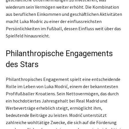
wiederum sein Vermögen weiter erhöht. Die Kombination
aus beruflichen Einkommen und geschäftlichen Aktivitäten
macht Luka Modric zu einer der einflussreichsten
Persönlichkeiten im Fußball, dessen Einfluss weit über das
Spielfeld hinausreicht.
Philanthropische Engagements
des Stars
Philanthropisches Engagement spielt eine entscheidende
Rolle im Leben von Luka Modrić, einem der bekanntesten
Profifußballer Kroatiens. Sein Nettovermögen, das durch
ein hochdotiertes Jahresgehalt bei Real Madrid und
Werbeverträge erheblich steigt, ermöglicht ihm,
bedeutende Beiträge zu leisten. Modrić unterstützt
zahlreiche wohltätige Zwecke, die sich auf die Förderung