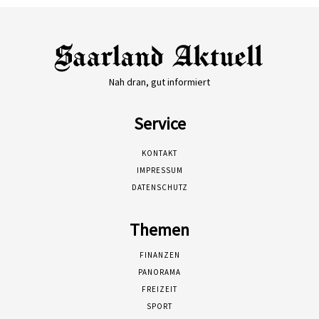
Nah dran, gut informiert
Service
KONTAKT
IMPRESSUM
DATENSCHUTZ
Themen
FINANZEN
PANORAMA
FREIZEIT
SPORT