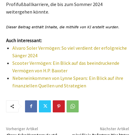
Profifußballkarriere, die bis zum Sommer 2024
weitergehen könnte.
Auch interessant:
Alvaro Soler Vermögen: So viel verdient der erfolgreiche
Sänger 2024
Scooter Vermögen: Ein Blick auf das beeindruckende
Vermögen von H.P. Baxxter
Nebeneinkommen von Lynne Spears: Ein Blick auf ihre
finanziellen Quellen und Strategien
Vorheriger Artikel
Nächster Artikel