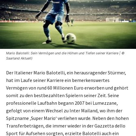
Mario Balotelli: Sein Vermögen und die Höhen und Tiefen seiner Karriere | ©
Saarland Aktuell)
Der Italiener Mario Balotelli, ein herausragender Stürmer,
hat im Laufe seiner Karriere ein bemerkenswertes
Vermögen von rund 60 Millionen Euro erworben und gehört
somit zu den bestbezahlten Spielern seiner Zeit. Seine
professionelle Laufbahn begann 2007 bei Lumezzane,
gefolgt von einem Wechsel zu Inter Mailand, wo ihm der
Spitzname ‚Super Mario‘ verliehen wurde. Neben den hohen
Transferbeträgen, die immer wieder in der Gazzetta dello
Sport für Aufsehen sorgten, erzielte Balotelli auch ein