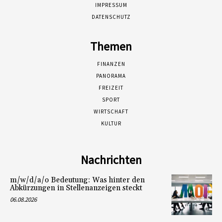
IMPRESSUM
DATENSCHUTZ
Themen
FINANZEN
PANORAMA
FREIZEIT
SPORT
WIRTSCHAFT
KULTUR
Nachrichten
m/w/d/a/o Bedeutung: Was hinter den
Abkürzungen in Stellenanzeigen steckt
06.08.2026