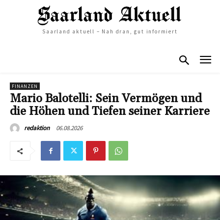
Saarland aktuell – Nah dran, gut informiert
FINANZEN
Mario Balotelli: Sein Vermögen und
die Höhen und Tiefen seiner Karriere
06.08.2026
redaktion