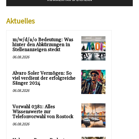
Aktuelles
m/w/d/a/o Bedeutung: Was
hinter den Abkürzungen in
Stellenanzeigen steckt
06.08.2026
Alvaro Soler Vermögen: So
viel verdient der erfolgreiche
Sänger 2024
06.08.2026
Vorwahl 0381: Alles
Wissenswerte zur
Telefonvorwahl von Rostock
06.08.2026