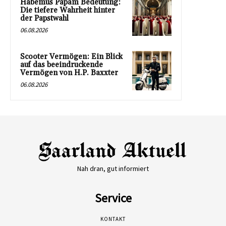
Habemus Papam Bedeutung:
Die tiefere Wahrheit hinter
der Papstwahl
06.08.2026
Scooter Vermögen: Ein Blick
auf das beeindruckende
Vermögen von H.P. Baxxter
06.08.2026
Nah dran, gut informiert
Service
KONTAKT