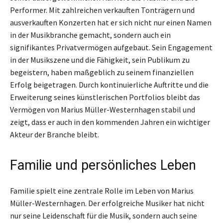
Performer. Mit zahlreichen verkauften Tonträgern und
ausverkauften Konzerten hat er sich nicht nur einen Namen
in der Musikbranche gemacht, sondern auch ein
signifikantes Privatvermögen aufgebaut. Sein Engagement
in der Musikszene und die Fähigkeit, sein Publikum zu
begeistern, haben maßgeblich zu seinem finanziellen
Erfolg beigetragen. Durch kontinuierliche Auftritte und die
Erweiterung seines künstlerischen Portfolios bleibt das
Vermögen von Marius Müller-Westernhagen stabil und
zeigt, dass er auch in den kommenden Jahren ein wichtiger
Akteur der Branche bleibt.
Familie und persönliches Leben
Familie spielt eine zentrale Rolle im Leben von Marius
Müller-Westernhagen. Der erfolgreiche Musiker hat nicht
nur seine Leidenschaft für die Musik, sondern auch seine