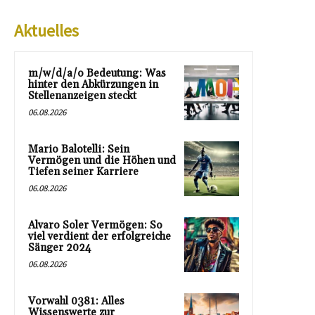
Aktuelles
m/w/d/a/o Bedeutung: Was
hinter den Abkürzungen in
Stellenanzeigen steckt
06.08.2026
Mario Balotelli: Sein
Vermögen und die Höhen und
Tiefen seiner Karriere
06.08.2026
Alvaro Soler Vermögen: So
viel verdient der erfolgreiche
Sänger 2024
06.08.2026
Vorwahl 0381: Alles
Wissenswerte zur