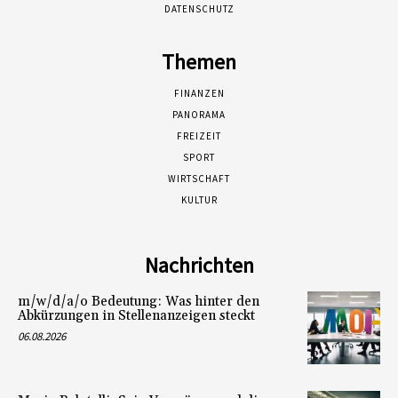
DATENSCHUTZ
Themen
FINANZEN
PANORAMA
FREIZEIT
SPORT
WIRTSCHAFT
KULTUR
Nachrichten
m/w/d/a/o Bedeutung: Was hinter den
Abkürzungen in Stellenanzeigen steckt
06.08.2026