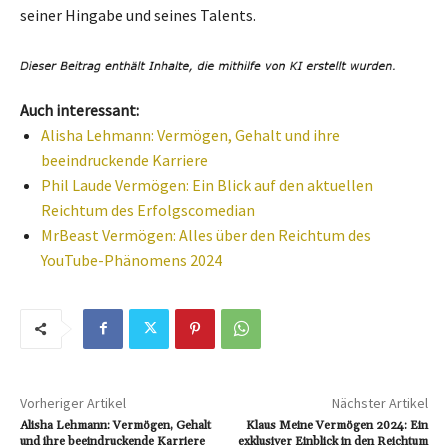
seiner Hingabe und seines Talents.
Auch interessant:
Alisha Lehmann: Vermögen, Gehalt und ihre
beeindruckende Karriere
Phil Laude Vermögen: Ein Blick auf den aktuellen
Reichtum des Erfolgscomedian
MrBeast Vermögen: Alles über den Reichtum des
YouTube-Phänomens 2024
Vorheriger Artikel
Nächster Artikel
Alisha Lehmann: Vermögen, Gehalt
Klaus Meine Vermögen 2024: Ein
und ihre beeindruckende Karriere
exklusiver Einblick in den Reichtum