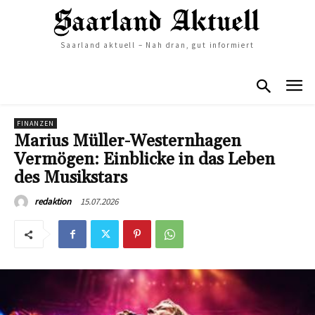
Saarland aktuell – Nah dran, gut informiert
FINANZEN
Marius Müller-Westernhagen
Vermögen: Einblicke in das Leben
des Musikstars
15.07.2026
redaktion