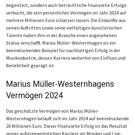
begeistert, sondern auch beträchtliche finanzielle Erfolge
verbucht, die sein persönliches Vermögen im Jahr 2024 auf
mehrere Millionen Euro schätzen lassen. Die Einkünfte aus
seinen Auftritten sowie seine vielfältigen künstlerischen
Talente haben ihm in der Branche einen angesehenen
Status verschafft. Marius Müller-Westernhagen ist ein
beeindruckendes Beispiel für nachhaltigen Erfolg in der
Musikindustrie, dessen Karriere weiterhin von Einfluss und
Beliebtheit geprägt ist.
Marius Müller-Westernhagens
Vermögen 2024
Das geschätzte Vermögen von Marius Müller-
Westernhagen beläuft sich im Jahr 2024 auf beeindruckende
20 Millionen Euro. Dieser finanzielle Erfolg ist das Resultat
seiner außergewöhnlichen Karriere als Musiker und Live-