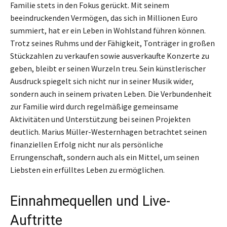
Familie stets in den Fokus gerückt. Mit seinem
beeindruckenden Vermögen, das sich in Millionen Euro
summiert, hat er ein Leben in Wohlstand führen können.
Trotz seines Ruhms und der Fähigkeit, Tonträger in großen
Stückzahlen zu verkaufen sowie ausverkaufte Konzerte zu
geben, bleibt er seinen Wurzeln treu. Sein künstlerischer
Ausdruck spiegelt sich nicht nur in seiner Musik wider,
sondern auch in seinem privaten Leben. Die Verbundenheit
zur Familie wird durch regelmäßige gemeinsame
Aktivitäten und Unterstützung bei seinen Projekten
deutlich. Marius Müller-Westernhagen betrachtet seinen
finanziellen Erfolg nicht nur als persönliche
Errungenschaft, sondern auch als ein Mittel, um seinen
Liebsten ein erfülltes Leben zu ermöglichen.
Einnahmequellen und Live-
Auftritte