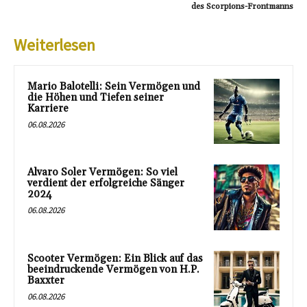
des Scorpions-Frontmanns
Weiterlesen
Mario Balotelli: Sein Vermögen und
die Höhen und Tiefen seiner
Karriere
06.08.2026
Alvaro Soler Vermögen: So viel
verdient der erfolgreiche Sänger
2024
06.08.2026
Scooter Vermögen: Ein Blick auf das
beeindruckende Vermögen von H.P.
Baxxter
06.08.2026