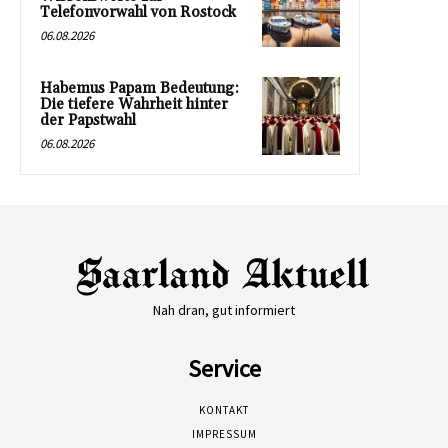
Telefonvorwahl von Rostock
06.08.2026
Habemus Papam Bedeutung:
Die tiefere Wahrheit hinter
der Papstwahl
06.08.2026
Nah dran, gut informiert
Service
KONTAKT
IMPRESSUM