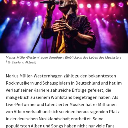
Marius Müller-Westernhagen Vermögen: Einblicke in das Leben des Musikstars
| © Saarland Aktuell)
Marius Müller-Westernhagen zählt zu den bekanntesten
Rockmusikern und Schauspielern in Deutschland und hat im
Verlauf seiner Karriere zahlreiche Erfolge gefeiert, die
maßgeblich zu seinem Wohlstand beigetragen haben. Als
Live-Performer und talentierter Musiker hat er Millionen
von Alben verkauft und sich so einen herausragenden Platz
in der deutschen Musiklandschaft erarbeitet. Seine
populärsten Alben und Songs haben nicht nur viele Fans