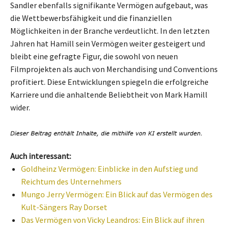
Sandler ebenfalls signifikante Vermögen aufgebaut, was
die Wettbewerbsfähigkeit und die finanziellen
Möglichkeiten in der Branche verdeutlicht. In den letzten
Jahren hat Hamill sein Vermögen weiter gesteigert und
bleibt eine gefragte Figur, die sowohl von neuen
Filmprojekten als auch von Merchandising und Conventions
profitiert. Diese Entwicklungen spiegeln die erfolgreiche
Karriere und die anhaltende Beliebtheit von Mark Hamill
wider.
Auch interessant:
Goldheinz Vermögen: Einblicke in den Aufstieg und
Reichtum des Unternehmers
Mungo Jerry Vermögen: Ein Blick auf das Vermögen des
Kult-Sängers Ray Dorset
Das Vermögen von Vicky Leandros: Ein Blick auf ihren