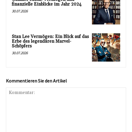
finanzielle Einblicke im Jahr 2024
30.07.2026
Stan Lee Vermögen: Ein Blick auf das
Erbe des legendären Marvel-
Schöpfers
30.07.2026
Kommentieren Sie den Artikel