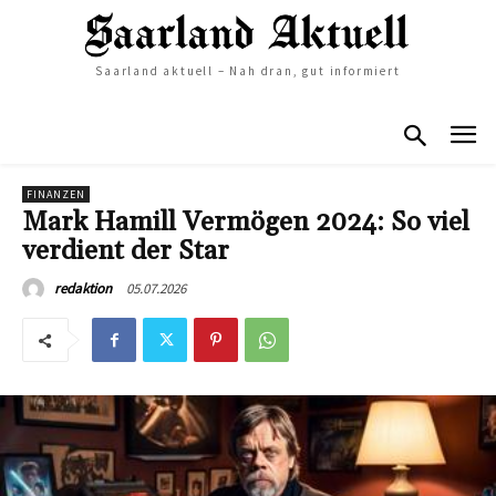
Saarland aktuell – Nah dran, gut informiert
FINANZEN
Mark Hamill Vermögen 2024: So viel
verdient der Star
05.07.2026
redaktion