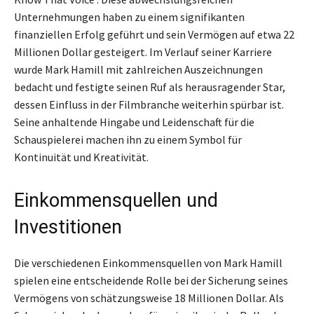
Unternehmungen haben zu einem signifikanten
finanziellen Erfolg geführt und sein Vermögen auf etwa 22
Millionen Dollar gesteigert. Im Verlauf seiner Karriere
wurde Mark Hamill mit zahlreichen Auszeichnungen
bedacht und festigte seinen Ruf als herausragender Star,
dessen Einfluss in der Filmbranche weiterhin spürbar ist.
Seine anhaltende Hingabe und Leidenschaft für die
Schauspielerei machen ihn zu einem Symbol für
Kontinuität und Kreativität.
Einkommensquellen und
Investitionen
Die verschiedenen Einkommensquellen von Mark Hamill
spielen eine entscheidende Rolle bei der Sicherung seines
Vermögens von schätzungsweise 18 Millionen Dollar. Als