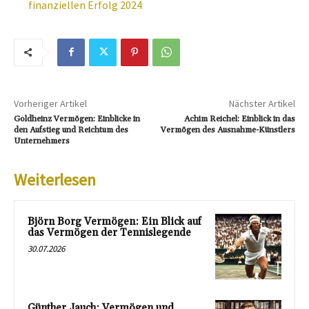
finanziellen Erfolg 2024
Vorheriger Artikel
Nächster Artikel
Goldheinz Vermögen: Einblicke in
Achim Reichel: Einblick in das
den Aufstieg und Reichtum des
Vermögen des Ausnahme-Künstlers
Unternehmers
Weiterlesen
Björn Borg Vermögen: Ein Blick auf
das Vermögen der Tennislegende
30.07.2026
Günther Jauch: Vermögen und