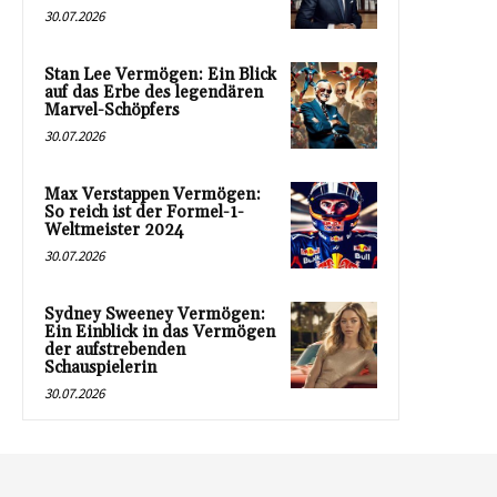
30.07.2026
Stan Lee Vermögen: Ein Blick
auf das Erbe des legendären
Marvel-Schöpfers
30.07.2026
Max Verstappen Vermögen:
So reich ist der Formel-1-
Weltmeister 2024
30.07.2026
Sydney Sweeney Vermögen:
Ein Einblick in das Vermögen
der aufstrebenden
Schauspielerin
30.07.2026