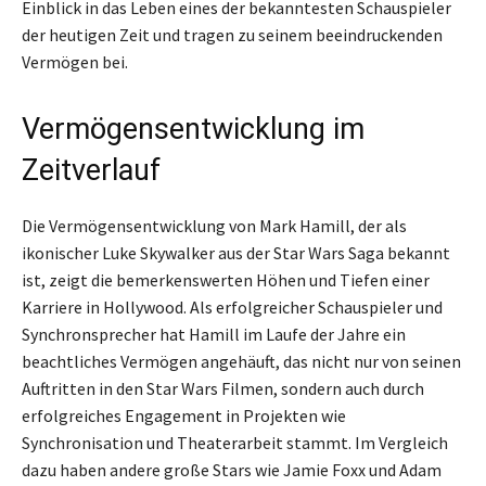
Einblick in das Leben eines der bekanntesten Schauspieler
der heutigen Zeit und tragen zu seinem beeindruckenden
Vermögen bei.
Vermögensentwicklung im
Zeitverlauf
Die Vermögensentwicklung von Mark Hamill, der als
ikonischer Luke Skywalker aus der Star Wars Saga bekannt
ist, zeigt die bemerkenswerten Höhen und Tiefen einer
Karriere in Hollywood. Als erfolgreicher Schauspieler und
Synchronsprecher hat Hamill im Laufe der Jahre ein
beachtliches Vermögen angehäuft, das nicht nur von seinen
Auftritten in den Star Wars Filmen, sondern auch durch
erfolgreiches Engagement in Projekten wie
Synchronisation und Theaterarbeit stammt. Im Vergleich
dazu haben andere große Stars wie Jamie Foxx und Adam