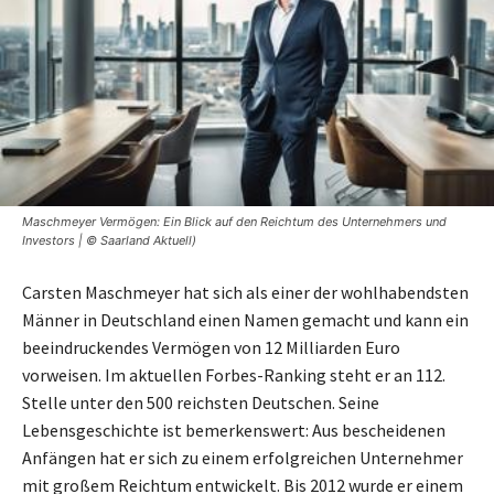
Maschmeyer Vermögen: Ein Blick auf den Reichtum des Unternehmers und
Investors | © Saarland Aktuell)
Carsten Maschmeyer hat sich als einer der wohlhabendsten
Männer in Deutschland einen Namen gemacht und kann ein
beeindruckendes Vermögen von 12 Milliarden Euro
vorweisen. Im aktuellen Forbes-Ranking steht er an 112.
Stelle unter den 500 reichsten Deutschen. Seine
Lebensgeschichte ist bemerkenswert: Aus bescheidenen
Anfängen hat er sich zu einem erfolgreichen Unternehmer
mit großem Reichtum entwickelt. Bis 2012 wurde er einem