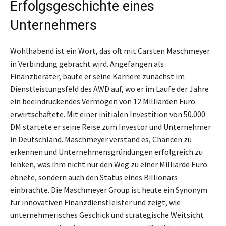
Erfolgsgeschichte eines
Unternehmers
Wohlhabend ist ein Wort, das oft mit Carsten Maschmeyer
in Verbindung gebracht wird. Angefangen als
Finanzberater, baute er seine Karriere zunächst im
Dienstleistungsfeld des AWD auf, wo er im Laufe der Jahre
ein beeindruckendes Vermögen von 12 Milliarden Euro
erwirtschaftete. Mit einer initialen Investition von 50.000
DM startete er seine Reise zum Investor und Unternehmer
in Deutschland. Maschmeyer verstand es, Chancen zu
erkennen und Unternehmensgründungen erfolgreich zu
lenken, was ihm nicht nur den Weg zu einer Milliarde Euro
ebnete, sondern auch den Status eines Billionärs
einbrachte. Die Maschmeyer Group ist heute ein Synonym
für innovativen Finanzdienstleister und zeigt, wie
unternehmerisches Geschick und strategische Weitsicht