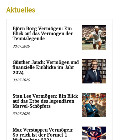
Aktuelles
Björn Borg Vermögen: Ein
Blick auf das Vermögen der
Tennislegende
30.07.2026
Günther Jauch: Vermögen und
finanzielle Einblicke im Jahr
2024
30.07.2026
Stan Lee Vermögen: Ein Blick
auf das Erbe des legendären
Marvel-Schöpfers
30.07.2026
Max Verstappen Vermögen:
So reich ist der Formel-1-