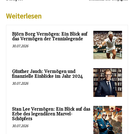
Weiterlesen
Björn Borg Vermögen: Ein Blick auf
das Vermögen der Tennislegende
30.07.2026
Günther Jauch: Vermögen und
finanzielle Einblicke im Jahr 2024
30.07.2026
Stan Lee Vermögen: Ein Blick auf das
Erbe des legendären Marvel-
Schöpfers
30.07.2026