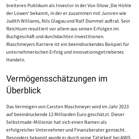
breiteren Publikum als Investor in der Vox-Show ‚Die Höhle
der Löwen‘ bekannt, in der er zusammen mit Juroren wie
Judith Williams, Nils Glagau und Ralf Dümmel auftrat. Sein
Reichtum resultiert vor allem aus seinen Erfolgen im
Buchgeschäft und durchdachten Investitionen.
Maschmeyers Karriere ist ein beeindruckendes Beispiel für
unternehmerischen Erfolg und innovationsgetriebenes
Handeln.
Vermögensschätzungen im
Überblick
Das Vermögen von Carsten Maschmeyer wird im Jahr 2023
auf beeindruckende 12 Milliarden Euro geschätzt. Dieser
Selbstmade-Millionär hat sich einen Namen als
erfolgreicher Unternehmer und Finanzberater gemacht.
Besonders bekannt wurde er durch seine Tätigkeit bei AWD,