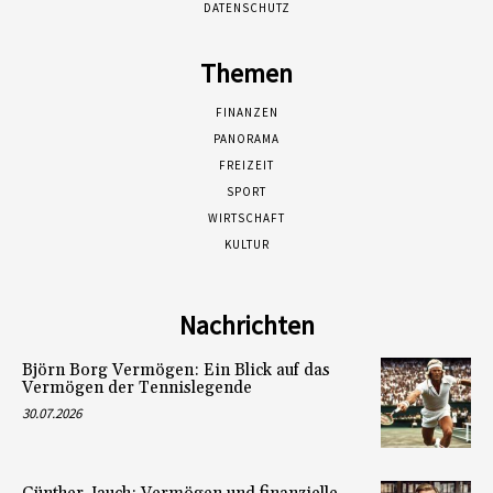
DATENSCHUTZ
Themen
FINANZEN
PANORAMA
FREIZEIT
SPORT
WIRTSCHAFT
KULTUR
Nachrichten
Björn Borg Vermögen: Ein Blick auf das
Vermögen der Tennislegende
30.07.2026