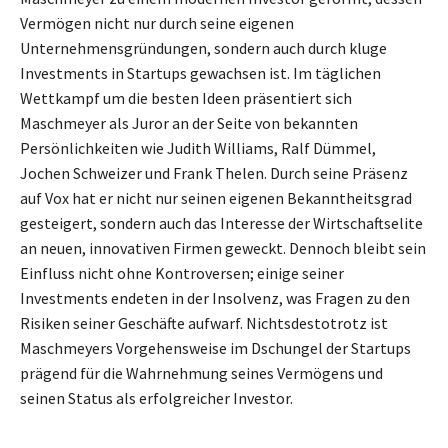
Vermögen nicht nur durch seine eigenen
Unternehmensgründungen, sondern auch durch kluge
Investments in Startups gewachsen ist. Im täglichen
Wettkampf um die besten Ideen präsentiert sich
Maschmeyer als Juror an der Seite von bekannten
Persönlichkeiten wie Judith Williams, Ralf Dümmel,
Jochen Schweizer und Frank Thelen. Durch seine Präsenz
auf Vox hat er nicht nur seinen eigenen Bekanntheitsgrad
gesteigert, sondern auch das Interesse der Wirtschaftselite
an neuen, innovativen Firmen geweckt. Dennoch bleibt sein
Einfluss nicht ohne Kontroversen; einige seiner
Investments endeten in der Insolvenz, was Fragen zu den
Risiken seiner Geschäfte aufwarf. Nichtsdestotrotz ist
Maschmeyers Vorgehensweise im Dschungel der Startups
prägend für die Wahrnehmung seines Vermögens und
seinen Status als erfolgreicher Investor.