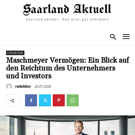
Saarland aktuell – Nah dran, gut informiert
FINANZEN
Maschmeyer Vermögen: Ein Blick auf
den Reichtum des Unternehmers
und Investors
20.07.2026
redaktion