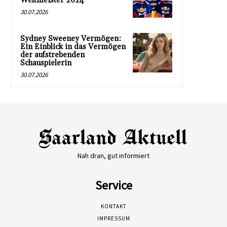
Weltmeister 2024
30.07.2026
Sydney Sweeney Vermögen:
Ein Einblick in das Vermögen
der aufstrebenden
Schauspielerin
30.07.2026
Nah dran, gut informiert
Service
KONTAKT
IMPRESSUM