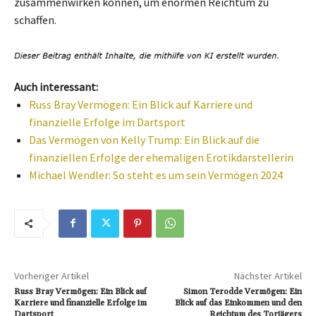
zusammenwirken können, um enormen Reichtum zu
schaffen.
Auch interessant:
Russ Bray Vermögen: Ein Blick auf Karriere und
finanzielle Erfolge im Dartsport
Das Vermögen von Kelly Trump: Ein Blick auf die
finanziellen Erfolge der ehemaligen Erotikdarstellerin
Michael Wendler: So steht es um sein Vermögen 2024
Vorheriger Artikel
Nächster Artikel
Russ Bray Vermögen: Ein Blick auf
Simon Terodde Vermögen: Ein
Karriere und finanzielle Erfolge im
Blick auf das Einkommen und den
Dartsport
Reichtum des Torjägers