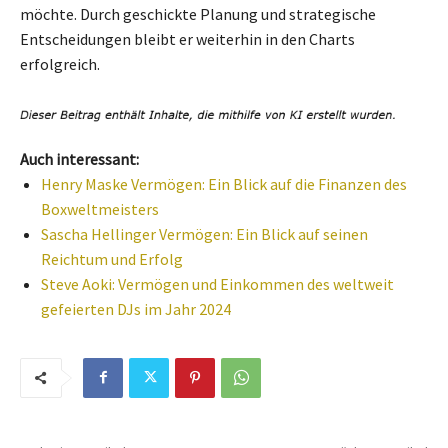
möchte. Durch geschickte Planung und strategische
Entscheidungen bleibt er weiterhin in den Charts
erfolgreich.
Auch interessant:
Henry Maske Vermögen: Ein Blick auf die Finanzen des
Boxweltmeisters
Sascha Hellinger Vermögen: Ein Blick auf seinen
Reichtum und Erfolg
Steve Aoki: Vermögen und Einkommen des weltweit
gefeierten DJs im Jahr 2024