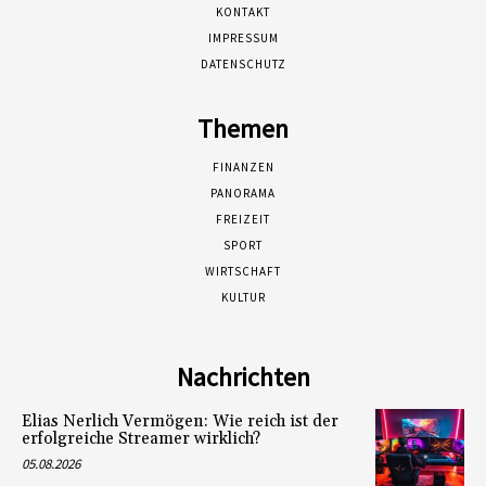
KONTAKT
IMPRESSUM
DATENSCHUTZ
Themen
FINANZEN
PANORAMA
FREIZEIT
SPORT
WIRTSCHAFT
KULTUR
Nachrichten
Elias Nerlich Vermögen: Wie reich ist der
erfolgreiche Streamer wirklich?
05.08.2026