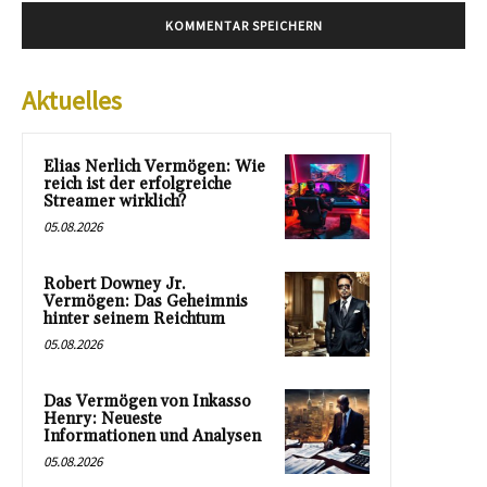
Aktuelles
Elias Nerlich Vermögen: Wie
reich ist der erfolgreiche
Streamer wirklich?
05.08.2026
Robert Downey Jr.
Vermögen: Das Geheimnis
hinter seinem Reichtum
05.08.2026
Das Vermögen von Inkasso
Henry: Neueste
Informationen und Analysen
05.08.2026