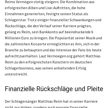
Reims Vermögen stetig steigern. Die Kombination aus
erfolgreichen Alben und Live-Auftritten, die hohe
Einnahmen generierten, festigte seinen Status als
Schlagerstar. Trotz einiger finanzieller Schwankungen und
Rückschläge, die den Verlauf seiner Karriere prägten,
gelang es Reim, sein Bankkonto auf beeindruckende 6
Millionen Euro zu bringen. Die Popularität seiner Musik und
die zahlreichen Konzerte ermöglichten es ihm, sich in der
Branche zu behaupten und das Interesse der Fans bis heute
aufrechtzuerhalten. Laut Vermoegen.org gehört Matthias
Reim zu den erfolgreichsten Künstlern im deutschen
Schlagerbusiness, was seinen anhaltenden Erfolg
unterstreicht.
Finanzielle Rückschläge und Pleite
Der Schlagersänger Matthias Reim hat in seiner Karriere
nicht nur Höhen, sondern auch enorme finanzielle