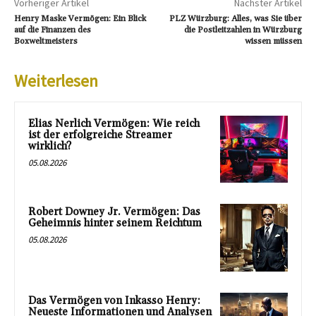
Vorheriger Artikel
Nächster Artikel
Henry Maske Vermögen: Ein Blick
PLZ Würzburg: Alles, was Sie über
auf die Finanzen des
die Postleitzahlen in Würzburg
Boxweltmeisters
wissen müssen
Weiterlesen
Elias Nerlich Vermögen: Wie reich
ist der erfolgreiche Streamer
wirklich?
05.08.2026
Robert Downey Jr. Vermögen: Das
Geheimnis hinter seinem Reichtum
05.08.2026
Das Vermögen von Inkasso Henry:
Neueste Informationen und Analysen