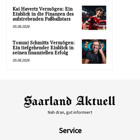
Kai Havertz Vermögen: Ein
Einblick in die Finanzen des
aufstrebenden Fußballstars
05.08.2026
Tommi Schmitts Vermögen:
Ein tiefgehender Einblick in
seinen finanziellen Erfolg
05.08.2026
Nah dran, gut informiert
Service