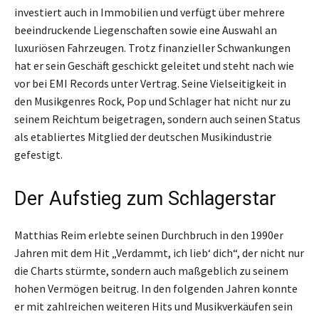
investiert auch in Immobilien und verfügt über mehrere
beeindruckende Liegenschaften sowie eine Auswahl an
luxuriösen Fahrzeugen. Trotz finanzieller Schwankungen
hat er sein Geschäft geschickt geleitet und steht nach wie
vor bei EMI Records unter Vertrag. Seine Vielseitigkeit in
den Musikgenres Rock, Pop und Schlager hat nicht nur zu
seinem Reichtum beigetragen, sondern auch seinen Status
als etabliertes Mitglied der deutschen Musikindustrie
gefestigt.
Der Aufstieg zum Schlagerstar
Matthias Reim erlebte seinen Durchbruch in den 1990er
Jahren mit dem Hit „Verdammt, ich lieb‘ dich“, der nicht nur
die Charts stürmte, sondern auch maßgeblich zu seinem
hohen Vermögen beitrug. In den folgenden Jahren konnte
er mit zahlreichen weiteren Hits und Musikverkäufen sein