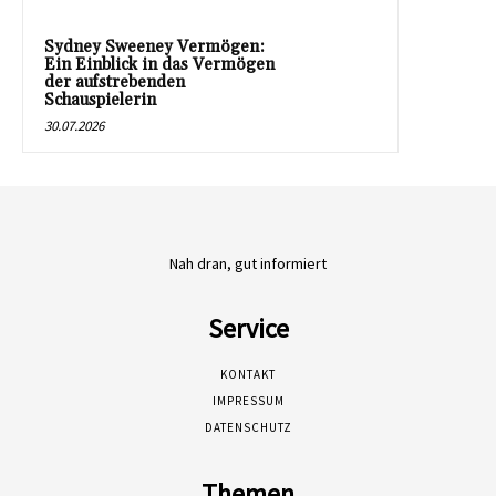
Sydney Sweeney Vermögen:
Ein Einblick in das Vermögen
der aufstrebenden
Schauspielerin
30.07.2026
Nah dran, gut informiert
Service
KONTAKT
IMPRESSUM
DATENSCHUTZ
Themen