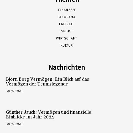
FINANZEN
PANORAMA
FREIZEIT
SPORT
WIRTSCHAFT
KULTUR
Nachrichten
Björn Borg Vermögen: Ein Blick auf das
Vermögen der Tennislegende
30.07.2026
Günther Jauch: Vermögen und finanzielle
Einblicke im Jahr 2024
30.07.2026