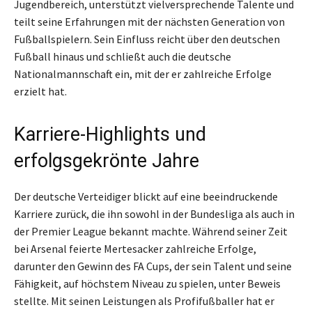
Jugendbereich, unterstützt vielversprechende Talente und
teilt seine Erfahrungen mit der nächsten Generation von
Fußballspielern. Sein Einfluss reicht über den deutschen
Fußball hinaus und schließt auch die deutsche
Nationalmannschaft ein, mit der er zahlreiche Erfolge
erzielt hat.
Karriere-Highlights und
erfolgsgekrönte Jahre
Der deutsche Verteidiger blickt auf eine beeindruckende
Karriere zurück, die ihn sowohl in der Bundesliga als auch in
der Premier League bekannt machte. Während seiner Zeit
bei Arsenal feierte Mertesacker zahlreiche Erfolge,
darunter den Gewinn des FA Cups, der sein Talent und seine
Fähigkeit, auf höchstem Niveau zu spielen, unter Beweis
stellte. Mit seinen Leistungen als Profifußballer hat er