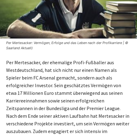
Per Mertesacker: Vermögen, Erfolge und das Leben nach der Profikarriere | ©
Saarland Aktuell)
Per Mertesacker, der ehemalige Profi-Fußballer aus
Westdeutschland, hat sich nicht nur einen Namen als
Spieler beim FC Arsenal gemacht, sondern auch als
erfolgreicher Investor. Sein geschätztes Vermögen von
etwa 17 Millionen Euro stammt überwiegend aus seinen
Karriereeinnahmen sowie seinen erfolgreichen
Zeitspannen in der Bundesliga und der Premier League.
Nach dem Ende seiner aktiven Laufbahn hat Mertesacker in
verschiedene Projekte investiert, um sein Vermögen weiter
auszubauen. Zudem engagiert er sich intensiv im