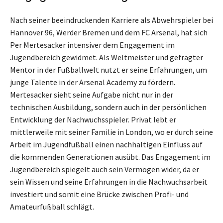
Nach seiner beeindruckenden Karriere als Abwehrspieler bei
Hannover 96, Werder Bremen und dem FC Arsenal, hat sich
Per Mertesacker intensiver dem Engagement im
Jugendbereich gewidmet. Als Weltmeister und gefragter
Mentor in der Fußballwelt nutzt er seine Erfahrungen, um
junge Talente in der Arsenal Academy zu fördern.
Mertesacker sieht seine Aufgabe nicht nur in der
technischen Ausbildung, sondern auch in der persönlichen
Entwicklung der Nachwuchsspieler. Privat lebt er
mittlerweile mit seiner Familie in London, wo er durch seine
Arbeit im Jugendfußball einen nachhaltigen Einfluss auf
die kommenden Generationen ausübt. Das Engagement im
Jugendbereich spiegelt auch sein Vermögen wider, da er
sein Wissen und seine Erfahrungen in die Nachwuchsarbeit
investiert und somit eine Brücke zwischen Profi- und
Amateurfußball schlägt.