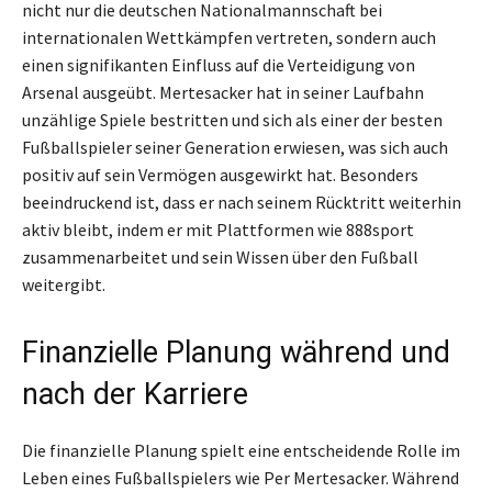
nicht nur die deutschen Nationalmannschaft bei
internationalen Wettkämpfen vertreten, sondern auch
einen signifikanten Einfluss auf die Verteidigung von
Arsenal ausgeübt. Mertesacker hat in seiner Laufbahn
unzählige Spiele bestritten und sich als einer der besten
Fußballspieler seiner Generation erwiesen, was sich auch
positiv auf sein Vermögen ausgewirkt hat. Besonders
beeindruckend ist, dass er nach seinem Rücktritt weiterhin
aktiv bleibt, indem er mit Plattformen wie 888sport
zusammenarbeitet und sein Wissen über den Fußball
weitergibt.
Finanzielle Planung während und
nach der Karriere
Die finanzielle Planung spielt eine entscheidende Rolle im
Leben eines Fußballspielers wie Per Mertesacker. Während