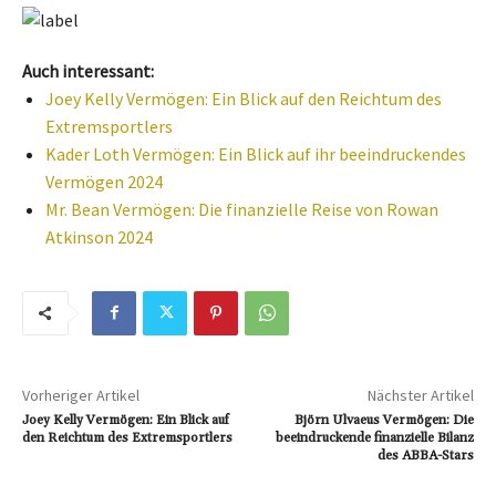
Auch interessant:
Joey Kelly Vermögen: Ein Blick auf den Reichtum des
Extremsportlers
Kader Loth Vermögen: Ein Blick auf ihr beeindruckendes
Vermögen 2024
Mr. Bean Vermögen: Die finanzielle Reise von Rowan
Atkinson 2024
Vorheriger Artikel
Nächster Artikel
Joey Kelly Vermögen: Ein Blick auf
Björn Ulvaeus Vermögen: Die
den Reichtum des Extremsportlers
beeindruckende finanzielle Bilanz
des ABBA-Stars