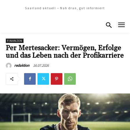
Saarland aktuell – Nah dran, gut informiert
FINANZEN
Per Mertesacker: Vermögen, Erfolge
und das Leben nach der Profikarriere
16.07.2026
redaktion