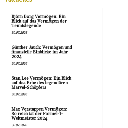
Björn Borg Vermögen: Ein
Blick auf das Vermögen der
Tennislegende
30.07.2026
Günther Jauch: Vermögen und
finanzielle Einblicke im Jahr
2024
30.07.2026
Stan Lee Vermögen: Ein Blick
auf das Erbe des legendären
Marvel-Schöpfers
30.07.2026
Max Verstappen Vermögen:
So reich ist der Formel-1-
Weltmeister 2024
30.07.2026