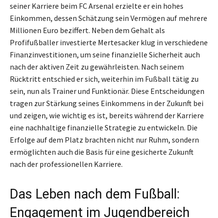
seiner Karriere beim FC Arsenal erzielte er ein hohes
Einkommen, dessen Schätzung sein Vermögen auf mehrere
Millionen Euro beziffert. Neben dem Gehalt als
Profifußballer investierte Mertesacker klug in verschiedene
Finanzinvestitionen, um seine finanzielle Sicherheit auch
nach der aktiven Zeit zu gewährleisten. Nach seinem
Rücktritt entschied er sich, weiterhin im Fußball tätig zu
sein, nun als Trainer und Funktionär. Diese Entscheidungen
tragen zur Stärkung seines Einkommens in der Zukunft bei
und zeigen, wie wichtig es ist, bereits während der Karriere
eine nachhaltige finanzielle Strategie zu entwickeln. Die
Erfolge auf dem Platz brachten nicht nur Ruhm, sondern
ermöglichten auch die Basis für eine gesicherte Zukunft
nach der professionellen Karriere.
Das Leben nach dem Fußball:
Engagement im Jugendbereich