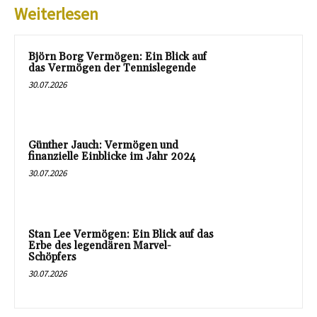
Weiterlesen
Björn Borg Vermögen: Ein Blick auf
das Vermögen der Tennislegende
30.07.2026
Günther Jauch: Vermögen und
finanzielle Einblicke im Jahr 2024
30.07.2026
Stan Lee Vermögen: Ein Blick auf das
Erbe des legendären Marvel-
Schöpfers
30.07.2026