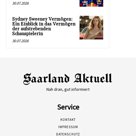
30.07.2026
Sydney Sweeney Vermögen:
Ein Einblick in das Vermögen
der aufstrebenden
Schauspielerin
30.07.2026
Nah dran, gut informiert
Service
KONTAKT
IMPRESSUM
DATENSCHUTZ