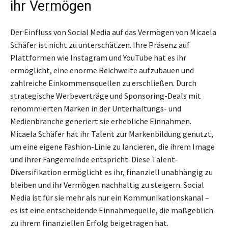
ihr Vermögen
Der Einfluss von Social Media auf das Vermögen von Micaela
Schäfer ist nicht zu unterschätzen. Ihre Präsenz auf
Plattformen wie Instagram und YouTube hat es ihr
ermöglicht, eine enorme Reichweite aufzubauen und
zahlreiche Einkommensquellen zu erschließen. Durch
strategische Werbeverträge und Sponsoring-Deals mit
renommierten Marken in der Unterhaltungs- und
Medienbranche generiert sie erhebliche Einnahmen.
Micaela Schäfer hat ihr Talent zur Markenbildung genutzt,
um eine eigene Fashion-Linie zu lancieren, die ihrem Image
und ihrer Fangemeinde entspricht. Diese Talent-
Diversifikation ermöglicht es ihr, finanziell unabhängig zu
bleiben und ihr Vermögen nachhaltig zu steigern. Social
Media ist für sie mehr als nur ein Kommunikationskanal –
es ist eine entscheidende Einnahmequelle, die maßgeblich
zu ihrem finanziellen Erfolg beigetragen hat.