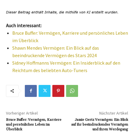
Auch interessant:
Bruce Buffer: Vermögen, Karriere und persönliches Leben
im Überblick
Shawn Mendes Vermögen: Ein Blick auf das
beeindruckende Vermögen des Stars 2024
Sidney Hoffmanns Vermögen: Ein Insiderblick auf den
Reichtum des beliebten Auto-Tuners
Vorheriger Artikel
Nächster Artikel
Bruce Buffer: Vermögen, Karriere
Jamie Gertz Vermögen: Ein Blick
und persönliches Leben im
auf ihr beeindruckendes Vermögen
Überblick
und ihren Werdegang