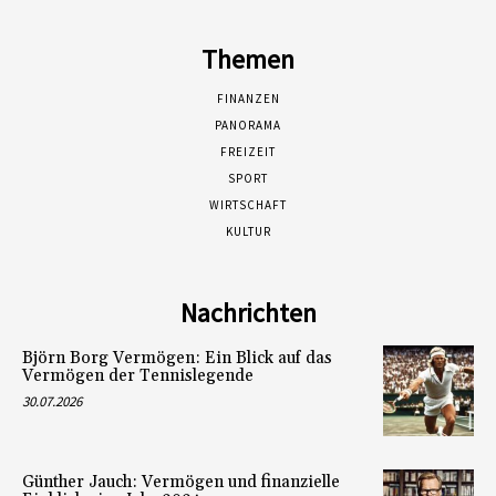
Themen
FINANZEN
PANORAMA
FREIZEIT
SPORT
WIRTSCHAFT
KULTUR
Nachrichten
Björn Borg Vermögen: Ein Blick auf das
Vermögen der Tennislegende
30.07.2026
Günther Jauch: Vermögen und finanzielle