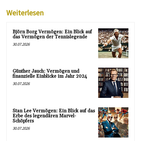
Weiterlesen
Björn Borg Vermögen: Ein Blick auf
das Vermögen der Tennislegende
30.07.2026
Günther Jauch: Vermögen und
finanzielle Einblicke im Jahr 2024
30.07.2026
Stan Lee Vermögen: Ein Blick auf das
Erbe des legendären Marvel-
Schöpfers
30.07.2026