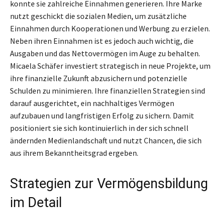
konnte sie zahlreiche Einnahmen generieren. Ihre Marke
nutzt geschickt die sozialen Medien, um zusätzliche
Einnahmen durch Kooperationen und Werbung zu erzielen.
Neben ihren Einnahmen ist es jedoch auch wichtig, die
Ausgaben und das Nettovermögen im Auge zu behalten.
Micaela Schäfer investiert strategisch in neue Projekte, um
ihre finanzielle Zukunft abzusichern und potenzielle
Schulden zu minimieren. Ihre finanziellen Strategien sind
darauf ausgerichtet, ein nachhaltiges Vermögen
aufzubauen und langfristigen Erfolg zu sichern. Damit
positioniert sie sich kontinuierlich in der sich schnell
ändernden Medienlandschaft und nutzt Chancen, die sich
aus ihrem Bekanntheitsgrad ergeben.
Strategien zur Vermögensbildung
im Detail