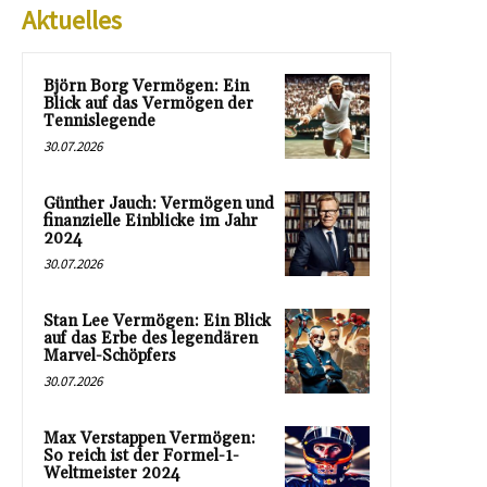
Aktuelles
Björn Borg Vermögen: Ein
Blick auf das Vermögen der
Tennislegende
30.07.2026
Günther Jauch: Vermögen und
finanzielle Einblicke im Jahr
2024
30.07.2026
Stan Lee Vermögen: Ein Blick
auf das Erbe des legendären
Marvel-Schöpfers
30.07.2026
Max Verstappen Vermögen:
So reich ist der Formel-1-
Weltmeister 2024