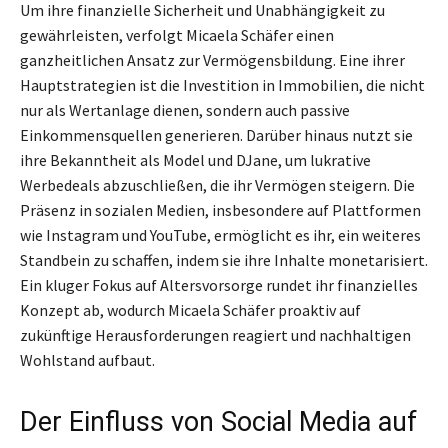
Um ihre finanzielle Sicherheit und Unabhängigkeit zu
gewährleisten, verfolgt Micaela Schäfer einen
ganzheitlichen Ansatz zur Vermögensbildung. Eine ihrer
Hauptstrategien ist die Investition in Immobilien, die nicht
nur als Wertanlage dienen, sondern auch passive
Einkommensquellen generieren. Darüber hinaus nutzt sie
ihre Bekanntheit als Model und DJane, um lukrative
Werbedeals abzuschließen, die ihr Vermögen steigern. Die
Präsenz in sozialen Medien, insbesondere auf Plattformen
wie Instagram und YouTube, ermöglicht es ihr, ein weiteres
Standbein zu schaffen, indem sie ihre Inhalte monetarisiert.
Ein kluger Fokus auf Altersvorsorge rundet ihr finanzielles
Konzept ab, wodurch Micaela Schäfer proaktiv auf
zukünftige Herausforderungen reagiert und nachhaltigen
Wohlstand aufbaut.
Der Einfluss von Social Media auf