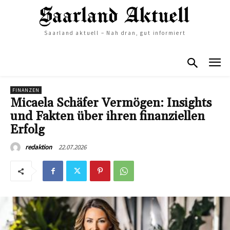
Saarland aktuell – Nah dran, gut informiert
FINANZEN
Micaela Schäfer Vermögen: Insights
und Fakten über ihren finanziellen
Erfolg
22.07.2026
redaktion