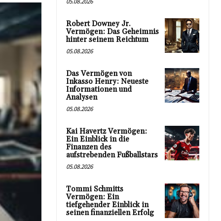
05.08.2026
Robert Downey Jr.
Vermögen: Das Geheimnis
hinter seinem Reichtum
05.08.2026
Das Vermögen von
Inkasso Henry: Neueste
Informationen und
Analysen
05.08.2026
Kai Havertz Vermögen:
Ein Einblick in die
Finanzen des
aufstrebenden Fußballstars
05.08.2026
Tommi Schmitts
Vermögen: Ein
tiefgehender Einblick in
seinen finanziellen Erfolg