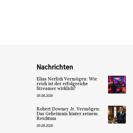
Nachrichten
Elias Nerlich Vermögen: Wie
reich ist der erfolgreiche
Streamer wirklich?
05.08.2026
Robert Downey Jr. Vermögen:
Das Geheimnis hinter seinem
Reichtum
05.08.2026