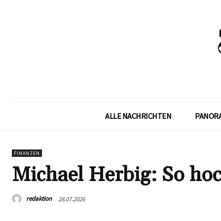
ALLE NACHRICHTEN
PANOR
FINANZEN
Michael Herbig: So ho
redaktion
28.07.2026