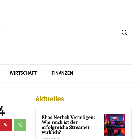
WIRTSCHAFT
FINANZEN
Aktuelles
4
Elias Nerlich Vermögen:
Wie reich ist der
erfolgreiche Streamer
wirklich?