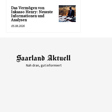
Das Vermögen von
Inkasso Henry: Neueste
Informationen und
Analysen
05.08.2026
Nah dran, gut informiert