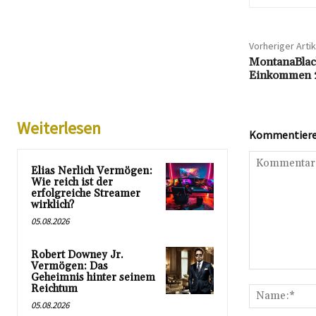
Vorheriger Artik
MontanaBlac
Einkommen 2
Weiterlesen
Kommentieren
Elias Nerlich Vermögen:
Wie reich ist der
erfolgreiche Streamer
wirklich?
05.08.2026
Robert Downey Jr.
Vermögen: Das
Kommentar:
Geheimnis hinter seinem
Reichtum
05.08.2026