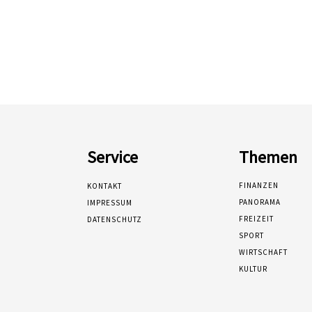
Service
Themen
FINANZEN
KONTAKT
PANORAMA
IMPRESSUM
FREIZEIT
DATENSCHUTZ
SPORT
WIRTSCHAFT
KULTUR