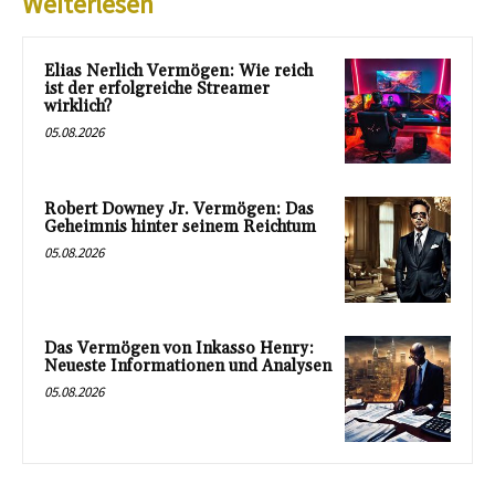
Weiterlesen
Elias Nerlich Vermögen: Wie reich
ist der erfolgreiche Streamer
wirklich?
05.08.2026
Robert Downey Jr. Vermögen: Das
Geheimnis hinter seinem Reichtum
05.08.2026
Das Vermögen von Inkasso Henry:
Neueste Informationen und Analysen
05.08.2026