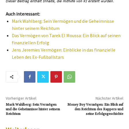
Auch interessant:
Mark Wahlberg: Sein Vermögen und die Geheimnisse
hinter seinem Reichtum
Das Vermögen von Tarek El Moussa: Ein Blick auf seinen
finanziellen Erfolg
Jens Jeremies Vermögen: Einblicke in das finanzielle
Leben des Ex-Fußballstars
Vorheriger Artikel
Nächster Artikel
Mark Wahlberg: Sein Vermögen
Money Boy Vermögen: Ein Blick auf
und die Geheimnisse hinter seinem
den Reichtum des Rappers und
Reichtum
seine Erfolgsgeschichte