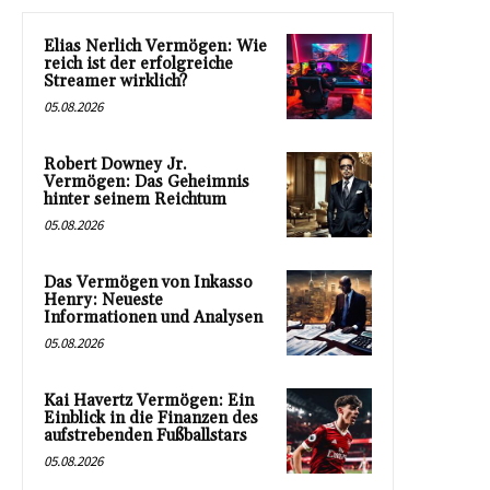
Elias Nerlich Vermögen: Wie
reich ist der erfolgreiche
Streamer wirklich?
05.08.2026
Robert Downey Jr.
Vermögen: Das Geheimnis
hinter seinem Reichtum
05.08.2026
Das Vermögen von Inkasso
Henry: Neueste
Informationen und Analysen
05.08.2026
Kai Havertz Vermögen: Ein
Einblick in die Finanzen des
aufstrebenden Fußballstars
05.08.2026