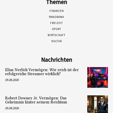
Themen
FINANZEN
PANORAMA
FREIZEIT
SPORT
WIRTSCHAFT
KULTUR
Nachrichten
Elias Nerlich Vermögen: Wie reich ist der
erfolgreiche Streamer wirklich?
05.08.2026
Robert Downey Jr. Vermögen: Das
Geheimnis hinter seinem Reichtum
05.08.2026