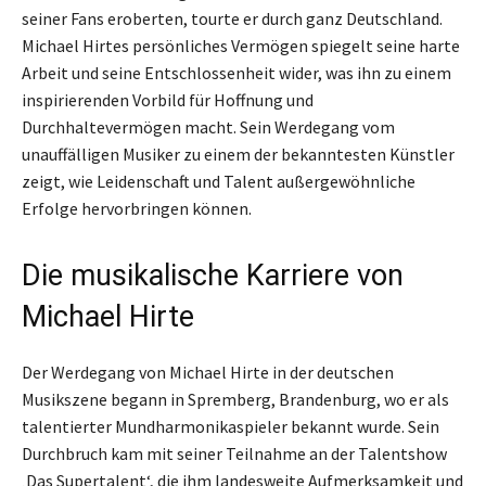
seiner Fans eroberten, tourte er durch ganz Deutschland.
Michael Hirtes persönliches Vermögen spiegelt seine harte
Arbeit und seine Entschlossenheit wider, was ihn zu einem
inspirierenden Vorbild für Hoffnung und
Durchhaltevermögen macht. Sein Werdegang vom
unauffälligen Musiker zu einem der bekanntesten Künstler
zeigt, wie Leidenschaft und Talent außergewöhnliche
Erfolge hervorbringen können.
Die musikalische Karriere von
Michael Hirte
Der Werdegang von Michael Hirte in der deutschen
Musikszene begann in Spremberg, Brandenburg, wo er als
talentierter Mundharmonikaspieler bekannt wurde. Sein
Durchbruch kam mit seiner Teilnahme an der Talentshow
‚Das Supertalent‘, die ihm landesweite Aufmerksamkeit und