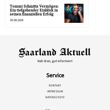
Tommi Schmitts Vermögen:
Ein tiefgehender Einblick in
seinen finanziellen Erfolg
05.08.2026
Nah dran, gut informiert
Service
KONTAKT
IMPRESSUM
DATENSCHUTZ