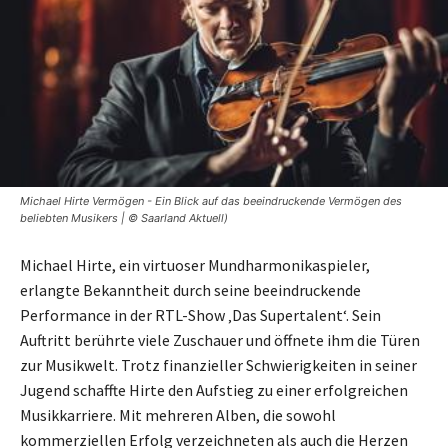
Michael Hirte Vermögen - Ein Blick auf das beeindruckende Vermögen des
beliebten Musikers | © Saarland Aktuell)
Michael Hirte, ein virtuoser Mundharmonikaspieler,
erlangte Bekanntheit durch seine beeindruckende
Performance in der RTL-Show ‚Das Supertalent‘. Sein
Auftritt berührte viele Zuschauer und öffnete ihm die Türen
zur Musikwelt. Trotz finanzieller Schwierigkeiten in seiner
Jugend schaffte Hirte den Aufstieg zu einer erfolgreichen
Musikkarriere. Mit mehreren Alben, die sowohl
kommerziellen Erfolg verzeichneten als auch die Herzen