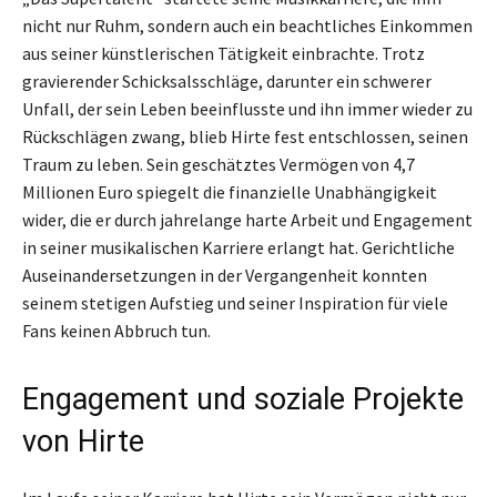
nicht nur Ruhm, sondern auch ein beachtliches Einkommen
aus seiner künstlerischen Tätigkeit einbrachte. Trotz
gravierender Schicksalsschläge, darunter ein schwerer
Unfall, der sein Leben beeinflusste und ihn immer wieder zu
Rückschlägen zwang, blieb Hirte fest entschlossen, seinen
Traum zu leben. Sein geschätztes Vermögen von 4,7
Millionen Euro spiegelt die finanzielle Unabhängigkeit
wider, die er durch jahrelange harte Arbeit und Engagement
in seiner musikalischen Karriere erlangt hat. Gerichtliche
Auseinandersetzungen in der Vergangenheit konnten
seinem stetigen Aufstieg und seiner Inspiration für viele
Fans keinen Abbruch tun.
Engagement und soziale Projekte
von Hirte