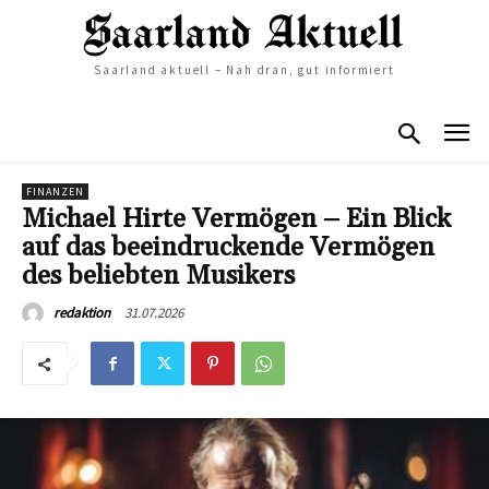
Saarland aktuell – Nah dran, gut informiert
FINANZEN
Michael Hirte Vermögen – Ein Blick
auf das beeindruckende Vermögen
des beliebten Musikers
31.07.2026
redaktion