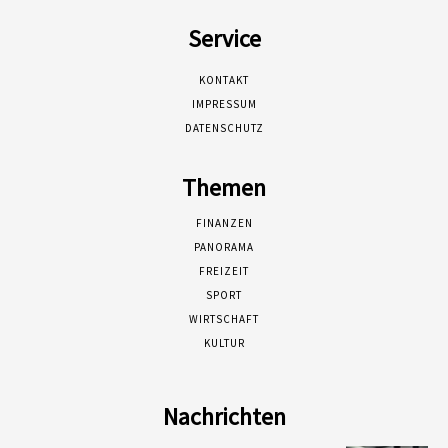
Service
KONTAKT
IMPRESSUM
DATENSCHUTZ
Themen
FINANZEN
PANORAMA
FREIZEIT
SPORT
WIRTSCHAFT
KULTUR
Nachrichten