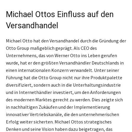
Michael Ottos Einfluss auf den
Versandhandel
Michael Otto hat den Versandhandel durch die Gründung der
Otto Group maßgeblich geprägt. Als CEO des
Unternehmens, das von Werner Otto ins Leben gerufen
wurde, hat er den größten Versandhändler Deutschlands in
einen internationalen Konzern verwandelt. Unter seiner
Führung hat die Otto Group nicht nur ihre Produktpalette
diversifiziert, sondern auch in die Unterhaltungsindustrie
und in Internethändler investiert, um den Anforderungen
des modernen Marktes gerecht zu werden. Dies zeigte sich
in nachhaltigen Zukäufen und der Implementierung
innovativer Vertriebskanäle, die den unternehmerischen
Erfolg weiter sicherten. Michael Ottos strategisches
Denken und seine Vision haben dazu beigetragen, das