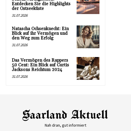
Entdecken Sie die Highlights
der Ostseeküste
31.07.2026
Natascha Ochsenknecht: Ein
Blick auf ihr Vermögen und
den Weg zum Erfolg
31.07.2026
Das Vermögen des Rappers
50 Cent: Ein Blick auf Curtis
Jacksons Reichtum 2024
31.07.2026
Nah dran, gut informiert