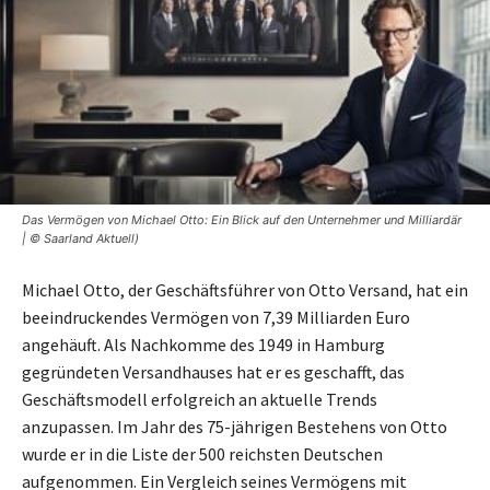
Das Vermögen von Michael Otto: Ein Blick auf den Unternehmer und Milliardär
| © Saarland Aktuell)
Michael Otto, der Geschäftsführer von Otto Versand, hat ein
beeindruckendes Vermögen von 7,39 Milliarden Euro
angehäuft. Als Nachkomme des 1949 in Hamburg
gegründeten Versandhauses hat er es geschafft, das
Geschäftsmodell erfolgreich an aktuelle Trends
anzupassen. Im Jahr des 75-jährigen Bestehens von Otto
wurde er in die Liste der 500 reichsten Deutschen
aufgenommen. Ein Vergleich seines Vermögens mit