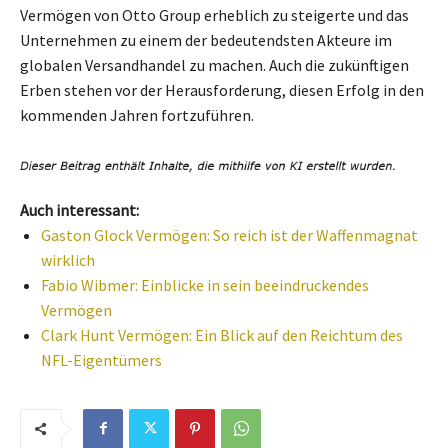
Vermögen von Otto Group erheblich zu steigerte und das
Unternehmen zu einem der bedeutendsten Akteure im
globalen Versandhandel zu machen. Auch die zukünftigen
Erben stehen vor der Herausforderung, diesen Erfolg in den
kommenden Jahren fortzuführen.
Auch interessant:
Gaston Glock Vermögen: So reich ist der Waffenmagnat
wirklich
Fabio Wibmer: Einblicke in sein beeindruckendes
Vermögen
Clark Hunt Vermögen: Ein Blick auf den Reichtum des
NFL-Eigentümers