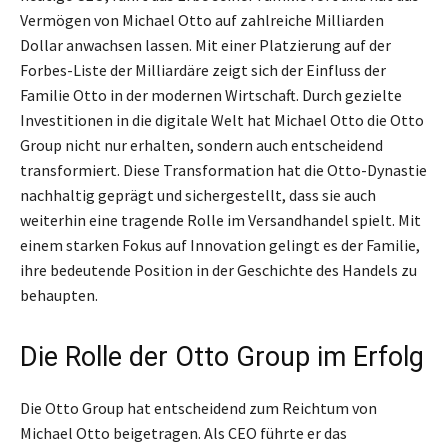
Vermögen von Michael Otto auf zahlreiche Milliarden
Dollar anwachsen lassen. Mit einer Platzierung auf der
Forbes-Liste der Milliardäre zeigt sich der Einfluss der
Familie Otto in der modernen Wirtschaft. Durch gezielte
Investitionen in die digitale Welt hat Michael Otto die Otto
Group nicht nur erhalten, sondern auch entscheidend
transformiert. Diese Transformation hat die Otto-Dynastie
nachhaltig geprägt und sichergestellt, dass sie auch
weiterhin eine tragende Rolle im Versandhandel spielt. Mit
einem starken Fokus auf Innovation gelingt es der Familie,
ihre bedeutende Position in der Geschichte des Handels zu
behaupten.
Die Rolle der Otto Group im Erfolg
Die Otto Group hat entscheidend zum Reichtum von
Michael Otto beigetragen. Als CEO führte er das