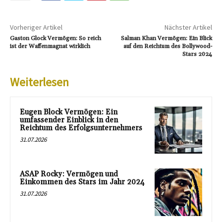
Vorheriger Artikel
Nächster Artikel
Gaston Glock Vermögen: So reich
Salman Khan Vermögen: Ein Blick
ist der Waffenmagnat wirklich
auf den Reichtum des Bollywood-
Stars 2024
Weiterlesen
Eugen Block Vermögen: Ein
umfassender Einblick in den
Reichtum des Erfolgsunternehmers
31.07.2026
ASAP Rocky: Vermögen und
Einkommen des Stars im Jahr 2024
31.07.2026