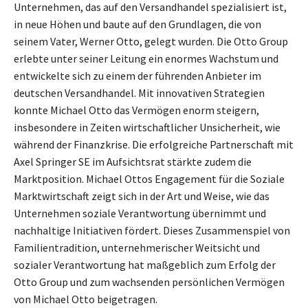
Unternehmen, das auf den Versandhandel spezialisiert ist,
in neue Höhen und baute auf den Grundlagen, die von
seinem Vater, Werner Otto, gelegt wurden. Die Otto Group
erlebte unter seiner Leitung ein enormes Wachstum und
entwickelte sich zu einem der führenden Anbieter im
deutschen Versandhandel. Mit innovativen Strategien
konnte Michael Otto das Vermögen enorm steigern,
insbesondere in Zeiten wirtschaftlicher Unsicherheit, wie
während der Finanzkrise. Die erfolgreiche Partnerschaft mit
Axel Springer SE im Aufsichtsrat stärkte zudem die
Marktposition. Michael Ottos Engagement für die Soziale
Marktwirtschaft zeigt sich in der Art und Weise, wie das
Unternehmen soziale Verantwortung übernimmt und
nachhaltige Initiativen fördert. Dieses Zusammenspiel von
Familientradition, unternehmerischer Weitsicht und
sozialer Verantwortung hat maßgeblich zum Erfolg der
Otto Group und zum wachsenden persönlichen Vermögen
von Michael Otto beigetragen.