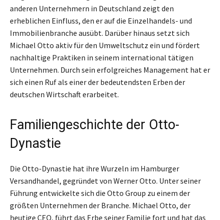
anderen Unternehmern in Deutschland zeigt den
erheblichen Einfluss, den er auf die Einzelhandels- und
Immobilienbranche ausübt. Darüber hinaus setzt sich
Michael Otto aktiv für den Umweltschutz ein und fördert
nachhaltige Praktiken in seinem international tätigen
Unternehmen. Durch sein erfolgreiches Management hat er
sich einen Ruf als einer der bedeutendsten Erben der
deutschen Wirtschaft erarbeitet.
Familiengeschichte der Otto-
Dynastie
Die Otto-Dynastie hat ihre Wurzeln im Hamburger
Versandhandel, gegründet von Werner Otto. Unter seiner
Führung entwickelte sich die Otto Group zu einem der
größten Unternehmen der Branche. Michael Otto, der
heutige CEO, führt das Erbe seiner Familie fort und hat das