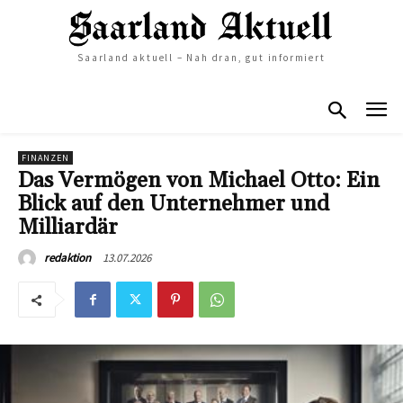
Saarland aktuell – Nah dran, gut informiert
FINANZEN
Das Vermögen von Michael Otto: Ein
Blick auf den Unternehmer und
Milliardär
13.07.2026
redaktion