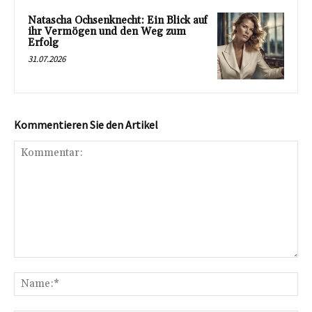
Natascha Ochsenknecht: Ein Blick auf
ihr Vermögen und den Weg zum
Erfolg
31.07.2026
Kommentieren Sie den Artikel
Kommentar:
Na