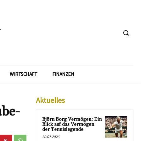
WIRTSCHAFT
FINANZEN
Aktuelles
ube-
Björn Borg Vermögen: Ein
Blick auf das Vermögen
der Tennislegende
30.07.2026