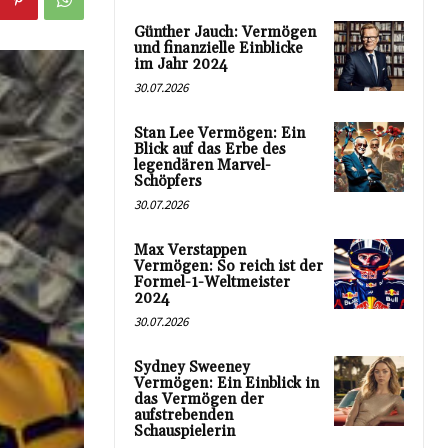
Günther Jauch: Vermögen
und finanzielle Einblicke
im Jahr 2024
30.07.2026
Stan Lee Vermögen: Ein
Blick auf das Erbe des
legendären Marvel-
Schöpfers
30.07.2026
Max Verstappen
Vermögen: So reich ist der
Formel-1-Weltmeister
2024
30.07.2026
Sydney Sweeney
Vermögen: Ein Einblick in
das Vermögen der
aufstrebenden
Schauspielerin