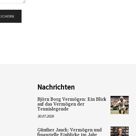
Nachrichten
Björn Borg Vermögen: Ein Blick
auf das Vermögen der
Tennislegende
30.07.2026
Günther Jauch: Vermögen und
finanzielle Einblicke im Jahr