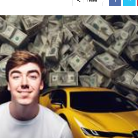
Teilen