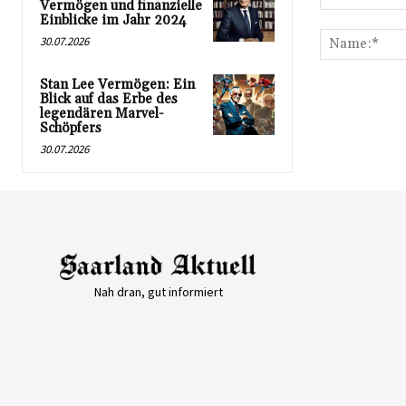
Vermögen und finanzielle
Kommentar:
Einblicke im Jahr 2024
30.07.2026
Stan Lee Vermögen: Ein
Blick auf das Erbe des
legendären Marvel-
Schöpfers
30.07.2026
Nah dran, gut informiert