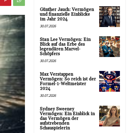
Günther Jauch: Vermögen
und finanzielle Einblicke
im Jahr 2024
30.07.2026
Stan Lee Vermögen: Ein
Blick auf das Erbe des
legendären Marvel-
Schöpfers
30.07.2026
Max Verstappen
Vermögen: So reich ist der
Formel-1-Weltmeister
2024
30.07.2026
Sydney Sweeney
Vermögen: Ein Einblick in
das Vermögen der
aufstrebenden
Schauspielerin