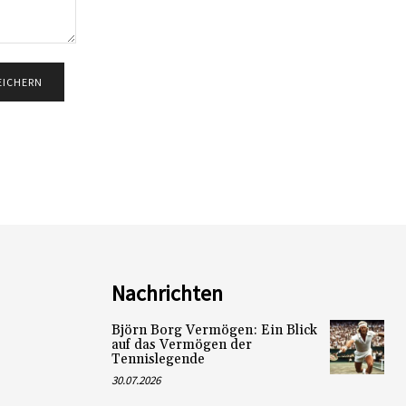
Nachrichten
Björn Borg Vermögen: Ein Blick
auf das Vermögen der
Tennislegende
30.07.2026