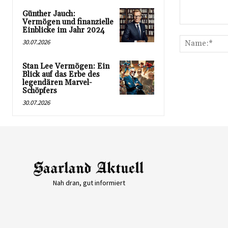
Günther Jauch:
Vermögen und finanzielle
Kommentar:
Einblicke im Jahr 2024
30.07.2026
Stan Lee Vermögen: Ein
Blick auf das Erbe des
legendären Marvel-
Schöpfers
30.07.2026
Nah dran, gut informiert