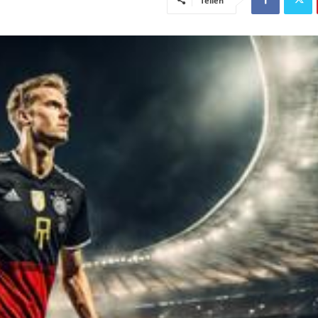
Teilen