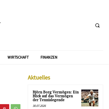
WIRTSCHAFT
FINANZEN
Aktuelles
Björn Borg Vermögen: Ein
Blick auf das Vermögen
der Tennislegende
30.07.2026