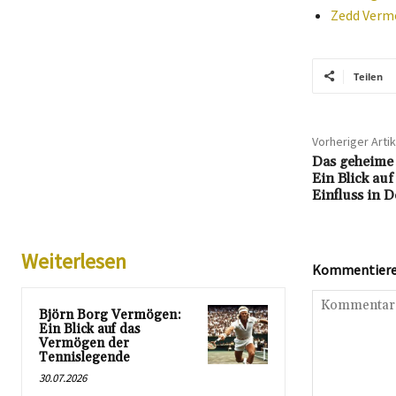
Zedd Vermö
Teilen
Vorheriger Artik
Das geheime
Ein Blick au
Einfluss in 
Weiterlesen
Kommentieren
Björn Borg Vermögen:
Ein Blick auf das
Vermögen der
Tennislegende
30.07.2026