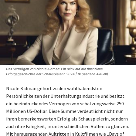
Das Vermögen von Nicole Kidman: Ein Blick auf die finanzielle
Erfolgsgeschichte der Schauspielerin 2024 | © Saarland Aktuell)
Nicole Kidman gehört zu den wohlhabendsten
Persönlichkeiten der Unterhaltungsindustrie und besitzt
ein beeindruckendes Vermögen von schätzungsweise 250
Millionen US-Dollar. Diese Summe verdeutlicht nicht nur
ihren bemerkenswerten Erfolg als Schauspielerin, sondern
auch ihre Fähigkeit, in unterschiedlichen Rollen zu glänzen.
Mit herausragenden Auftritten in Kultfilmen wie „Days of