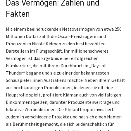
Das Vermögen: Zahlen und
Fakten
Mit einem beeindruckenden Nettovermögen von etwa 250
Millionen Dollar zählt die Oscar-Preisträgerin und
Produzentin Nicole Kidman zu den bestbezahlten
Darstellern im Filmgeschäft. Ihr millionenschweres
Vermögen ist das Ergebnis einer erfolgreichen
Filmkarriere, die mit ihrem Durchbruch in „Days of
Thunder“ begann und sie zu einer der bekanntesten
Schauspielerinnen Australiens machte. Neben ihrem Gehalt
aus hochkarätigen Produktionen, in denen sie oft eine
Hauptrolle spielt, profitiert Kidman auch von vielfältigen
Einkommensquellen, darunter Produzentenverträge und
lukrative Werbeaktionen. Die Philanthropin investiert
zudem in verschiedene Projekte und hat sich einen Namen
als Berühmtheit gemacht, die sich leidenschaftlich für