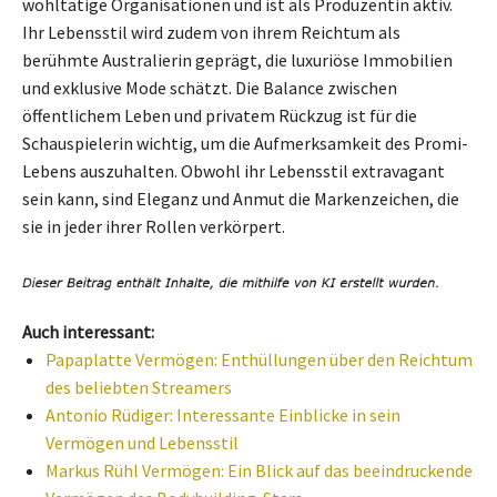
wohltätige Organisationen und ist als Produzentin aktiv.
Ihr Lebensstil wird zudem von ihrem Reichtum als
berühmte Australierin geprägt, die luxuriöse Immobilien
und exklusive Mode schätzt. Die Balance zwischen
öffentlichem Leben und privatem Rückzug ist für die
Schauspielerin wichtig, um die Aufmerksamkeit des Promi-
Lebens auszuhalten. Obwohl ihr Lebensstil extravagant
sein kann, sind Eleganz und Anmut die Markenzeichen, die
sie in jeder ihrer Rollen verkörpert.
Auch interessant:
Papaplatte Vermögen: Enthüllungen über den Reichtum
des beliebten Streamers
Antonio Rüdiger: Interessante Einblicke in sein
Vermögen und Lebensstil
Markus Rühl Vermögen: Ein Blick auf das beeindruckende