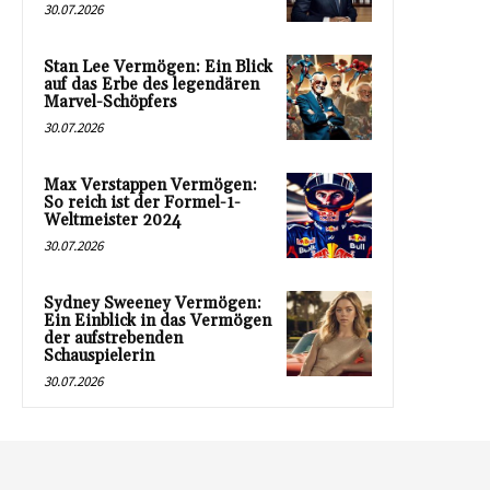
30.07.2026
Stan Lee Vermögen: Ein Blick
auf das Erbe des legendären
Marvel-Schöpfers
30.07.2026
Max Verstappen Vermögen:
So reich ist der Formel-1-
Weltmeister 2024
30.07.2026
Sydney Sweeney Vermögen:
Ein Einblick in das Vermögen
der aufstrebenden
Schauspielerin
30.07.2026