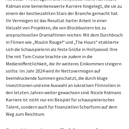
Kidman eine bemerkenswerte Karriere hingelegt, die sie zu
einem der bestbezahlten Stars der Branche gemacht hat.
Ihr Vermögen ist das Resultat harter Arbeit in einer
Vielzahl von Projekten, die von Blockbustern bis zu
anspruchsvollen Dramafilmen reichen. Mit dem Durchbruch
in Filmen wie „Moulin Rouge!“ und „The Hours“ etablierte
sich die Schauspielerin als feste Größe in Hollywood. Ihre
Ehe mit Tom Cruise brachte sie zudem in die
Medienöffentlichkeit, die ihr weiteres Einkommen steigern
sollte. Im Jahr 2024 wird ihr Nettovermögen auf
beeindruckende Summen geschätzt, die durch kluge
Investitionen und eine Auswahl an lukrativen Filmrollen in
den letzten Jahren weiter gewachsen sind. Nicole Kidmans
Karriere ist nicht nur ein Beispiel für schauspielerisches
Talent, sondern auch für finanziellen Scharfsinn auf dem
Weg zum Reichtum.