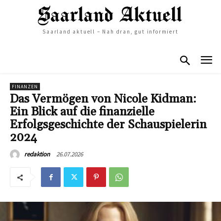
Saarland aktuell – Nah dran, gut informiert
FINANZEN
Das Vermögen von Nicole Kidman:
Ein Blick auf die finanzielle
Erfolgsgeschichte der Schauspielerin
2024
26.07.2026
redaktion