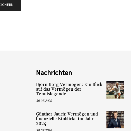
Nachrichten
Björn Borg Vermögen: Ein Blick
auf das Vermögen der
Tennislegende
30.07.2026
Günther Jauch: Vermögen und
finanzielle Einblicke im Jahr
2024
30.07.2026