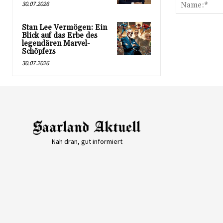
30.07.2026
Stan Lee Vermögen: Ein
Blick auf das Erbe des
legendären Marvel-
Schöpfers
30.07.2026
Nah dran, gut informiert