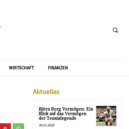
WIRTSCHAFT
FINANZEN
Aktuelles
Björn Borg Vermögen: Ein
Blick auf das Vermögen
der Tennislegende
30.07.2026