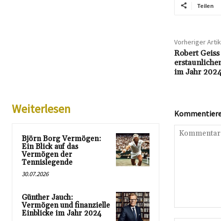
Teilen
Vorheriger Artik
Robert Geiss
erstaunliche
im Jahr 202
Weiterlesen
Kommentieren
Björn Borg Vermögen:
Ein Blick auf das
Vermögen der
Tennislegende
30.07.2026
Günther Jauch:
Vermögen und finanzielle
Kommentar:
Einblicke im Jahr 2024