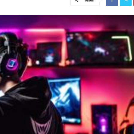
Teilen