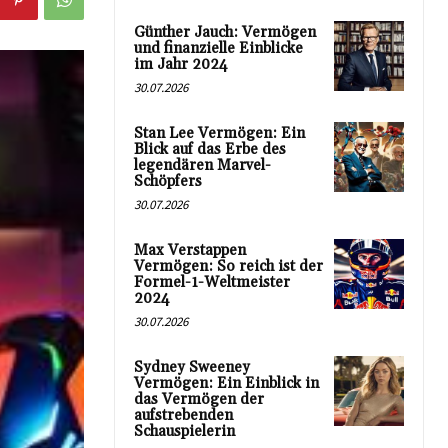
Günther Jauch: Vermögen
und finanzielle Einblicke
im Jahr 2024
30.07.2026
Stan Lee Vermögen: Ein
Blick auf das Erbe des
legendären Marvel-
Schöpfers
30.07.2026
Max Verstappen
Vermögen: So reich ist der
Formel-1-Weltmeister
2024
30.07.2026
Sydney Sweeney
Vermögen: Ein Einblick in
das Vermögen der
aufstrebenden
Schauspielerin