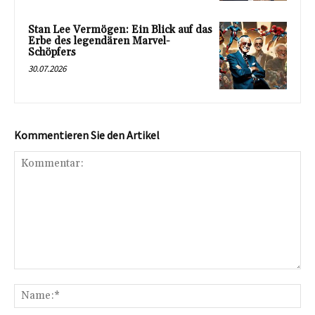
Stan Lee Vermögen: Ein Blick auf das
Erbe des legendären Marvel-
Schöpfers
30.07.2026
Kommentieren Sie den Artikel
Kommentar:
Na