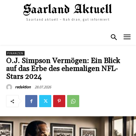
Saarland aktuell – Nah dran, gut informiert
FINANZEN
O.J. Simpson Vermögen: Ein Blick
auf das Erbe des ehemaligen NFL-
Stars 2024
28.07.2026
redaktion