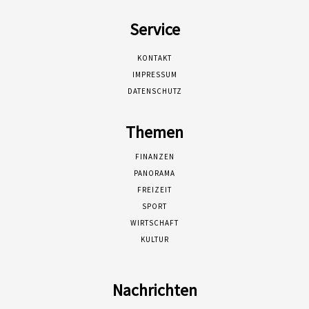
Service
KONTAKT
IMPRESSUM
DATENSCHUTZ
Themen
FINANZEN
PANORAMA
FREIZEIT
SPORT
WIRTSCHAFT
KULTUR
Nachrichten