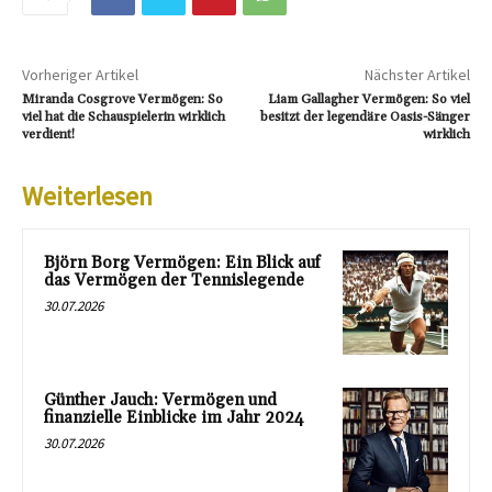
Vorheriger Artikel
Nächster Artikel
Miranda Cosgrove Vermögen: So
Liam Gallagher Vermögen: So viel
viel hat die Schauspielerin wirklich
besitzt der legendäre Oasis-Sänger
verdient!
wirklich
Weiterlesen
Björn Borg Vermögen: Ein Blick auf
das Vermögen der Tennislegende
30.07.2026
Günther Jauch: Vermögen und
finanzielle Einblicke im Jahr 2024
30.07.2026