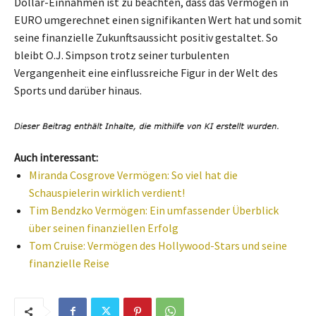
Dollar-Einnahmen ist zu beachten, dass das Vermögen in
EURO umgerechnet einen signifikanten Wert hat und somit
seine finanzielle Zukunftsaussicht positiv gestaltet. So
bleibt O.J. Simpson trotz seiner turbulenten
Vergangenheit eine einflussreiche Figur in der Welt des
Sports und darüber hinaus.
Auch interessant:
Miranda Cosgrove Vermögen: So viel hat die
Schauspielerin wirklich verdient!
Tim Bendzko Vermögen: Ein umfassender Überblick
über seinen finanziellen Erfolg
Tom Cruise: Vermögen des Hollywood-Stars und seine
finanzielle Reise