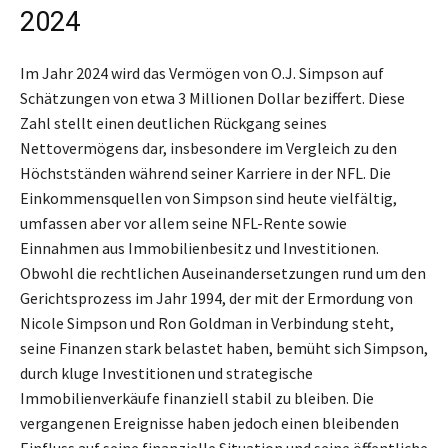
2024
Im Jahr 2024 wird das Vermögen von O.J. Simpson auf
Schätzungen von etwa 3 Millionen Dollar beziffert. Diese
Zahl stellt einen deutlichen Rückgang seines
Nettovermögens dar, insbesondere im Vergleich zu den
Höchstständen während seiner Karriere in der NFL. Die
Einkommensquellen von Simpson sind heute vielfältig,
umfassen aber vor allem seine NFL-Rente sowie
Einnahmen aus Immobilienbesitz und Investitionen.
Obwohl die rechtlichen Auseinandersetzungen rund um den
Gerichtsprozess im Jahr 1994, der mit der Ermordung von
Nicole Simpson und Ron Goldman in Verbindung steht,
seine Finanzen stark belastet haben, bemüht sich Simpson,
durch kluge Investitionen und strategische
Immobilienverkäufe finanziell stabil zu bleiben. Die
vergangenen Ereignisse haben jedoch einen bleibenden