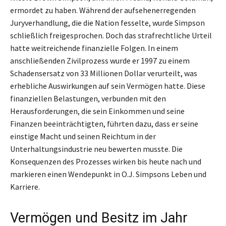
ermordet zu haben. Während der aufsehenerregenden
Juryverhandlung, die die Nation fesselte, wurde Simpson
schließlich freigesprochen. Doch das strafrechtliche Urteil
hatte weitreichende finanzielle Folgen. In einem
anschließenden Zivilprozess wurde er 1997 zu einem
Schadensersatz von 33 Millionen Dollar verurteilt, was
erhebliche Auswirkungen auf sein Vermögen hatte. Diese
finanziellen Belastungen, verbunden mit den
Herausforderungen, die sein Einkommen und seine
Finanzen beeinträchtigten, führten dazu, dass er seine
einstige Macht und seinen Reichtum in der
Unterhaltungsindustrie neu bewerten musste. Die
Konsequenzen des Prozesses wirken bis heute nach und
markieren einen Wendepunkt in O.J. Simpsons Leben und
Karriere.
Vermögen und Besitz im Jahr