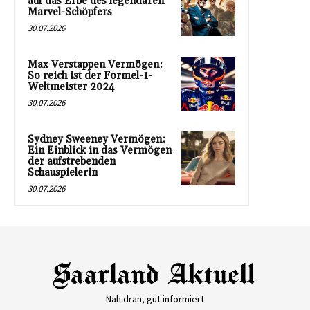
auf das Erbe des legendären
Marvel-Schöpfers
30.07.2026
Max Verstappen Vermögen:
So reich ist der Formel-1-
Weltmeister 2024
30.07.2026
Sydney Sweeney Vermögen:
Ein Einblick in das Vermögen
der aufstrebenden
Schauspielerin
30.07.2026
Nah dran, gut informiert