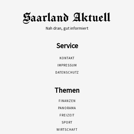
Nah dran, gut informiert
Service
KONTAKT
IMPRESSUM
DATENSCHUTZ
Themen
FINANZEN
PANORAMA
FREIZEIT
SPORT
WIRTSCHAFT