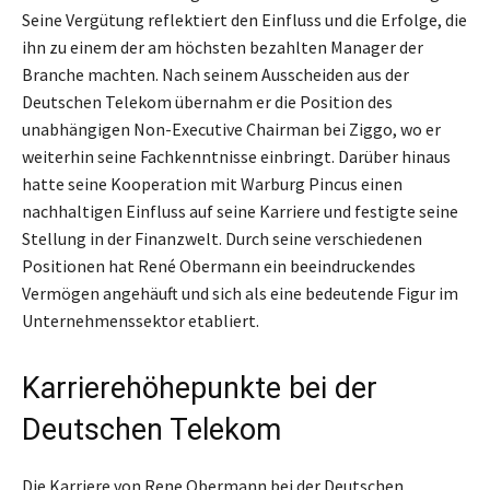
Seine Vergütung reflektiert den Einfluss und die Erfolge, die
ihn zu einem der am höchsten bezahlten Manager der
Branche machten. Nach seinem Ausscheiden aus der
Deutschen Telekom übernahm er die Position des
unabhängigen Non-Executive Chairman bei Ziggo, wo er
weiterhin seine Fachkenntnisse einbringt. Darüber hinaus
hatte seine Kooperation mit Warburg Pincus einen
nachhaltigen Einfluss auf seine Karriere und festigte seine
Stellung in der Finanzwelt. Durch seine verschiedenen
Positionen hat René Obermann ein beeindruckendes
Vermögen angehäuft und sich als eine bedeutende Figur im
Unternehmenssektor etabliert.
Karrierehöhepunkte bei der
Deutschen Telekom
Die Karriere von Rene Obermann bei der Deutschen