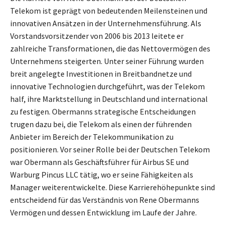
Telekom ist geprägt von bedeutenden Meilensteinen und
innovativen Ansätzen in der Unternehmensführung. Als
Vorstandsvorsitzender von 2006 bis 2013 leitete er
zahlreiche Transformationen, die das Nettovermögen des
Unternehmens steigerten. Unter seiner Führung wurden
breit angelegte Investitionen in Breitbandnetze und
innovative Technologien durchgeführt, was der Telekom
half, ihre Marktstellung in Deutschland und international
zu festigen. Obermanns strategische Entscheidungen
trugen dazu bei, die Telekom als einen der führenden
Anbieter im Bereich der Telekommunikation zu
positionieren. Vor seiner Rolle bei der Deutschen Telekom
war Obermann als Geschäftsführer für Airbus SE und
Warburg Pincus LLC tätig, wo er seine Fähigkeiten als
Manager weiterentwickelte. Diese Karrierehöhepunkte sind
entscheidend für das Verständnis von Rene Obermanns
Vermögen und dessen Entwicklung im Laufe der Jahre.