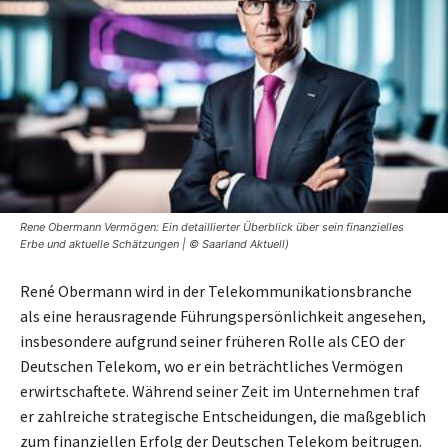
Rene Obermann Vermögen: Ein detaillierter Überblick über sein finanzielles
Erbe und aktuelle Schätzungen | © Saarland Aktuell)
René Obermann wird in der Telekommunikationsbranche
als eine herausragende Führungspersönlichkeit angesehen,
insbesondere aufgrund seiner früheren Rolle als CEO der
Deutschen Telekom, wo er ein beträchtliches Vermögen
erwirtschaftete. Während seiner Zeit im Unternehmen traf
er zahlreiche strategische Entscheidungen, die maßgeblich
zum finanziellen Erfolg der Deutschen Telekom beitrugen.