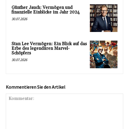
Günther Jauch: Vermögen und
finanzielle Einblicke im Jahr 2024
30.07.2026
Stan Lee Vermögen: Ein Blick auf das
Erbe des legendären Marvel-
Schöpfers
30.07.2026
Kommentieren Sie den Artikel