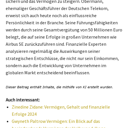
sichern und das Vermögen zu steigern. Obermann,
ehemaliger Geschäftsführer der Deutschen Telekom,
erweist sich auch heute noch als einflussreiche
Persönlichkeit in der Branche. Seine Führungsfähigkeiten
werden durch seine Gesamtvergütung von 50 Millionen Euro
belegt, die auf seine Erfolge in großen Unternehmen wie
Airbus SE zurückzuführen sind. Finanzielle Experten
analysieren regelmäßig die Auswirkungen seiner
strategischen Entschlüsse, die nicht nur sein Einkommen,
sondern auch die Entwicklung von Unternehmen im
globalen Markt entscheidend beeinflussen.
Auch interessant:
Zinedine Zidane: Vermögen, Gehalt und finanzielle
Erfolge 2024
Gwyneth Paltrow Vermögen: Ein Blick auf das