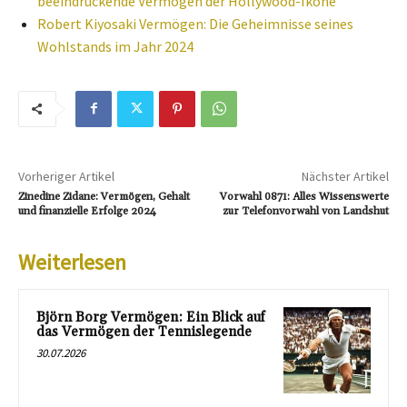
beeindruckende Vermögen der Hollywood-Ikone
Robert Kiyosaki Vermögen: Die Geheimnisse seines
Wohlstands im Jahr 2024
Vorheriger Artikel
Nächster Artikel
Zinedine Zidane: Vermögen, Gehalt
Vorwahl 0871: Alles Wissenswerte
und finanzielle Erfolge 2024
zur Telefonvorwahl von Landshut
Weiterlesen
Björn Borg Vermögen: Ein Blick auf
das Vermögen der Tennislegende
30.07.2026