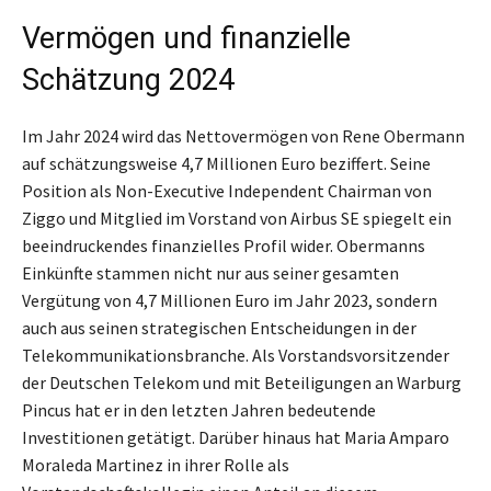
Vermögen und finanzielle
Schätzung 2024
Im Jahr 2024 wird das Nettovermögen von Rene Obermann
auf schätzungsweise 4,7 Millionen Euro beziffert. Seine
Position als Non-Executive Independent Chairman von
Ziggo und Mitglied im Vorstand von Airbus SE spiegelt ein
beeindruckendes finanzielles Profil wider. Obermanns
Einkünfte stammen nicht nur aus seiner gesamten
Vergütung von 4,7 Millionen Euro im Jahr 2023, sondern
auch aus seinen strategischen Entscheidungen in der
Telekommunikationsbranche. Als Vorstandsvorsitzender
der Deutschen Telekom und mit Beteiligungen an Warburg
Pincus hat er in den letzten Jahren bedeutende
Investitionen getätigt. Darüber hinaus hat Maria Amparo
Moraleda Martinez in ihrer Rolle als