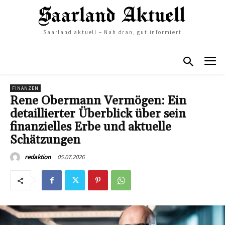
Saarland aktuell – Nah dran, gut informiert
FINANZEN
Rene Obermann Vermögen: Ein
detaillierter Überblick über sein
finanzielles Erbe und aktuelle
Schätzungen
05.07.2026
redaktion