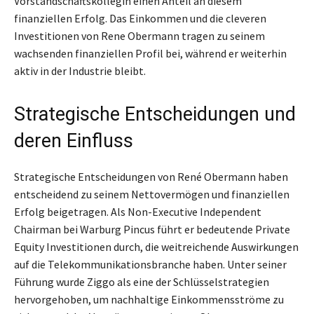
Vorstandschaftskollegin einen Anteil an diesem
finanziellen Erfolg. Das Einkommen und die cleveren
Investitionen von Rene Obermann tragen zu seinem
wachsenden finanziellen Profil bei, während er weiterhin
aktiv in der Industrie bleibt.
Strategische Entscheidungen und
deren Einfluss
Strategische Entscheidungen von René Obermann haben
entscheidend zu seinem Nettovermögen und finanziellen
Erfolg beigetragen. Als Non-Executive Independent
Chairman bei Warburg Pincus führt er bedeutende Private
Equity Investitionen durch, die weitreichende Auswirkungen
auf die Telekommunikationsbranche haben. Unter seiner
Führung wurde Ziggo als eine der Schlüsselstrategien
hervorgehoben, um nachhaltige Einkommensströme zu