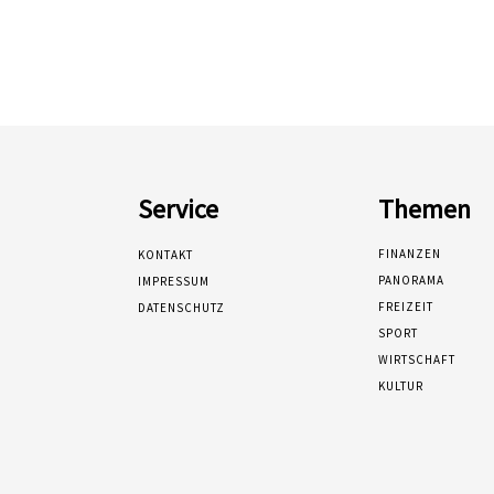
Service
Themen
FINANZEN
KONTAKT
PANORAMA
IMPRESSUM
FREIZEIT
DATENSCHUTZ
SPORT
WIRTSCHAFT
KULTUR