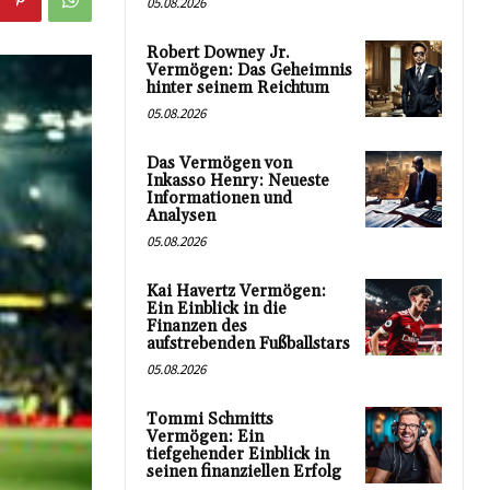
05.08.2026
Robert Downey Jr.
Vermögen: Das Geheimnis
hinter seinem Reichtum
05.08.2026
Das Vermögen von
Inkasso Henry: Neueste
Informationen und
Analysen
05.08.2026
Kai Havertz Vermögen:
Ein Einblick in die
Finanzen des
aufstrebenden Fußballstars
05.08.2026
Tommi Schmitts
Vermögen: Ein
tiefgehender Einblick in
seinen finanziellen Erfolg