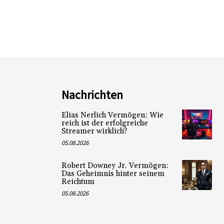
Nachrichten
Elias Nerlich Vermögen: Wie
reich ist der erfolgreiche
Streamer wirklich?
05.08.2026
Robert Downey Jr. Vermögen:
Das Geheimnis hinter seinem
Reichtum
05.08.2026