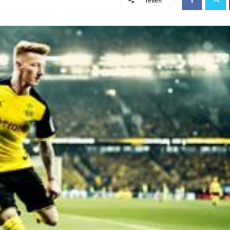
Teilen