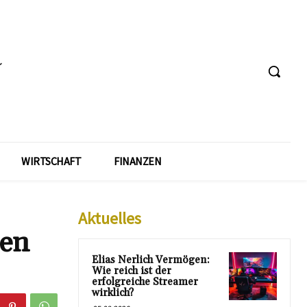
WIRTSCHAFT
FINANZEN
Aktuelles
zen
Elias Nerlich Vermögen:
Wie reich ist der
erfolgreiche Streamer
wirklich?