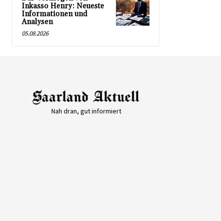
Inkasso Henry: Neueste
Informationen und
Analysen
05.08.2026
Nah dran, gut informiert