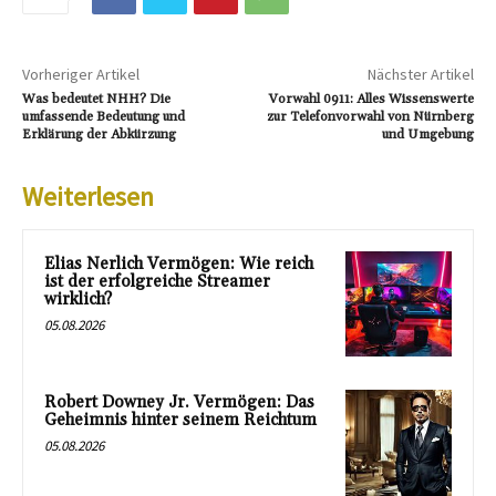
Vorheriger Artikel
Nächster Artikel
Was bedeutet NHH? Die
Vorwahl 0911: Alles Wissenswerte
umfassende Bedeutung und
zur Telefonvorwahl von Nürnberg
Erklärung der Abkürzung
und Umgebung
Weiterlesen
Elias Nerlich Vermögen: Wie reich
ist der erfolgreiche Streamer
wirklich?
05.08.2026
Robert Downey Jr. Vermögen: Das
Geheimnis hinter seinem Reichtum
05.08.2026