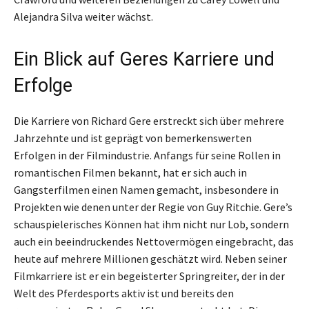
Alejandra Silva weiter wächst.
Ein Blick auf Geres Karriere und
Erfolge
Die Karriere von Richard Gere erstreckt sich über mehrere
Jahrzehnte und ist geprägt von bemerkenswerten
Erfolgen in der Filmindustrie. Anfangs für seine Rollen in
romantischen Filmen bekannt, hat er sich auch in
Gangsterfilmen einen Namen gemacht, insbesondere in
Projekten wie denen unter der Regie von Guy Ritchie. Gere’s
schauspielerisches Können hat ihm nicht nur Lob, sondern
auch ein beeindruckendes Nettovermögen eingebracht, das
heute auf mehrere Millionen geschätzt wird. Neben seiner
Filmkarriere ist er ein begeisterter Springreiter, der in der
Welt des Pferdesports aktiv ist und bereits den