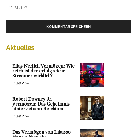
E-
Mai
Aktuelles
Elias Nerlich Vermögen: Wie
reich ist der erfolgreiche
Streamer wirklich?
05.08.2026
Robert Downey Jr.
Vermögen: Das Geheimnis
hinter seinem Reichtum
05.08.2026
Das Vermögen von Inkasso