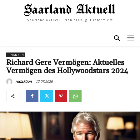
Saarland aktuell – Nah dran, gut informiert
FINANZEN
Richard Gere Vermögen: Aktuelles
Vermögen des Hollywoodstars 2024
12.07.2026
redaktion