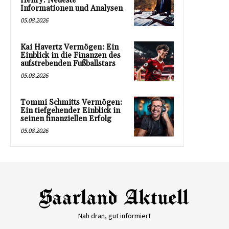
Henry: Neueste
Informationen und Analysen
05.08.2026
Kai Havertz Vermögen: Ein
Einblick in die Finanzen des
aufstrebenden Fußballstars
05.08.2026
Tommi Schmitts Vermögen:
Ein tiefgehender Einblick in
seinen finanziellen Erfolg
05.08.2026
Nah dran, gut informiert