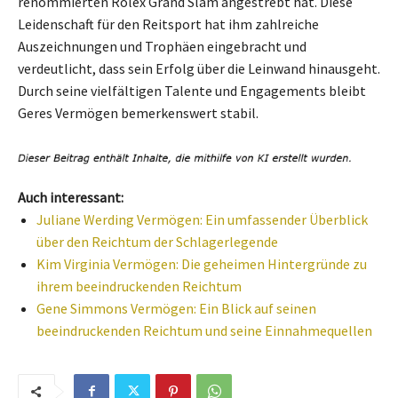
renommierten Rolex Grand Slam angestrebt hat. Diese
Leidenschaft für den Reitsport hat ihm zahlreiche
Auszeichnungen und Trophäen eingebracht und
verdeutlicht, dass sein Erfolg über die Leinwand hinausgeht.
Durch seine vielfältigen Talente und Engagements bleibt
Geres Vermögen bemerkenswert stabil.
Auch interessant:
Juliane Werding Vermögen: Ein umfassender Überblick
über den Reichtum der Schlagerlegende
Kim Virginia Vermögen: Die geheimen Hintergründe zu
ihrem beeindruckenden Reichtum
Gene Simmons Vermögen: Ein Blick auf seinen
beeindruckenden Reichtum und seine Einnahmequellen