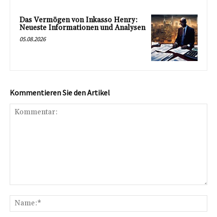
Das Vermögen von Inkasso Henry:
Neueste Informationen und Analysen
05.08.2026
Kommentieren Sie den Artikel
Kommentar:
Na