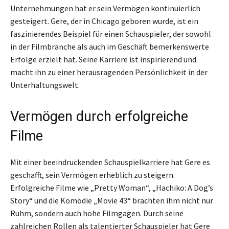
Unternehmungen hat er sein Vermögen kontinuierlich
gesteigert. Gere, der in Chicago geboren wurde, ist ein
faszinierendes Beispiel für einen Schauspieler, der sowohl
in der Filmbranche als auch im Geschäft bemerkenswerte
Erfolge erzielt hat. Seine Karriere ist inspirierend und
macht ihn zu einer herausragenden Persönlichkeit in der
Unterhaltungswelt.
Vermögen durch erfolgreiche
Filme
Mit einer beeindruckenden Schauspielkarriere hat Gere es
geschafft, sein Vermögen erheblich zu steigern.
Erfolgreiche Filme wie „Pretty Woman“, „Hachiko: A Dog’s
Story“ und die Komödie „Movie 43“ brachten ihm nicht nur
Ruhm, sondern auch hohe Filmgagen. Durch seine
zahlreichen Rollen als talentierter Schauspieler hat Gere