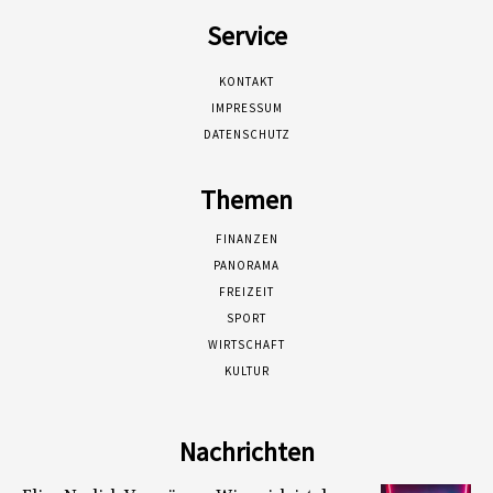
Service
KONTAKT
IMPRESSUM
DATENSCHUTZ
Themen
FINANZEN
PANORAMA
FREIZEIT
SPORT
WIRTSCHAFT
KULTUR
Nachrichten