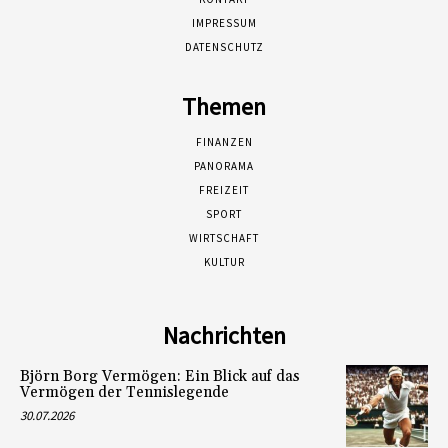
IMPRESSUM
DATENSCHUTZ
Themen
FINANZEN
PANORAMA
FREIZEIT
SPORT
WIRTSCHAFT
KULTUR
Nachrichten
Björn Borg Vermögen: Ein Blick auf das
Vermögen der Tennislegende
30.07.2026