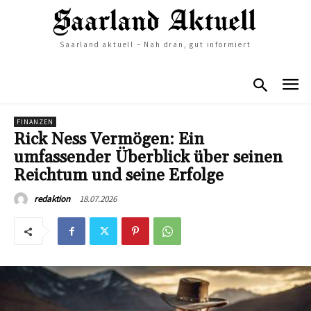
Saarland aktuell – Nah dran, gut informiert
FINANZEN
Rick Ness Vermögen: Ein
umfassender Überblick über seinen
Reichtum und seine Erfolge
18.07.2026
redaktion