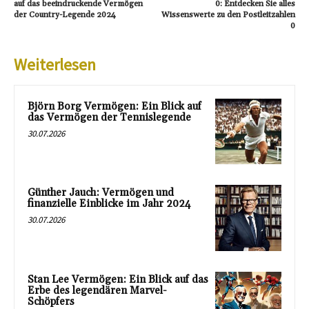
auf das beeindruckende Vermögen
0: Entdecken Sie alles
der Country-Legende 2024
Wissenswerte zu den Postleitzahlen
0
Weiterlesen
Björn Borg Vermögen: Ein Blick auf
das Vermögen der Tennislegende
30.07.2026
Günther Jauch: Vermögen und
finanzielle Einblicke im Jahr 2024
30.07.2026
Stan Lee Vermögen: Ein Blick auf das
Erbe des legendären Marvel-
Schöpfers