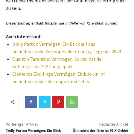
wettbewerbsintensiven Welt der Goldindustrie erfolgreich
zu sein.
Auch interessant:
Dolly Parton Vermögen: Ein Blick auf das
beeindruckende Vermögen der Country-Legende 2024
Quentin Tarantino Vermögen: So viel hat der
Kultregisseur 2024 angespart
Clements-Zwillinge Vermögen: Einblick in ihr
beeindruckendes Vermögen und Leben
Vorheriger Artikel
Nächster Artikel
Dolly Parton Vermögen: Ein Blick
Übersicht der Orte im PLZ-Gebiet