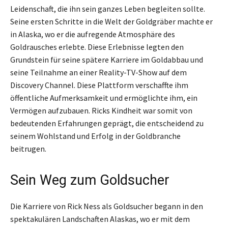
Leidenschaft, die ihn sein ganzes Leben begleiten sollte.
Seine ersten Schritte in die Welt der Goldgräber machte er
in Alaska, wo er die aufregende Atmosphäre des
Goldrausches erlebte. Diese Erlebnisse legten den
Grundstein für seine spätere Karriere im Goldabbau und
seine Teilnahme an einer Reality-TV-Show auf dem
Discovery Channel. Diese Plattform verschaffte ihm
öffentliche Aufmerksamkeit und ermöglichte ihm, ein
Vermögen aufzubauen. Ricks Kindheit war somit von
bedeutenden Erfahrungen geprägt, die entscheidend zu
seinem Wohlstand und Erfolg in der Goldbranche
beitrugen.
Sein Weg zum Goldsucher
Die Karriere von Rick Ness als Goldsucher begann in den
spektakulären Landschaften Alaskas, wo er mit dem