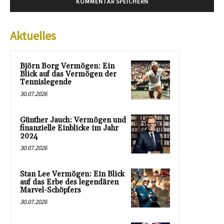
Aktuelles
Björn Borg Vermögen: Ein
Blick auf das Vermögen der
Tennislegende
30.07.2026
Günther Jauch: Vermögen und
finanzielle Einblicke im Jahr
2024
30.07.2026
Stan Lee Vermögen: Ein Blick
auf das Erbe des legendären
Marvel-Schöpfers
30.07.2026