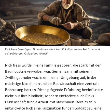
Rick Ness Vermögen: Ein umfassender Überblick über seinen Reichtum und
seine Erfolge | © Saarland Aktuell)
Rick Ness wurde in eine Familie geboren, die stark mit der
Bauindustrie verwoben war. Gemeinsam mit seinem
Zwillingsbruder wuchs er in einer Umgebung auf, in der
mächtige Maschinen und die Bauwirtschaft eine zentrale
Bedeutung hatten. Diese prägende Erfahrung beeinflusste
nicht nur ihre Kindheit, sondern entfachte auch Ricks
Leidenschaft für die Arbeit mit Maschinen. Bereits früh
entwickelte Rick eine Faszination für den Goldabbau, eine