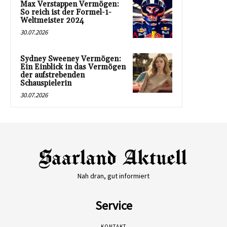
Max Verstappen Vermögen:
So reich ist der Formel-1-
Weltmeister 2024
30.07.2026
Sydney Sweeney Vermögen:
Ein Einblick in das Vermögen
der aufstrebenden
Schauspielerin
30.07.2026
Nah dran, gut informiert
Service
KONTAKT