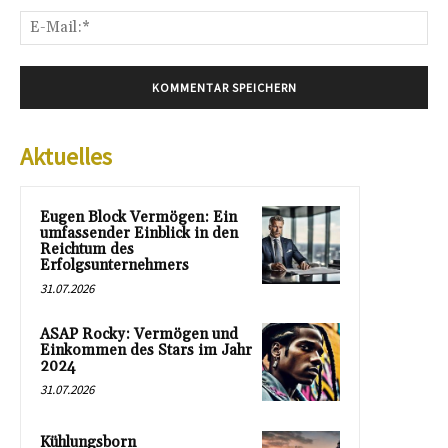
E-
Mai
Aktuelles
Eugen Block Vermögen: Ein
umfassender Einblick in den
Reichtum des
Erfolgsunternehmers
31.07.2026
ASAP Rocky: Vermögen und
Einkommen des Stars im Jahr
2024
31.07.2026
Kühlungsborn