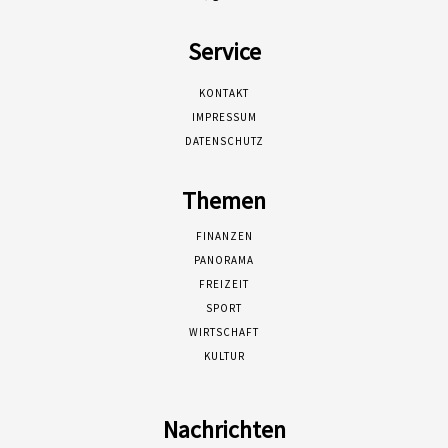
Service
KONTAKT
IMPRESSUM
DATENSCHUTZ
Themen
FINANZEN
PANORAMA
FREIZEIT
SPORT
WIRTSCHAFT
KULTUR
Nachrichten