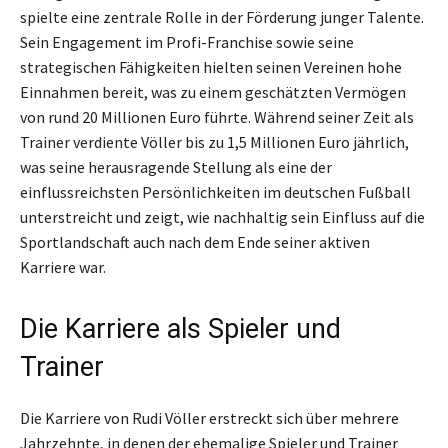
spielte eine zentrale Rolle in der Förderung junger Talente.
Sein Engagement im Profi-Franchise sowie seine
strategischen Fähigkeiten hielten seinen Vereinen hohe
Einnahmen bereit, was zu einem geschätzten Vermögen
von rund 20 Millionen Euro führte. Während seiner Zeit als
Trainer verdiente Völler bis zu 1,5 Millionen Euro jährlich,
was seine herausragende Stellung als eine der
einflussreichsten Persönlichkeiten im deutschen Fußball
unterstreicht und zeigt, wie nachhaltig sein Einfluss auf die
Sportlandschaft auch nach dem Ende seiner aktiven
Karriere war.
Die Karriere als Spieler und
Trainer
Die Karriere von Rudi Völler erstreckt sich über mehrere
Jahrzehnte, in denen der ehemalige Spieler und Trainer