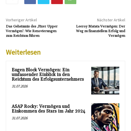
Vorheriger Artikel
Nächster Artikel
Das Geheimnis des ‚Fixer Upper
Leeroy Matata Vermögen: Der
Vermögen‘: Wie Renovierungen
Weg zu finanziellem Erfolg und
zum Reichtum führen
Vermögen
Weiterlesen
Eugen Block Vermögen: Ein
umfassender Einblick in den
Reichtum des Erfolgsunternehmers
31.07.2026
ASAP Rocky: Vermögen und
Einkommen des Stars im Jahr 2024
31.07.2026