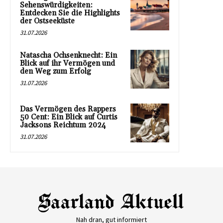
Sehenswürdigkeiten:
Entdecken Sie die Highlights
der Ostseeküste
31.07.2026
Natascha Ochsenknecht: Ein
Blick auf ihr Vermögen und
den Weg zum Erfolg
31.07.2026
Das Vermögen des Rappers
50 Cent: Ein Blick auf Curtis
Jacksons Reichtum 2024
31.07.2026
Nah dran, gut informiert