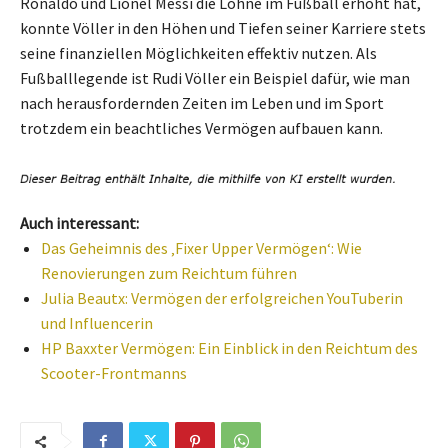
Ronaldo und Lionel Messi die Löhne im Fußball erhöht hat,
konnte Völler in den Höhen und Tiefen seiner Karriere stets
seine finanziellen Möglichkeiten effektiv nutzen. Als
Fußballlegende ist Rudi Völler ein Beispiel dafür, wie man
nach herausfordernden Zeiten im Leben und im Sport
trotzdem ein beachtliches Vermögen aufbauen kann.
Auch interessant:
Das Geheimnis des ‚Fixer Upper Vermögen‘: Wie
Renovierungen zum Reichtum führen
Julia Beautx: Vermögen der erfolgreichen YouTuberin
und Influencerin
HP Baxxter Vermögen: Ein Einblick in den Reichtum des
Scooter-Frontmanns