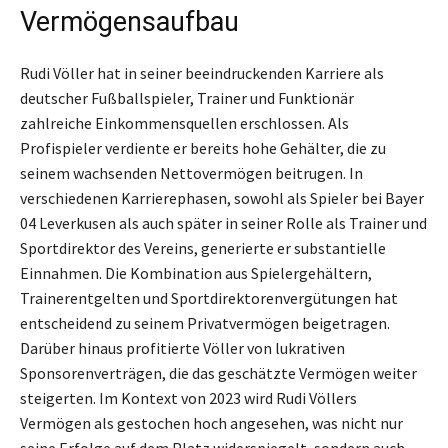
Vermögensaufbau
Rudi Völler hat in seiner beeindruckenden Karriere als
deutscher Fußballspieler, Trainer und Funktionär
zahlreiche Einkommensquellen erschlossen. Als
Profispieler verdiente er bereits hohe Gehälter, die zu
seinem wachsenden Nettovermögen beitrugen. In
verschiedenen Karrierephasen, sowohl als Spieler bei Bayer
04 Leverkusen als auch später in seiner Rolle als Trainer und
Sportdirektor des Vereins, generierte er substantielle
Einnahmen. Die Kombination aus Spielergehältern,
Trainerentgelten und Sportdirektorenvergütungen hat
entscheidend zu seinem Privatvermögen beigetragen.
Darüber hinaus profitierte Völler von lukrativen
Sponsorenverträgen, die das geschätzte Vermögen weiter
steigerten. Im Kontext von 2023 wird Rudi Völlers
Vermögen als gestochen hoch angesehen, was nicht nur