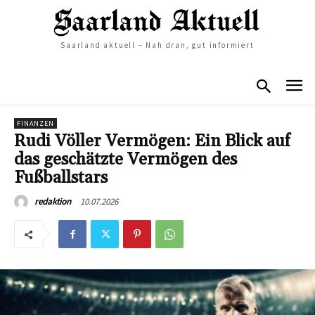
Saarland aktuell – Nah dran, gut informiert
FINANZEN
Rudi Völler Vermögen: Ein Blick auf
das geschätzte Vermögen des
Fußballstars
10.07.2026
redaktion