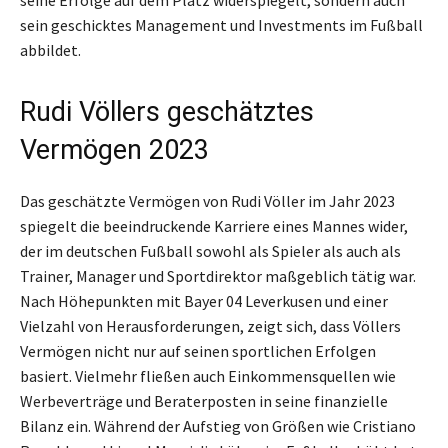
seine Erfolge auf dem Platz widerspiegelt, sondern auch
sein geschicktes Management und Investments im Fußball
abbildet.
Rudi Völlers geschätztes
Vermögen 2023
Das geschätzte Vermögen von Rudi Völler im Jahr 2023
spiegelt die beeindruckende Karriere eines Mannes wider,
der im deutschen Fußball sowohl als Spieler als auch als
Trainer, Manager und Sportdirektor maßgeblich tätig war.
Nach Höhepunkten mit Bayer 04 Leverkusen und einer
Vielzahl von Herausforderungen, zeigt sich, dass Völlers
Vermögen nicht nur auf seinen sportlichen Erfolgen
basiert. Vielmehr fließen auch Einkommensquellen wie
Werbeverträge und Beraterposten in seine finanzielle
Bilanz ein. Während der Aufstieg von Größen wie Cristiano