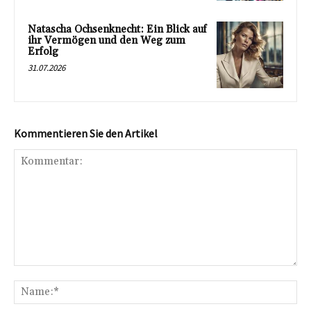
Natascha Ochsenknecht: Ein Blick auf
ihr Vermögen und den Weg zum
Erfolg
31.07.2026
Kommentieren Sie den Artikel
Kommentar:
Na