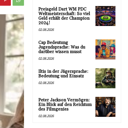
Preisgeld Dart WM PDC
Weltmeisterschaft: So viel
Geld erhält der Champion
2024!
02.08.2026
Cap Bedeutung
Jugendsprache: Was du
darüber wissen musst
02.08.2026
Iltis in der Jägersprache:
Bedeutung und Einsatz
02.08.2026
Peter Jackson Vermögen:
Ein Blick auf den Reichtum
des Filmgenies
02.08.2026