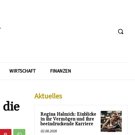
WIRTSCHAFT
FINANZEN
Aktuelles
 die
Regina Halmich: Einblicke
in ihr Vermögen und ihre
beeindruckende Karriere
02.08.2026