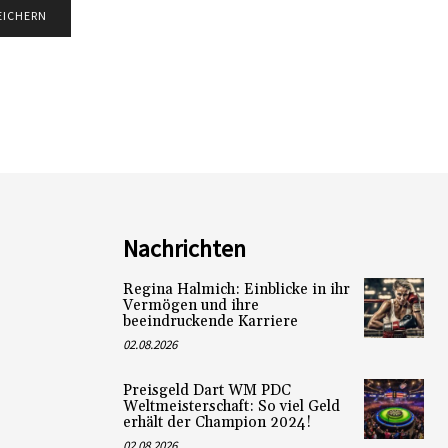
Nachrichten
Regina Halmich: Einblicke in ihr
Vermögen und ihre
beeindruckende Karriere
02.08.2026
Preisgeld Dart WM PDC
Weltmeisterschaft: So viel Geld
erhält der Champion 2024!
02.08.2026