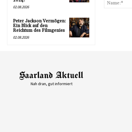
2024!
02.08.2026
Peter Jackson Vermögen:
Ein Blick auf den
Reichtum des Filmgenies
02.08.2026
Nah dran, gut informiert