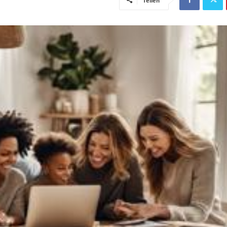
Teilen