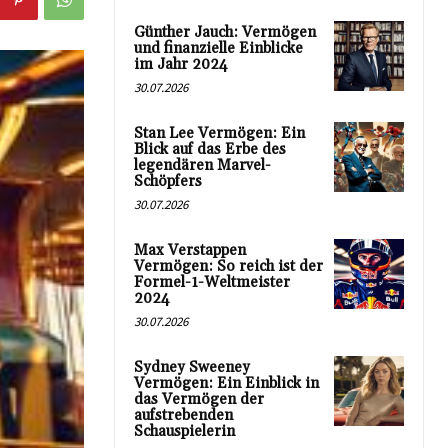
Günther Jauch: Vermögen
und finanzielle Einblicke
im Jahr 2024
30.07.2026
Stan Lee Vermögen: Ein
Blick auf das Erbe des
legendären Marvel-
Schöpfers
30.07.2026
Max Verstappen
Vermögen: So reich ist der
Formel-1-Weltmeister
2024
30.07.2026
Sydney Sweeney
Vermögen: Ein Einblick in
das Vermögen der
aufstrebenden
Schauspielerin