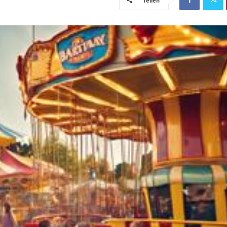
Teilen