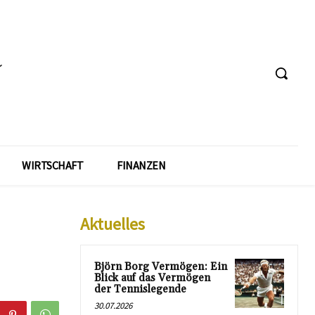
WIRTSCHAFT
FINANZEN
Aktuelles
Björn Borg Vermögen: Ein
Blick auf das Vermögen
der Tennislegende
30.07.2026