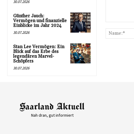
30.07.2026
Günther Jauch:
Vermögen und finanzielle
Kommentar:
Einblicke im Jahr 2024
30.07.2026
Stan Lee Vermögen: Ein
Blick auf das Erbe des
legendären Marvel-
Schöpfers
30.07.2026
Nah dran, gut informiert