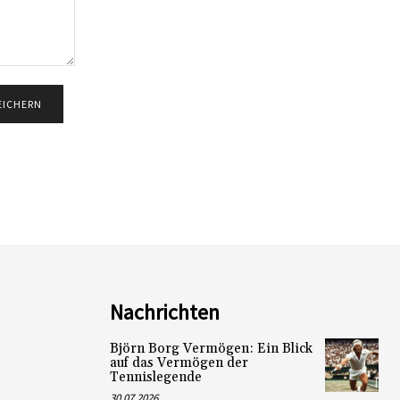
Nachrichten
Björn Borg Vermögen: Ein Blick
auf das Vermögen der
Tennislegende
30.07.2026