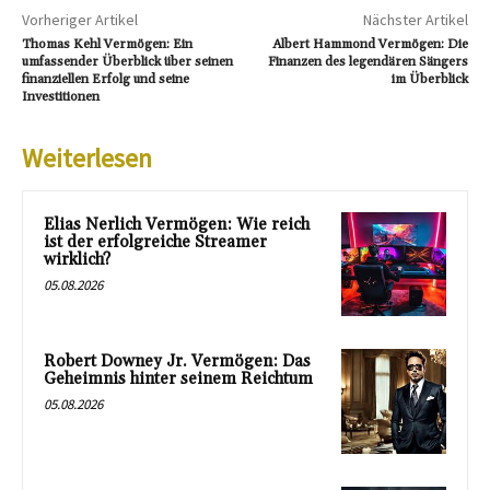
Vorheriger Artikel
Nächster Artikel
Thomas Kehl Vermögen: Ein
Albert Hammond Vermögen: Die
umfassender Überblick über seinen
Finanzen des legendären Sängers
finanziellen Erfolg und seine
im Überblick
Investitionen
Weiterlesen
Elias Nerlich Vermögen: Wie reich
ist der erfolgreiche Streamer
wirklich?
05.08.2026
Robert Downey Jr. Vermögen: Das
Geheimnis hinter seinem Reichtum
05.08.2026