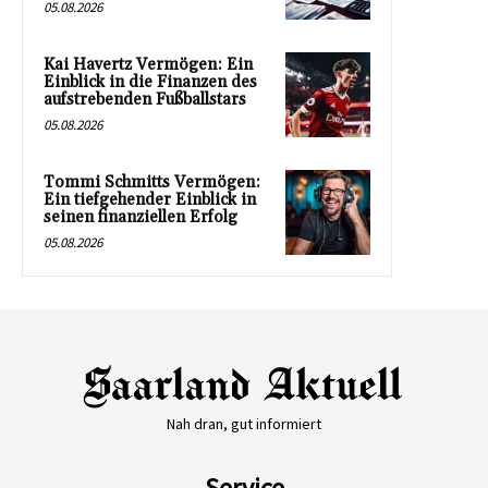
05.08.2026
Kai Havertz Vermögen: Ein
Einblick in die Finanzen des
aufstrebenden Fußballstars
05.08.2026
Tommi Schmitts Vermögen:
Ein tiefgehender Einblick in
seinen finanziellen Erfolg
05.08.2026
Nah dran, gut informiert
Service