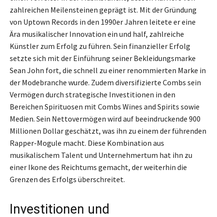
zahlreichen Meilensteinen geprägt ist. Mit der Gründung
von Uptown Records in den 1990er Jahren leitete er eine
Ära musikalischer Innovation ein und half, zahlreiche
Künstler zum Erfolg zu führen. Sein finanzieller Erfolg
setzte sich mit der Einführung seiner Bekleidungsmarke
Sean John fort, die schnell zu einer renommierten Marke in
der Modebranche wurde. Zudem diversifizierte Combs sein
Vermögen durch strategische Investitionen in den
Bereichen Spirituosen mit Combs Wines and Spirits sowie
Medien. Sein Nettovermögen wird auf beeindruckende 900
Millionen Dollar geschätzt, was ihn zu einem der führenden
Rapper-Mogule macht. Diese Kombination aus
musikalischem Talent und Unternehmertum hat ihn zu
einer Ikone des Reichtums gemacht, der weiterhin die
Grenzen des Erfolgs überschreitet.
Investitionen und