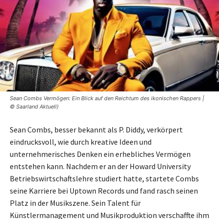
Sean Combs Vermögen: Ein Blick auf den Reichtum des ikonischen Rappers |
© Saarland Aktuell)
Sean Combs, besser bekannt als P. Diddy, verkörpert
eindrucksvoll, wie durch kreative Ideen und
unternehmerisches Denken ein erhebliches Vermögen
entstehen kann. Nachdem er an der Howard University
Betriebswirtschaftslehre studiert hatte, startete Combs
seine Karriere bei Uptown Records und fand rasch seinen
Platz in der Musikszene. Sein Talent für
Künstlermanagement und Musikproduktion verschaffte ihm