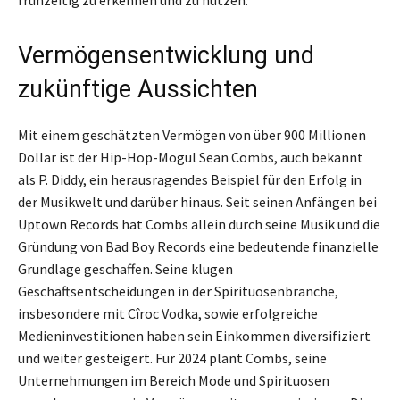
frühzeitig zu erkennen und zu nutzen.
Vermögensentwicklung und
zukünftige Aussichten
Mit einem geschätzten Vermögen von über 900 Millionen
Dollar ist der Hip-Hop-Mogul Sean Combs, auch bekannt
als P. Diddy, ein herausragendes Beispiel für den Erfolg in
der Musikwelt und darüber hinaus. Seit seinen Anfängen bei
Uptown Records hat Combs allein durch seine Musik und die
Gründung von Bad Boy Records eine bedeutende finanzielle
Grundlage geschaffen. Seine klugen
Geschäftsentscheidungen in der Spirituosenbranche,
insbesondere mit Cîroc Vodka, sowie erfolgreiche
Medieninvestitionen haben sein Einkommen diversifiziert
und weiter gesteigert. Für 2024 plant Combs, seine
Unternehmungen im Bereich Mode und Spirituosen