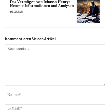
Das Vermögen von Inkasso Henry:
Neueste Informationen und Analysen
05.08.2026
Kommentieren Sie den Artikel
Kommentar:
Na
E-