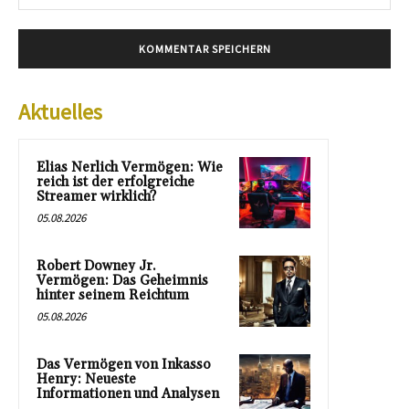
Mai
Aktuelles
Elias Nerlich Vermögen: Wie
reich ist der erfolgreiche
Streamer wirklich?
05.08.2026
Robert Downey Jr.
Vermögen: Das Geheimnis
hinter seinem Reichtum
05.08.2026
Das Vermögen von Inkasso
Henry: Neueste
Informationen und Analysen