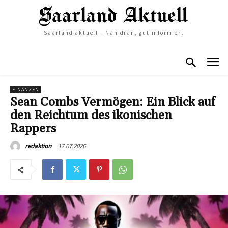
Saarland aktuell – Nah dran, gut informiert
FINANZEN
Sean Combs Vermögen: Ein Blick auf
den Reichtum des ikonischen
Rappers
17.07.2026
redaktion