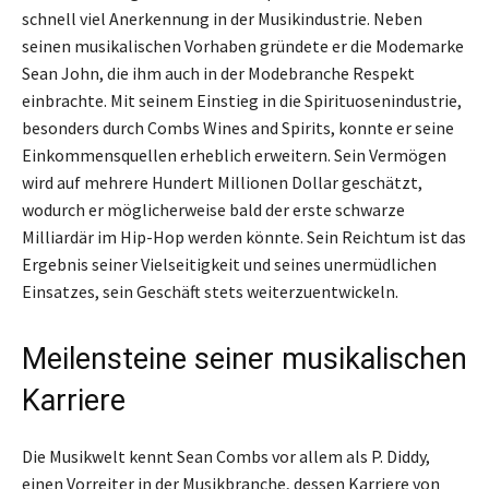
schnell viel Anerkennung in der Musikindustrie. Neben
seinen musikalischen Vorhaben gründete er die Modemarke
Sean John, die ihm auch in der Modebranche Respekt
einbrachte. Mit seinem Einstieg in die Spirituosenindustrie,
besonders durch Combs Wines and Spirits, konnte er seine
Einkommensquellen erheblich erweitern. Sein Vermögen
wird auf mehrere Hundert Millionen Dollar geschätzt,
wodurch er möglicherweise bald der erste schwarze
Milliardär im Hip-Hop werden könnte. Sein Reichtum ist das
Ergebnis seiner Vielseitigkeit und seines unermüdlichen
Einsatzes, sein Geschäft stets weiterzuentwickeln.
Meilensteine seiner musikalischen
Karriere
Die Musikwelt kennt Sean Combs vor allem als P. Diddy,
einen Vorreiter in der Musikbranche, dessen Karriere von