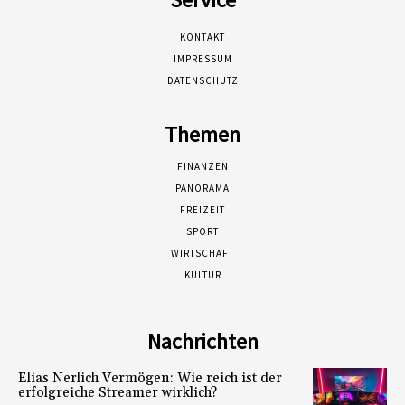
KONTAKT
IMPRESSUM
DATENSCHUTZ
Themen
FINANZEN
PANORAMA
FREIZEIT
SPORT
WIRTSCHAFT
KULTUR
Nachrichten
Elias Nerlich Vermögen: Wie reich ist der
erfolgreiche Streamer wirklich?