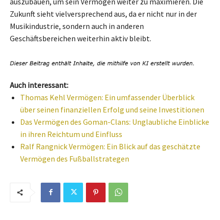
auszubauen, um sein Vermögen weiter zu maximieren. Die
Zukunft sieht vielversprechend aus, da er nicht nur in der
Musikindustrie, sondern auch in anderen
Geschäftsbereichen weiterhin aktiv bleibt.
Auch interessant:
Thomas Kehl Vermögen: Ein umfassender Überblick
über seinen finanziellen Erfolg und seine Investitionen
Das Vermögen des Goman-Clans: Unglaubliche Einblicke
in ihren Reichtum und Einfluss
Ralf Rangnick Vermögen: Ein Blick auf das geschätzte
Vermögen des Fußballstrategen