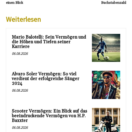
einen Blick
Buchstabenzahl
Weiterlesen
Mario Balotelli: Sein Vermögen und
die Höhen und Tiefen seiner
Karriere
06.08.2026
Alvaro Soler Vermögen: So viel
verdient der erfolgreiche Sänger
2024
06.08.2026
Scooter Vermögen: Ein Blick auf das
beeindruckende Vermögen von H.P.
Baxxter
06.08.2026