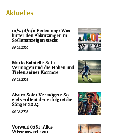
Aktuelles
m/w/d/a/o Bedeutung: Was
hinter den Abkürzungen in
Stellenanzeigen steckt
06.08.2026
Mario Balotelli: Sein
Vermögen und die Höhen und
Tiefen seiner Karriere
06.08.2026
Alvaro Soler Vermögen: So
viel verdient der erfolgreiche
Sänger 2024
06.08.2026
Vorwahl 0381: Alles
Wissenswerte zur