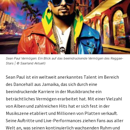
Sean Paul Vermögen: Ein Blick auf das beeindruckende Vermögen des Reggae-
Stars | © Saarland Aktuell)
Sean Paul ist ein weltweit anerkanntes Talent im Bereich
des Dancehall aus Jamaika, das sich durch eine
beeindruckende Karriere in der Musikbranche ein
beträchtliches Vermögen erarbeitet hat. Mit einer Vielzahl
von Alben und zahlreichen Hits hat er sich fest in der
Musikszene etabliert und Millionen von Platten verkauft.
Seine Auftritte und Live-Performances ziehen Fans aus aller
Welt an, was seinen kontinuierlich wachsenden Ruhm und