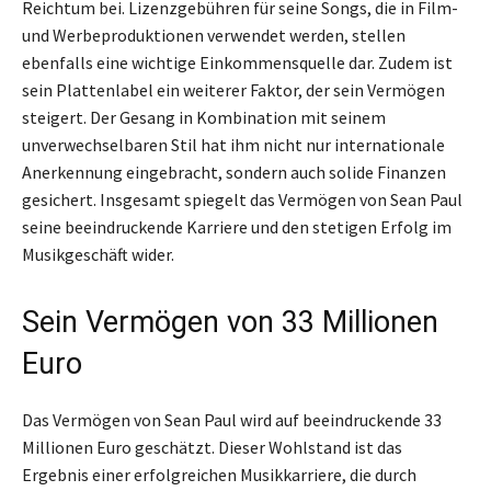
Reichtum bei. Lizenzgebühren für seine Songs, die in Film-
und Werbeproduktionen verwendet werden, stellen
ebenfalls eine wichtige Einkommensquelle dar. Zudem ist
sein Plattenlabel ein weiterer Faktor, der sein Vermögen
steigert. Der Gesang in Kombination mit seinem
unverwechselbaren Stil hat ihm nicht nur internationale
Anerkennung eingebracht, sondern auch solide Finanzen
gesichert. Insgesamt spiegelt das Vermögen von Sean Paul
seine beeindruckende Karriere und den stetigen Erfolg im
Musikgeschäft wider.
Sein Vermögen von 33 Millionen
Euro
Das Vermögen von Sean Paul wird auf beeindruckende 33
Millionen Euro geschätzt. Dieser Wohlstand ist das
Ergebnis einer erfolgreichen Musikkarriere, die durch