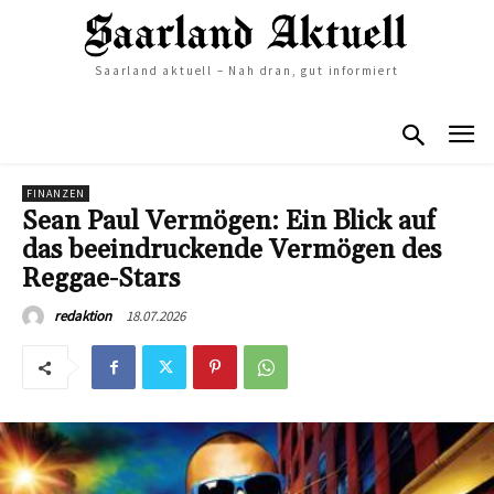
Saarland aktuell – Nah dran, gut informiert
FINANZEN
Sean Paul Vermögen: Ein Blick auf
das beeindruckende Vermögen des
Reggae-Stars
18.07.2026
redaktion