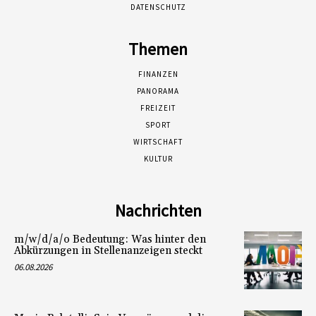
DATENSCHUTZ
Themen
FINANZEN
PANORAMA
FREIZEIT
SPORT
WIRTSCHAFT
KULTUR
Nachrichten
m/w/d/a/o Bedeutung: Was hinter den
Abkürzungen in Stellenanzeigen steckt
06.08.2026