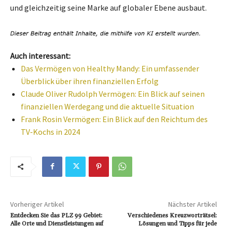
und gleichzeitig seine Marke auf globaler Ebene ausbaut.
Auch interessant:
Das Vermögen von Healthy Mandy: Ein umfassender
Überblick über ihren finanziellen Erfolg
Claude Oliver Rudolph Vermögen: Ein Blick auf seinen
finanziellen Werdegang und die aktuelle Situation
Frank Rosin Vermögen: Ein Blick auf den Reichtum des
TV-Kochs in 2024
Vorheriger Artikel
Nächster Artikel
Entdecken Sie das PLZ 99 Gebiet:
Verschiedenes Kreuzworträtsel:
Alle Orte und Dienstleistungen auf
Lösungen und Tipps für jede