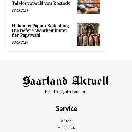
Telefonvorwahl von Rostock
06.08.2026
Habemus Papam Bedeutung:
Die tiefere Wahrheit hinter
der Papstwahl
06.08.2026
Nah dran, gut informiert
Service
KONTAKT
IMPRESSUM