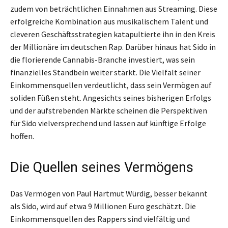
zudem von beträchtlichen Einnahmen aus Streaming. Diese
erfolgreiche Kombination aus musikalischem Talent und
cleveren Geschäftsstrategien katapultierte ihn in den Kreis
der Millionäre im deutschen Rap. Darüber hinaus hat Sido in
die florierende Cannabis-Branche investiert, was sein
finanzielles Standbein weiter stärkt. Die Vielfalt seiner
Einkommensquellen verdeutlicht, dass sein Vermögen auf
soliden Füßen steht. Angesichts seines bisherigen Erfolgs
und der aufstrebenden Märkte scheinen die Perspektiven
für Sido vielversprechend und lassen auf künftige Erfolge
hoffen.
Die Quellen seines Vermögens
Das Vermögen von Paul Hartmut Würdig, besser bekannt
als Sido, wird auf etwa 9 Millionen Euro geschätzt. Die
Einkommensquellen des Rappers sind vielfältig und