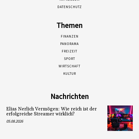
DATENSCHUTZ
Themen
FINANZEN
PANORAMA
FREIZEIT
SPORT
WIRTSCHAFT
KULTUR
Nachrichten
Elias Nerlich Vermögen: Wie reich ist der
erfolgreiche Streamer wirklich?
05.08.2026