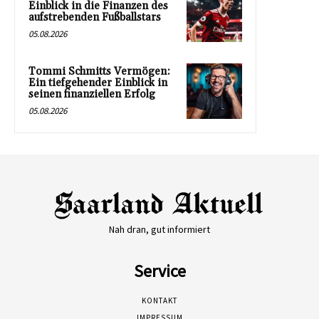
Einblick in die Finanzen des
aufstrebenden Fußballstars
05.08.2026
Tommi Schmitts Vermögen:
Ein tiefgehender Einblick in
seinen finanziellen Erfolg
05.08.2026
Nah dran, gut informiert
Service
KONTAKT
IMPRESSUM