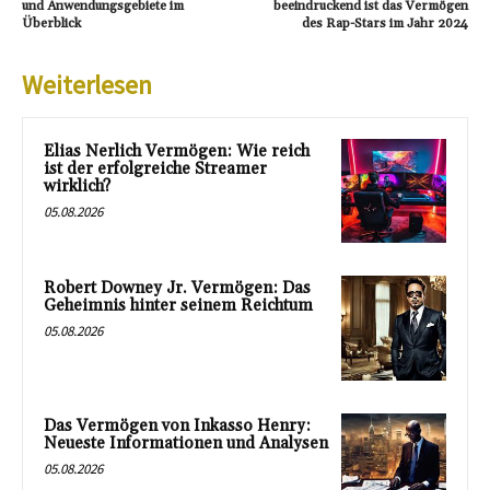
und Anwendungsgebiete im
beeindruckend ist das Vermögen
Überblick
des Rap-Stars im Jahr 2024
Weiterlesen
Elias Nerlich Vermögen: Wie reich
ist der erfolgreiche Streamer
wirklich?
05.08.2026
Robert Downey Jr. Vermögen: Das
Geheimnis hinter seinem Reichtum
05.08.2026
Das Vermögen von Inkasso Henry:
Neueste Informationen und Analysen
05.08.2026