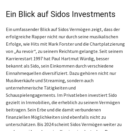
Ein Blick auf Sidos Investments
Ein umfassender Blick auf Sidos Vermögen zeigt, dass der
erfolgreiche Rapper nicht nur durch seine musikalischen
Erfolge, wie Hits mit Mark Forster und die Chartplatzierung
von „Au revoir“, zu seinem Reichtum gelangte. Seit seinem
Karrierestart 1997 hat Paul Hartmut Würdig, besser
bekannt als Sido, sein Einkommen durch verschiedene
Einnahmequellen diversifiziert. Dazu gehören nicht nur
Musikverkäufe und Streaming, sondern auch
unternehmerische Tätigkeiten und
Schauspielengagements. Im Privatleben investiert Sido
gezielt in Immobilien, die erheblich zu seinem Vermögen
beitragen. Sein Erbe und die damit verbundenen
finanziellen Möglichkeiten sind ebenfalls nicht zu
unterschätzen. Bis 2024 scheint Sidos Vermögen weiter zu