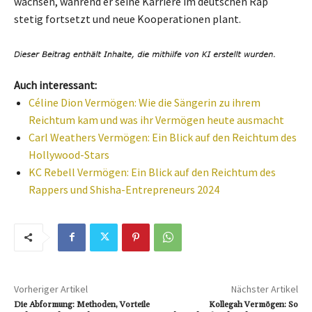
wachsen, während er seine Karriere im deutschen Rap
stetig fortsetzt und neue Kooperationen plant.
Auch interessant:
Céline Dion Vermögen: Wie die Sängerin zu ihrem
Reichtum kam und was ihr Vermögen heute ausmacht
Carl Weathers Vermögen: Ein Blick auf den Reichtum des
Hollywood-Stars
KC Rebell Vermögen: Ein Blick auf den Reichtum des
Rappers und Shisha-Entrepreneurs 2024
Vorheriger Artikel
Nächster Artikel
Die Abformung: Methoden, Vorteile
Kollegah Vermögen: So