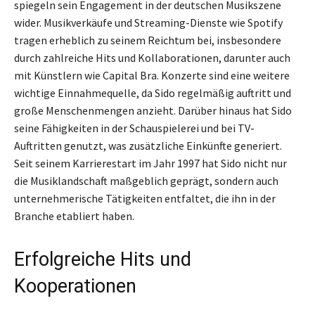
spiegeln sein Engagement in der deutschen Musikszene
wider. Musikverkäufe und Streaming-Dienste wie Spotify
tragen erheblich zu seinem Reichtum bei, insbesondere
durch zahlreiche Hits und Kollaborationen, darunter auch
mit Künstlern wie Capital Bra. Konzerte sind eine weitere
wichtige Einnahmequelle, da Sido regelmäßig auftritt und
große Menschenmengen anzieht. Darüber hinaus hat Sido
seine Fähigkeiten in der Schauspielerei und bei TV-
Auftritten genutzt, was zusätzliche Einkünfte generiert.
Seit seinem Karrierestart im Jahr 1997 hat Sido nicht nur
die Musiklandschaft maßgeblich geprägt, sondern auch
unternehmerische Tätigkeiten entfaltet, die ihn in der
Branche etabliert haben.
Erfolgreiche Hits und
Kooperationen