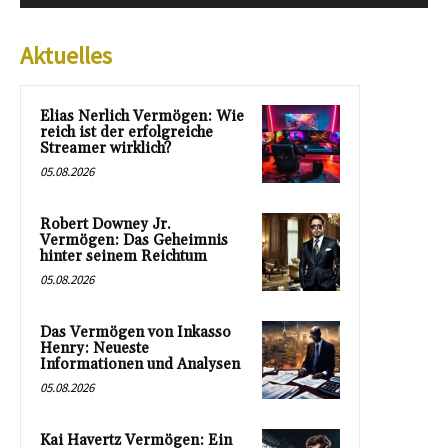
Aktuelles
Elias Nerlich Vermögen: Wie
reich ist der erfolgreiche
Streamer wirklich?
05.08.2026
Robert Downey Jr.
Vermögen: Das Geheimnis
hinter seinem Reichtum
05.08.2026
Das Vermögen von Inkasso
Henry: Neueste
Informationen und Analysen
05.08.2026
Kai Havertz Vermögen: Ein