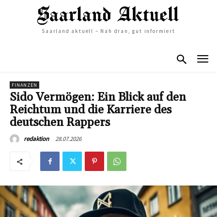
Saarland aktuell – Nah dran, gut informiert
FINANZEN
Sido Vermögen: Ein Blick auf den
Reichtum und die Karriere des
deutschen Rappers
28.07.2026
redaktion