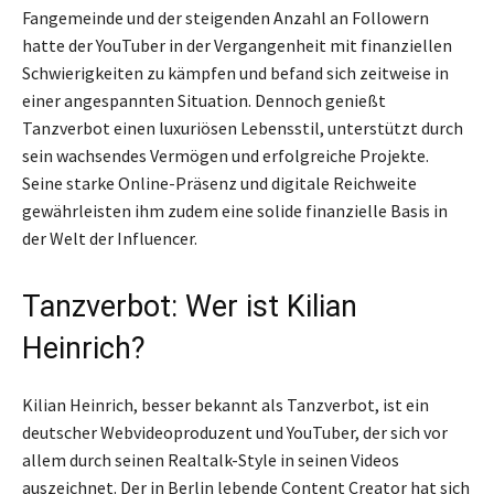
Fangemeinde und der steigenden Anzahl an Followern
hatte der YouTuber in der Vergangenheit mit finanziellen
Schwierigkeiten zu kämpfen und befand sich zeitweise in
einer angespannten Situation. Dennoch genießt
Tanzverbot einen luxuriösen Lebensstil, unterstützt durch
sein wachsendes Vermögen und erfolgreiche Projekte.
Seine starke Online-Präsenz und digitale Reichweite
gewährleisten ihm zudem eine solide finanzielle Basis in
der Welt der Influencer.
Tanzverbot: Wer ist Kilian
Heinrich?
Kilian Heinrich, besser bekannt als Tanzverbot, ist ein
deutscher Webvideoproduzent und YouTuber, der sich vor
allem durch seinen Realtalk-Style in seinen Videos
auszeichnet. Der in Berlin lebende Content Creator hat sich