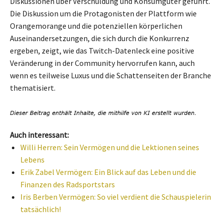
Diskussionen über Verschuldung und Konsumgüter geführt.
Die Diskussion um die Protagonisten der Plattform wie
Orangemorange und die potenziellen körperlichen
Auseinandersetzungen, die sich durch die Konkurrenz
ergeben, zeigt, wie das Twitch-Datenleck eine positive
Veränderung in der Community hervorrufen kann, auch
wenn es teilweise Luxus und die Schattenseiten der Branche
thematisiert.
Auch interessant:
Willi Herren: Sein Vermögen und die Lektionen seines
Lebens
Erik Zabel Vermögen: Ein Blick auf das Leben und die
Finanzen des Radsportstars
Iris Berben Vermögen: So viel verdient die Schauspielerin
tatsächlich!