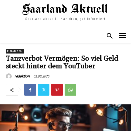
Saarland aktuell – Nah dran, gut informiert
FINANZEN
Tanzverbot Vermögen: So viel Geld
steckt hinter dem YouTuber
01.08.2026
redaktion