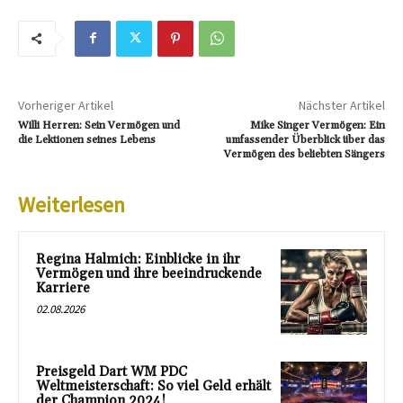
Vorheriger Artikel
Nächster Artikel
Willi Herren: Sein Vermögen und
Mike Singer Vermögen: Ein
die Lektionen seines Lebens
umfassender Überblick über das
Vermögen des beliebten Sängers
Weiterlesen
Regina Halmich: Einblicke in ihr
Vermögen und ihre beeindruckende
Karriere
02.08.2026
Preisgeld Dart WM PDC
Weltmeisterschaft: So viel Geld erhält
der Champion 2024!