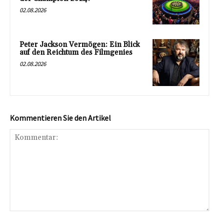
02.08.2026
Peter Jackson Vermögen: Ein Blick
auf den Reichtum des Filmgenies
02.08.2026
Kommentieren Sie den Artikel
Kommentar: