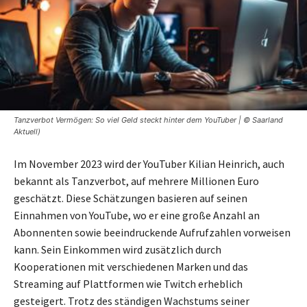
Tanzverbot Vermögen: So viel Geld steckt hinter dem YouTuber | © Saarland
Aktuell)
Im November 2023 wird der YouTuber Kilian Heinrich, auch
bekannt als Tanzverbot, auf mehrere Millionen Euro
geschätzt. Diese Schätzungen basieren auf seinen
Einnahmen von YouTube, wo er eine große Anzahl an
Abonnenten sowie beeindruckende Aufrufzahlen vorweisen
kann. Sein Einkommen wird zusätzlich durch
Kooperationen mit verschiedenen Marken und das
Streaming auf Plattformen wie Twitch erheblich
gesteigert. Trotz des ständigen Wachstums seiner