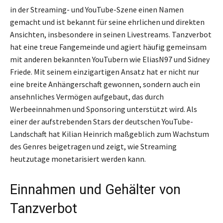
in der Streaming- und YouTube-Szene einen Namen
gemacht und ist bekannt für seine ehrlichen und direkten
Ansichten, insbesondere in seinen Livestreams. Tanzverbot
hat eine treue Fangemeinde und agiert häufig gemeinsam
mit anderen bekannten YouTubern wie EliasN97 und Sidney
Friede. Mit seinem einzigartigen Ansatz hat er nicht nur
eine breite Anhängerschaft gewonnen, sondern auch ein
ansehnliches Vermögen aufgebaut, das durch
Werbeeinnahmen und Sponsoring unterstützt wird. Als
einer der aufstrebenden Stars der deutschen YouTube-
Landschaft hat Kilian Heinrich maßgeblich zum Wachstum
des Genres beigetragen und zeigt, wie Streaming
heutzutage monetarisiert werden kann.
Einnahmen und Gehälter von
Tanzverbot