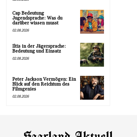
Cap Bedeutung
Jugendsprache: Was du
darüber wissen musst
02.08.2026
Iltis in der Jägersprache:
Bedeutung und Einsatz
02.08.2026
Peter Jackson Vermögen: Ein
Blick auf den Reichtum des
Filmgenies
02.08.2026