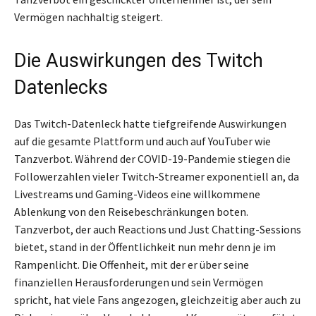
Vermögen nachhaltig steigert.
Die Auswirkungen des Twitch
Datenlecks
Das Twitch-Datenleck hatte tiefgreifende Auswirkungen
auf die gesamte Plattform und auch auf YouTuber wie
Tanzverbot. Während der COVID-19-Pandemie stiegen die
Followerzahlen vieler Twitch-Streamer exponentiell an, da
Livestreams und Gaming-Videos eine willkommene
Ablenkung von den Reisebeschränkungen boten.
Tanzverbot, der auch Reactions und Just Chatting-Sessions
bietet, stand in der Öffentlichkeit nun mehr denn je im
Rampenlicht. Die Offenheit, mit der er über seine
finanziellen Herausforderungen und sein Vermögen
spricht, hat viele Fans angezogen, gleichzeitig aber auch zu