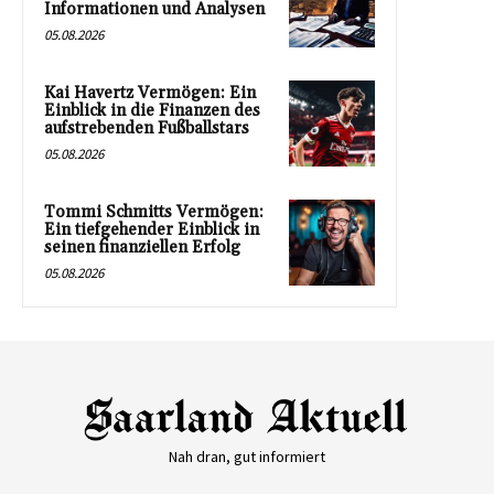
Informationen und Analysen
05.08.2026
Kai Havertz Vermögen: Ein
Einblick in die Finanzen des
aufstrebenden Fußballstars
05.08.2026
Tommi Schmitts Vermögen:
Ein tiefgehender Einblick in
seinen finanziellen Erfolg
05.08.2026
Nah dran, gut informiert