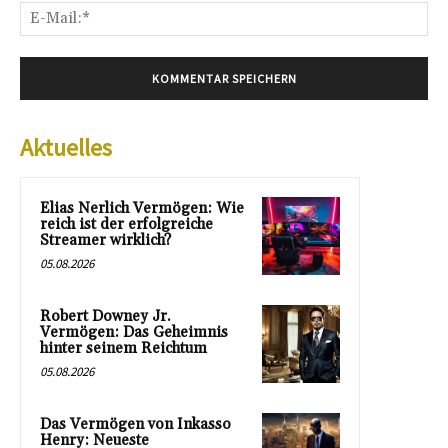
E-
Mai
Aktuelles
Elias Nerlich Vermögen: Wie
reich ist der erfolgreiche
Streamer wirklich?
05.08.2026
Robert Downey Jr.
Vermögen: Das Geheimnis
hinter seinem Reichtum
05.08.2026
Das Vermögen von Inkasso
Henry: Neueste