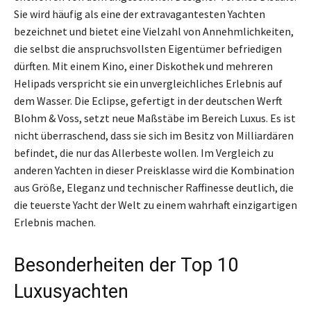
Sie wird häufig als eine der extravagantesten Yachten
bezeichnet und bietet eine Vielzahl von Annehmlichkeiten,
die selbst die anspruchsvollsten Eigentümer befriedigen
dürften. Mit einem Kino, einer Diskothek und mehreren
Helipads verspricht sie ein unvergleichliches Erlebnis auf
dem Wasser. Die Eclipse, gefertigt in der deutschen Werft
Blohm & Voss, setzt neue Maßstäbe im Bereich Luxus. Es ist
nicht überraschend, dass sie sich im Besitz von Milliardären
befindet, die nur das Allerbeste wollen. Im Vergleich zu
anderen Yachten in dieser Preisklasse wird die Kombination
aus Größe, Eleganz und technischer Raffinesse deutlich, die
die teuerste Yacht der Welt zu einem wahrhaft einzigartigen
Erlebnis machen.
Besonderheiten der Top 10
Luxusyachten