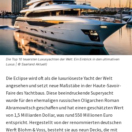
Die Top 10 teuersten Luxusyachten der Welt: Ein Einblick in den ultimativen
Luxus | © Saarland Aktuell)
Die Eclipse wird oft als die luxuriöseste Yacht der Welt
angesehen und setzt neue Maßstäbe in der Haute-Savoir-
Faire des Yachtbaus. Diese beeindruckende Superyacht
wurde für den ehemaligen russischen Oligarchen Roman
Abramowitsch geschaffen und hat einen geschätzten Wert
von 1,5 Milliarden Dollar, was rund 550 Millionen Euro
entspricht. Hergestellt von der renommierten deutschen
Werft Blohm & Voss, besteht sie aus neun Decks, die mit