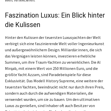
Welt reflektieren.
Faszination Luxus: Ein Blick hinter
die Kulissen
Hinter den Kulissen der teuersten Luxusyachten der Welt
verbirgt sich eine faszinierende Welt voller Ingenieurkunst
und außergewöhnlichem Design. Milliardär:innen, die sich
das Vergnügen leisten können, investieren erhebliche
Summen, um ihre Traum-Yachten zu verwirklichen. Die Al
Mirqab, mit einem Wert von 250 Millionen Euro, und die
größte Yacht Azzam, sind Paradebeispiele für diese
Exklusivität. Das Modell History Supreme, eine weitere der
teuersten Yachten, beeindruckt nicht nur durch ihren Preis,
sondern auch durch die aufwendigen Materialien, die
verwendet wurden, um sie zu bauen. Um den ultimativen
Luxus zu genießen, sind Inhaber oft auch Besitzer von