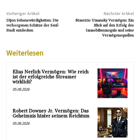
Vorheriger Artikel
Nächster Artikel
Dijon Sehenswürdigkeiten: Die
Mauricio Umansky Vermögen: Ein
verborgenen Schätze der Senf-
Blick auf den Erfolg des
Stadt entdecken
Immobilienmoguls und seine
Vermögensquellen
Weiterlesen
Elias Nerlich Vermögen: Wie reich
ist der erfolgreiche Streamer
wirklich?
05.08.2026
Robert Downey Jr. Vermögen: Das
Geheimnis hinter seinem Reichtum
05.08.2026