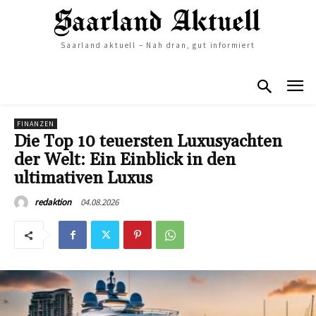
Saarland aktuell – Nah dran, gut informiert
FINANZEN
Die Top 10 teuersten Luxusyachten
der Welt: Ein Einblick in den
ultimativen Luxus
04.08.2026
redaktion