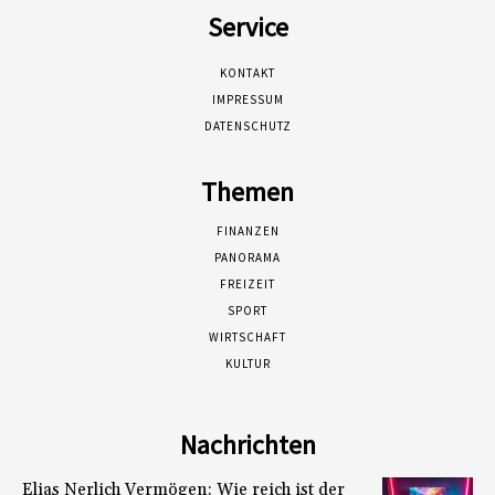
Service
KONTAKT
IMPRESSUM
DATENSCHUTZ
Themen
FINANZEN
PANORAMA
FREIZEIT
SPORT
WIRTSCHAFT
KULTUR
Nachrichten
Elias Nerlich Vermögen: Wie reich ist der