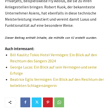
Privatjets, beispielsweise Fly Aeolus, die sie zu ihren
Anlegestellen bringen. Robert Kuok, der bekannteste
Unternehmer Asiens, hat ebenfalls in diese technische
Meisterleistung investiert und vereint damit Luxus und
Funktionalität auf eine besondere Weise.
Auch interessant:
Bill Kaulitz Tokio Hotel Vermögen: Ein Blick auf den
Reichtum des Sängers 2024
George Lucas: Ein Blick auf sein Vermögen und seine
Erfolge
Beatrice Eglis Vermögen: Ein Blick auf den Reichtum der
beliebten Schlagersängerin