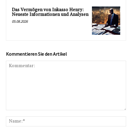
Das Vermögen von Inkasso Henry:
Neueste Informationen und Analysen
05.08.2026
Kommentieren Sie den Artikel
Kommentar:
Na