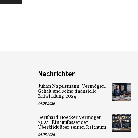
Nachrichten
Julian Nagelsmann: Vermögen,
Gehalt und seine finanzielle
Entwicklung 2024
04.08.2026
Bernhard Hoëcker Vermögen
2024: Ein umfassender
Überblick über seinen Reichtum
04.08.2026