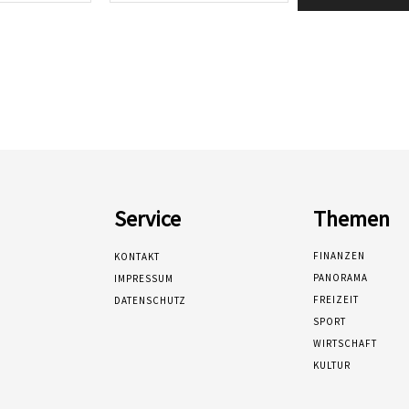
Service
Themen
FINANZEN
KONTAKT
PANORAMA
IMPRESSUM
FREIZEIT
DATENSCHUTZ
SPORT
WIRTSCHAFT
KULTUR