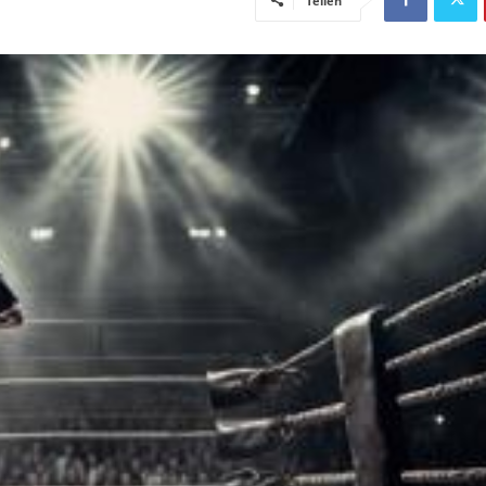
Teilen