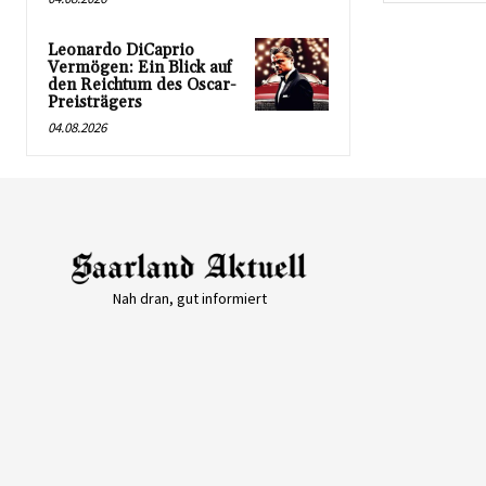
Leonardo DiCaprio
Vermögen: Ein Blick auf
den Reichtum des Oscar-
Preisträgers
04.08.2026
Nah dran, gut informiert