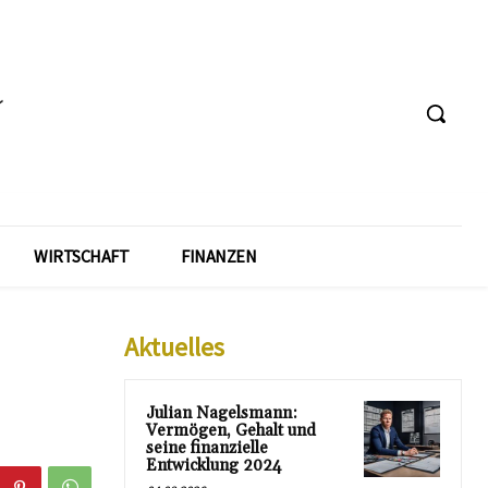
WIRTSCHAFT
FINANZEN
Aktuelles
Julian Nagelsmann:
Vermögen, Gehalt und
seine finanzielle
Entwicklung 2024