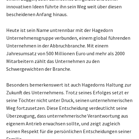
innovativen Ideen führte ihn sein Weg weit über diesen
bescheidenen Anfang hinaus.
Heute ist sein Name untrennbar mit der Hagedorn
Unternehmensgruppe verbunden, einem global führenden
Unternehmen in der Abbruchbranche. Mit einem
Jahresumsatz von 500 Millionen Euro und mehr als 2000
Mitarbeitern zählt das Unternehmen zu den
Schwergewichten der Branche.
Besonders bemerkenswert ist auch Hagedorns Haltung zur
Zukunft des Unternehmens. Trotz seines Erfolges setzt er
seine Töchter nicht unter Druck, seinen unternehmerischen
Weg fortzusetzen. Diese Entscheidung verdeutlicht seine
Überzeugung, dass unternehmerische Verantwortung aus
eigenem Antrieb erwachsen sollte, und zeigt zugleich
seinen Respekt für die persönlichen Entscheidungen seiner