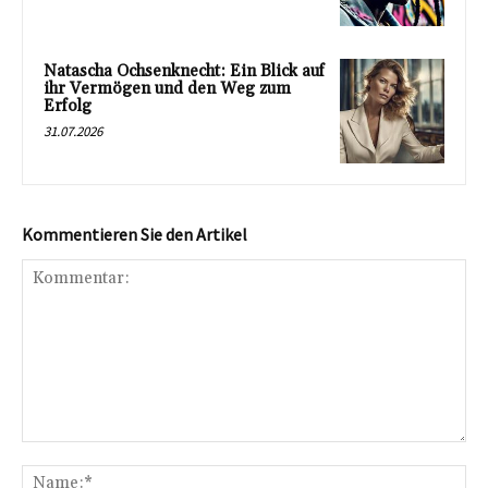
Natascha Ochsenknecht: Ein Blick auf
ihr Vermögen und den Weg zum
Erfolg
31.07.2026
Kommentieren Sie den Artikel
Kommentar:
Na