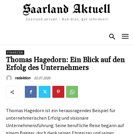
Saarland aktuell – Nah dran, gut informiert
FINANZEN
Thomas Hagedorn: Ein Blick auf den
Erfolg des Unternehmers
02.07.2026
redaktion
Thomas Hagedorn ist ein herausragendes Beispiel für
unternehmerischen Erfolg und visionäre
Unternehmensführung. Seine berufliche Reise begann auf
einem Bagger, doch dank seines Ehrgeizes und seiner