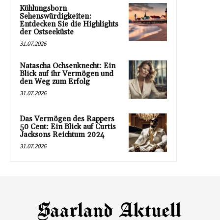
Kühlungsborn
Sehenswürdigkeiten:
Entdecken Sie die Highlights
der Ostseeküste
31.07.2026
Natascha Ochsenknecht: Ein
Blick auf ihr Vermögen und
den Weg zum Erfolg
31.07.2026
Das Vermögen des Rappers
50 Cent: Ein Blick auf Curtis
Jacksons Reichtum 2024
31.07.2026