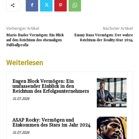
Vorheriger Artikel
Nächster Artikel
Mario Basler Vermögen: Ein Blick
Emmy Russ Vermögen: Der wahre
auf den Reichtum des ehemaligen
Reichtum der Reality-Star 2024
Fußballprofis
Weiterlesen
Eugen Block Vermögen: Ein
umfassender Einblick in den
Reichtum des Erfolgsunternehmers
31.07.2026
ASAP Rocky: Vermögen und
Einkommen des Stars im Jahr 2024
31.07.2026