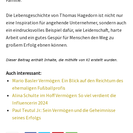
Familie.
Die Lebensgeschichte von Thomas Hagedorn ist nicht nur
eine Inspiration für angehende Unternehmer, sondern auch
ein eindrucksvolles Beispiel dafür, wie Leidenschaft, harte
Arbeit und ein gutes Gespür für Menschen den Weg zu
großem Erfolg ebnen können.
Auch interessant:
Mario Basler Vermögen: Ein Blick auf den Reichtum des
ehemaligen Fußballprofis
Alina Schulte im Hoff Vermögen: So viel verdient die
Influencerin 2024
Paul Teutul Jr.: Sein Vermögen und die Geheimnisse
seines Erfolgs