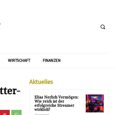
WIRTSCHAFT
FINANZEN
Aktuelles
tter-
Elias Nerlich Vermögen:
Wie reich ist der
erfolgreiche Streamer
wirklich?