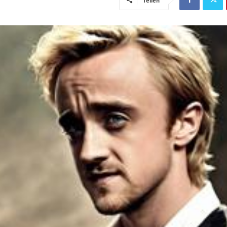
Teilen