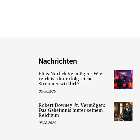
Nachrichten
Elias Nerlich Vermögen: Wie
reich ist der erfolgreiche
Streamer wirklich?
05.08.2026
Robert Downey Jr. Vermögen:
Das Geheimnis hinter seinem
Reichtum
05.08.2026