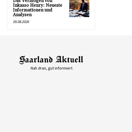
Das Vermögen von
Inkasso Henry: Neueste
Informationen und
Analysen
05.08.2026
Nah dran, gut informiert