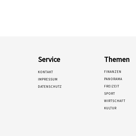
Service
Themen
FINANZEN
KONTAKT
PANORAMA
IMPRESSUM
FREIZEIT
DATENSCHUTZ
SPORT
WIRTSCHAFT
KULTUR