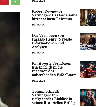
05.08.2026
Robert Downey Jr.
Vermögen: Das Geheimnis
hinter seinem Reichtum
05.08.2026
Das Vermögen von
Inkasso Henry: Neueste
Informationen und
Analysen
05.08.2026
Kai Havertz Vermögen:
Ein Einblick in die
Finanzen des
aufstrebenden Fußballstars
05.08.2026
Tommi Schmitts
Vermögen: Ein
tiefgehender Einblick in
seinen finanziellen Erfolg