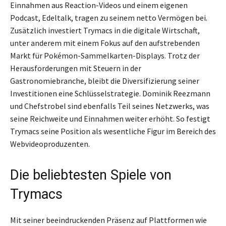
Einnahmen aus Reaction-Videos und einem eigenen
Podcast, Edeltalk, tragen zu seinem netto Vermögen bei.
Zusätzlich investiert Trymacs in die digitale Wirtschaft,
unter anderem mit einem Fokus auf den aufstrebenden
Markt für Pokémon-Sammelkarten-Displays. Trotz der
Herausforderungen mit Steuern in der
Gastronomiebranche, bleibt die Diversifizierung seiner
Investitionen eine Schlüsselstrategie. Dominik Reezmann
und Chefstrobel sind ebenfalls Teil seines Netzwerks, was
seine Reichweite und Einnahmen weiter erhöht. So festigt
Trymacs seine Position als wesentliche Figur im Bereich des
Webvideoproduzenten.
Die beliebtesten Spiele von
Trymacs
Mit seiner beeindruckenden Präsenz auf Plattformen wie