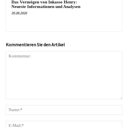
Das Vermögen von Inkasso Henry:
Neueste Informationen und Analysen
05.08.2026
Kommentieren Sie den Artikel
Kommentar:
Na
E-