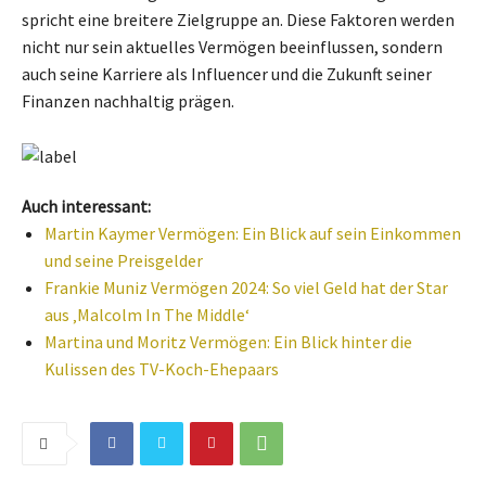
spricht eine breitere Zielgruppe an. Diese Faktoren werden
nicht nur sein aktuelles Vermögen beeinflussen, sondern
auch seine Karriere als Influencer und die Zukunft seiner
Finanzen nachhaltig prägen.
Auch interessant:
Martin Kaymer Vermögen: Ein Blick auf sein Einkommen
und seine Preisgelder
Frankie Muniz Vermögen 2024: So viel Geld hat der Star
aus ‚Malcolm In The Middle‘
Martina und Moritz Vermögen: Ein Blick hinter die
Kulissen des TV-Koch-Ehepaars