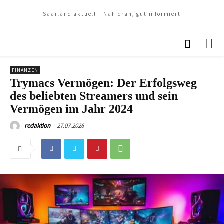
Saarland aktuell – Nah dran, gut informiert
FINANZEN
Trymacs Vermögen: Der Erfolgsweg
des beliebten Streamers und sein
Vermögen im Jahr 2024
27.07.2026
redaktion