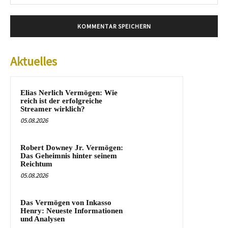
Mai
Aktuelles
Elias Nerlich Vermögen: Wie
reich ist der erfolgreiche
Streamer wirklich?
05.08.2026
Robert Downey Jr. Vermögen:
Das Geheimnis hinter seinem
Reichtum
05.08.2026
Das Vermögen von Inkasso
Henry: Neueste Informationen
und Analysen