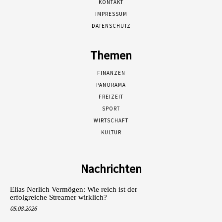
KONTAKT
IMPRESSUM
DATENSCHUTZ
Themen
FINANZEN
PANORAMA
FREIZEIT
SPORT
WIRTSCHAFT
KULTUR
Nachrichten
Elias Nerlich Vermögen: Wie reich ist der
erfolgreiche Streamer wirklich?
05.08.2026