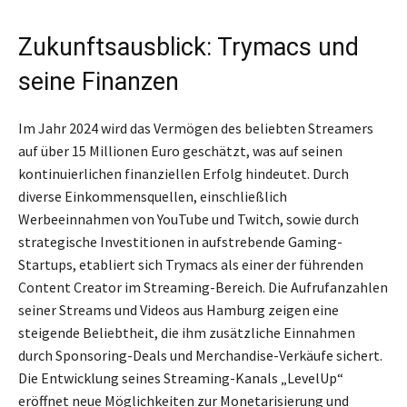
Zukunftsausblick: Trymacs und
seine Finanzen
Im Jahr 2024 wird das Vermögen des beliebten Streamers
auf über 15 Millionen Euro geschätzt, was auf seinen
kontinuierlichen finanziellen Erfolg hindeutet. Durch
diverse Einkommensquellen, einschließlich
Werbeeinnahmen von YouTube und Twitch, sowie durch
strategische Investitionen in aufstrebende Gaming-
Startups, etabliert sich Trymacs als einer der führenden
Content Creator im Streaming-Bereich. Die Aufrufanzahlen
seiner Streams und Videos aus Hamburg zeigen eine
steigende Beliebtheit, die ihm zusätzliche Einnahmen
durch Sponsoring-Deals und Merchandise-Verkäufe sichert.
Die Entwicklung seines Streaming-Kanals „LevelUp“
eröffnet neue Möglichkeiten zur Monetarisierung und