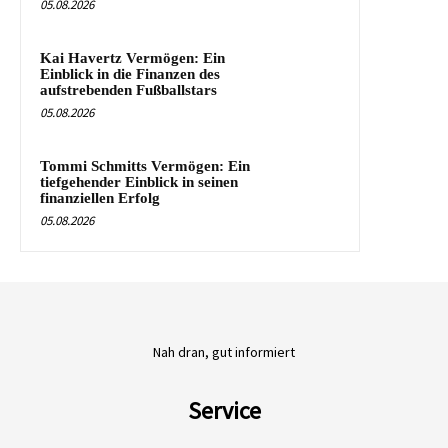
05.08.2026
Kai Havertz Vermögen: Ein
Einblick in die Finanzen des
aufstrebenden Fußballstars
05.08.2026
Tommi Schmitts Vermögen: Ein
tiefgehender Einblick in seinen
finanziellen Erfolg
05.08.2026
Nah dran, gut informiert
Service