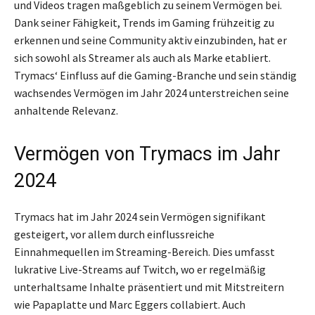
und Videos tragen maßgeblich zu seinem Vermögen bei.
Dank seiner Fähigkeit, Trends im Gaming frühzeitig zu
erkennen und seine Community aktiv einzubinden, hat er
sich sowohl als Streamer als auch als Marke etabliert.
Trymacs‘ Einfluss auf die Gaming-Branche und sein ständig
wachsendes Vermögen im Jahr 2024 unterstreichen seine
anhaltende Relevanz.
Vermögen von Trymacs im Jahr
2024
Trymacs hat im Jahr 2024 sein Vermögen signifikant
gesteigert, vor allem durch einflussreiche
Einnahmequellen im Streaming-Bereich. Dies umfasst
lukrative Live-Streams auf Twitch, wo er regelmäßig
unterhaltsame Inhalte präsentiert und mit Mitstreitern
wie Papaplatte und Marc Eggers collabiert. Auch