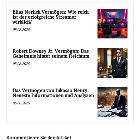
Elias Nerlich Vermögen: Wie reich
ist der erfolgreiche Streamer
wirklich?
05.08.2026
Robert Downey Jr. Vermögen: Das
Geheimnis hinter seinem Reichtum
05.08.2026
Das Vermögen von Inkasso Henry:
Neueste Informationen und Analysen
05.08.2026
Kommentieren Sie den Artikel