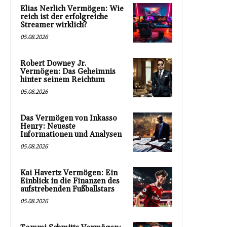
Elias Nerlich Vermögen: Wie
reich ist der erfolgreiche
Streamer wirklich?
05.08.2026
Robert Downey Jr.
Vermögen: Das Geheimnis
hinter seinem Reichtum
05.08.2026
Das Vermögen von Inkasso
Henry: Neueste
Informationen und Analysen
05.08.2026
Kai Havertz Vermögen: Ein
Einblick in die Finanzen des
aufstrebenden Fußballstars
05.08.2026