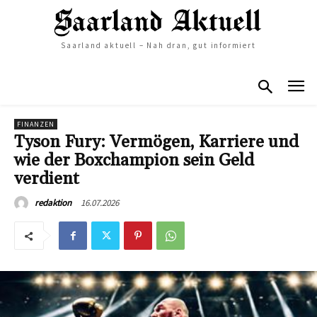
Saarland aktuell – Nah dran, gut informiert
FINANZEN
Tyson Fury: Vermögen, Karriere und
wie der Boxchampion sein Geld
verdient
16.07.2026
redaktion