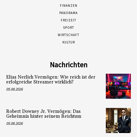
FINANZEN
PANORAMA
FREIZEIT
SPORT
WIRTSCHAFT
KULTUR
Nachrichten
Elias Nerlich Vermögen: Wie reich ist der
erfolgreiche Streamer wirklich?
05.08.2026
Robert Downey Jr. Vermögen: Das
Geheimnis hinter seinem Reichtum
05.08.2026