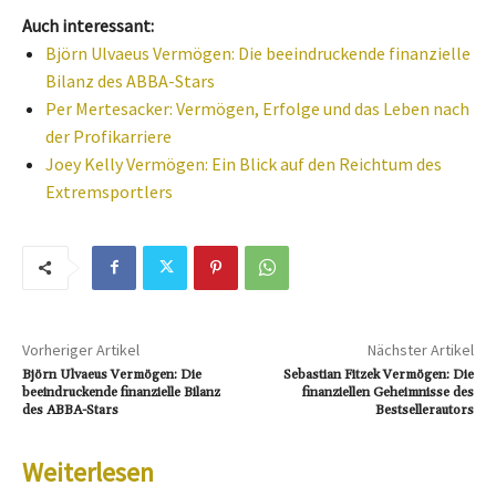
Auch interessant:
Björn Ulvaeus Vermögen: Die beeindruckende finanzielle
Bilanz des ABBA-Stars
Per Mertesacker: Vermögen, Erfolge und das Leben nach
der Profikarriere
Joey Kelly Vermögen: Ein Blick auf den Reichtum des
Extremsportlers
Vorheriger Artikel
Nächster Artikel
Björn Ulvaeus Vermögen: Die
Sebastian Fitzek Vermögen: Die
beeindruckende finanzielle Bilanz
finanziellen Geheimnisse des
des ABBA-Stars
Bestsellerautors
Weiterlesen