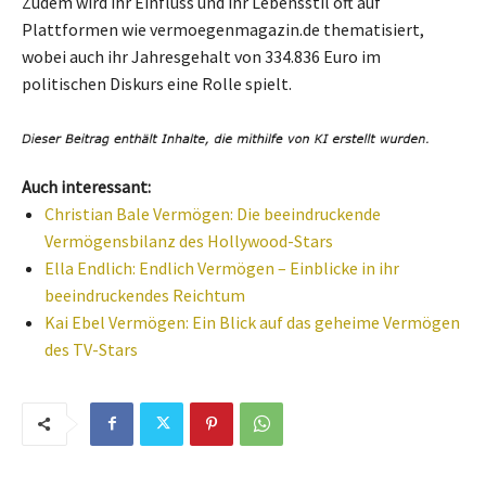
Zudem wird ihr Einfluss und ihr Lebensstil oft auf
Plattformen wie vermoegenmagazin.de thematisiert,
wobei auch ihr Jahresgehalt von 334.836 Euro im
politischen Diskurs eine Rolle spielt.
Auch interessant:
Christian Bale Vermögen: Die beeindruckende
Vermögensbilanz des Hollywood-Stars
Ella Endlich: Endlich Vermögen – Einblicke in ihr
beeindruckendes Reichtum
Kai Ebel Vermögen: Ein Blick auf das geheime Vermögen
des TV-Stars