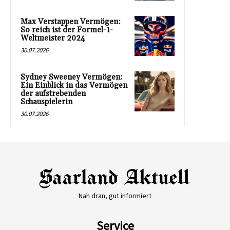
Max Verstappen Vermögen:
So reich ist der Formel-1-
Weltmeister 2024
30.07.2026
Sydney Sweeney Vermögen:
Ein Einblick in das Vermögen
der aufstrebenden
Schauspielerin
30.07.2026
Nah dran, gut informiert
Service