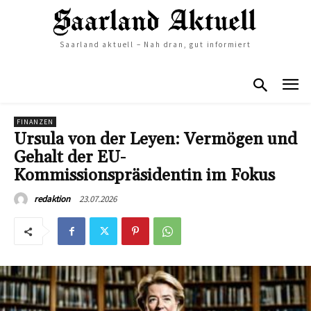
Saarland aktuell – Nah dran, gut informiert
FINANZEN
Ursula von der Leyen: Vermögen und
Gehalt der EU-
Kommissionspräsidentin im Fokus
23.07.2026
redaktion