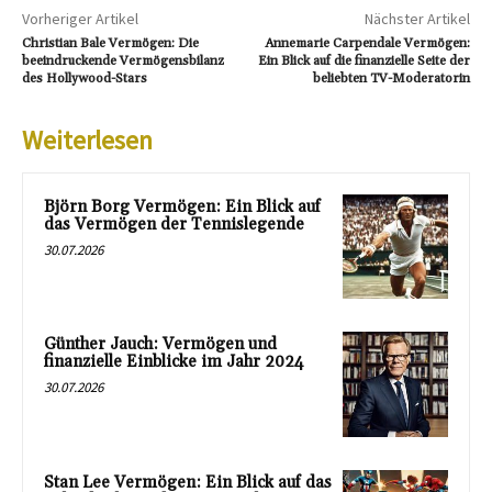
Vorheriger Artikel
Nächster Artikel
Christian Bale Vermögen: Die
Annemarie Carpendale Vermögen:
beeindruckende Vermögensbilanz
Ein Blick auf die finanzielle Seite der
des Hollywood-Stars
beliebten TV-Moderatorin
Weiterlesen
Björn Borg Vermögen: Ein Blick auf
das Vermögen der Tennislegende
30.07.2026
Günther Jauch: Vermögen und
finanzielle Einblicke im Jahr 2024
30.07.2026
Stan Lee Vermögen: Ein Blick auf das