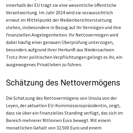
innerhalb der EU trägt sie eine wesentliche öffentliche
Verantwortung. Im Jahr 2024 wird sie voraussichtlich
erneut im Mittelpunkt der Medienberichterstattung
stehen, insbesondere in Bezug auf ihr Vermögen und ihre
finanziellen Angelegenheiten. Ihr Nettovermögen wird
dabei häufig einer genauen Überprüfung unterzogen,
besonders aufgrund ihrer Herkunft aus Niedersachsen.
Trotz ihrer politischen Verpflichtungen gelingt es ihr, ein
ausgewogenes Privatleben zu führen.
Schätzung des Nettovermögens
Die Schätzung des Nettovermögens von Ursula von der
Leyen, der aktuellen EU-Kommissionspräsidentin, zeigt,
dass sie über ein finanzielles Standing verfügt, das sich im
Bereich mehrerer Millionen Euro bewegt. Mit einem
monatlichen Gehalt von 32.500 Euro und einem