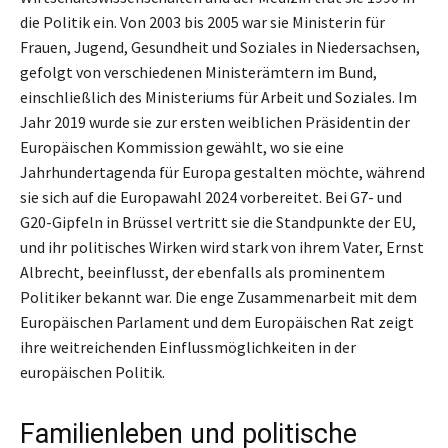
die Politik ein. Von 2003 bis 2005 war sie Ministerin für
Frauen, Jugend, Gesundheit und Soziales in Niedersachsen,
gefolgt von verschiedenen Ministerämtern im Bund,
einschließlich des Ministeriums für Arbeit und Soziales. Im
Jahr 2019 wurde sie zur ersten weiblichen Präsidentin der
Europäischen Kommission gewählt, wo sie eine
Jahrhundertagenda für Europa gestalten möchte, während
sie sich auf die Europawahl 2024 vorbereitet. Bei G7- und
G20-Gipfeln in Brüssel vertritt sie die Standpunkte der EU,
und ihr politisches Wirken wird stark von ihrem Vater, Ernst
Albrecht, beeinflusst, der ebenfalls als prominentem
Politiker bekannt war. Die enge Zusammenarbeit mit dem
Europäischen Parlament und dem Europäischen Rat zeigt
ihre weitreichenden Einflussmöglichkeiten in der
europäischen Politik.
Familienleben und politische