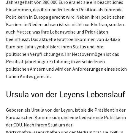
Jahresgehalt von 390.000 Euro erzielt sie ein beachtliches
Einkommen, das ihrer bedeutenden Position als führende
Politikerin in Europa gerecht wird. Neben ihrer politischen
Karriere in Niedersachsen ist sie nicht nur Ehefrau, sondern
auch Mutter, was ihre Lebensweise und Prioritäten
beeinflusst. Das aktuelle Bruttoeinkommen von 334.836
Euro pro Jahr symbolisiert ihren Status und ihre
politischen Verpflichtungen. Ihr Nettovermögen ist das
Resultat jahrelanger Erfahrung in verschiedenen
politischen Ämtern und wird den Anforderungen eines solch
hohen Amtes gerecht.
Ursula von der Leyens Lebenslauf
Geboren als Ursula von der Leyen, ist sie die Präsidentin der
Europäischen Kommission und eine bedeutende Politikerin
der CDU. Nach ihrem Studium der
Wirtschaftswissenschaften und der Medizin trat sie 1990 in