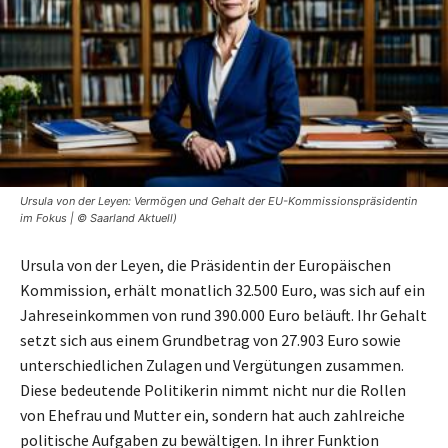
Ursula von der Leyen: Vermögen und Gehalt der EU-Kommissionspräsidentin
im Fokus | © Saarland Aktuell)
Ursula von der Leyen, die Präsidentin der Europäischen
Kommission, erhält monatlich 32.500 Euro, was sich auf ein
Jahreseinkommen von rund 390.000 Euro beläuft. Ihr Gehalt
setzt sich aus einem Grundbetrag von 27.903 Euro sowie
unterschiedlichen Zulagen und Vergütungen zusammen.
Diese bedeutende Politikerin nimmt nicht nur die Rollen
von Ehefrau und Mutter ein, sondern hat auch zahlreiche
politische Aufgaben zu bewältigen. In ihrer Funktion