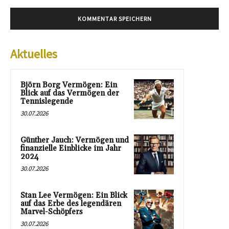
Aktuelles
Björn Borg Vermögen: Ein
Blick auf das Vermögen der
Tennislegende
30.07.2026
Günther Jauch: Vermögen und
finanzielle Einblicke im Jahr
2024
30.07.2026
Stan Lee Vermögen: Ein Blick
auf das Erbe des legendären
Marvel-Schöpfers
30.07.2026