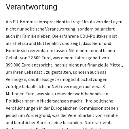
Verantwortung
Als EU-Kommissionspräsidentin trägt Ursula von der Leyen
nicht nur politische Verantwortung, sondern balanciert
auch ihr Familienleben. Die erfahrene CDU-Politikerin ist
als Ehefrau und Mutter aktiv und zeigt, dass Beruf und
Familie sich vereinbaren lassen. Mit einem monatlichen
Gehalt von 32.500 Euro, was einem Jahresgehalt von
390.000 Euro entspricht, hat sie nicht nur finanzielle Mittel,
um ihren Lebensstil zu gestalten, sondern auch das
Vermögen, das ihr Budget ermöglicht. Schätzungen
zufolge beläuft sich ihr Nettovermögen auf etwa 3
Millionen Euro, was sie zu einer der wohlhabendsten
Politikerinnen in Niedersachsen macht. Ihre politische
Verpflichtungen in der Europäischen Kommission stehen
jedoch im Vordergrund, was der Vereinbarkeit von Familie
und beruflicher Karriere eine besondere Note verleiht.