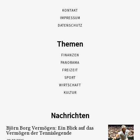
KONTAKT
IMPRESSUM
DATENSCHUTZ
Themen
FINANZEN
PANORAMA
FREIZEIT
SPORT
WIRTSCHAFT
KULTUR
Nachrichten
Björn Borg Vermögen: Ein Blick auf das
Vermögen der Tennislegende