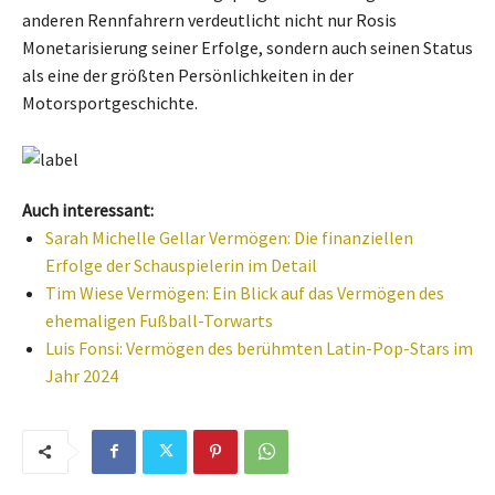
anderen Rennfahrern verdeutlicht nicht nur Rosis
Monetarisierung seiner Erfolge, sondern auch seinen Status
als eine der größten Persönlichkeiten in der
Motorsportgeschichte.
Auch interessant:
Sarah Michelle Gellar Vermögen: Die finanziellen
Erfolge der Schauspielerin im Detail
Tim Wiese Vermögen: Ein Blick auf das Vermögen des
ehemaligen Fußball-Torwarts
Luis Fonsi: Vermögen des berühmten Latin-Pop-Stars im
Jahr 2024