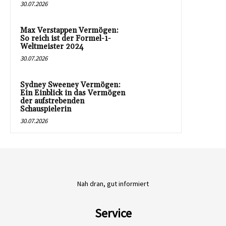
30.07.2026
Max Verstappen Vermögen:
So reich ist der Formel-1-
Weltmeister 2024
30.07.2026
Sydney Sweeney Vermögen:
Ein Einblick in das Vermögen
der aufstrebenden
Schauspielerin
30.07.2026
Nah dran, gut informiert
Service