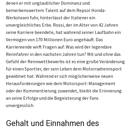
denen er mit unglaublicher Dominanz und
bemerkenswertem Talent auf dem Repsol Honda-
Werksteam fuhr, hinterlässt der Italiener ein
unvergleichliches Erbe. Rossi, der im Alter von 42 Jahren
seine Karriere beendete, hat während seiner Laufbahn ein
Vermögen von 170 Millionen Euro angehäuft. Das
Karriereende wirft Fragen auf: Was wird der legendäre
Rennfahrer in den nächsten Jahren tun? Mit und ohne das
Gefühl der Rennwettbewerbs ist es eine große Veränderung
für einen Sportler, der sein Leben dem Motorradrennsport
gewidmet hat. Während er sich möglicherweise neuen
Herausforderungen wie dem Motorsport-Management
oder der Kommentierung zuwendet, bleibt die Erinnerung
an seine Erfolge und die Begeisterung der Fans
unvergesslich.
Gehalt und Einnahmen des