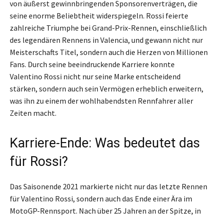
von äußerst gewinnbringenden Sponsorenverträgen, die
seine enorme Beliebtheit widerspiegeln. Rossi feierte
zahlreiche Triumphe bei Grand-Prix-Rennen, einschließlich
des legendären Rennens in Valencia, und gewann nicht nur
Meisterschafts Titel, sondern auch die Herzen von Millionen
Fans. Durch seine beeindruckende Karriere konnte
Valentino Rossi nicht nur seine Marke entscheidend
stärken, sondern auch sein Vermögen erheblich erweitern,
was ihn zu einem der wohlhabendsten Rennfahrer aller
Zeiten macht.
Karriere-Ende: Was bedeutet das
für Rossi?
Das Saisonende 2021 markierte nicht nur das letzte Rennen
für Valentino Rossi, sondern auch das Ende einer Ära im
MotoGP-Rennsport. Nach über 25 Jahren an der Spitze, in