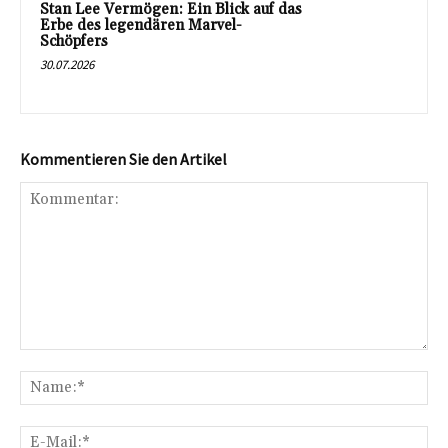
Stan Lee Vermögen: Ein Blick auf das
Erbe des legendären Marvel-
Schöpfers
30.07.2026
Kommentieren Sie den Artikel
Kommentar:
Na
E-