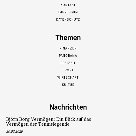
KONTAKT
IMPRESSUM
DATENSCHUTZ
Themen
FINANZEN
PANORAMA
FREIZEIT
SPORT
WIRTSCHAFT
KULTUR
Nachrichten
Björn Borg Vermögen: Ein Blick auf das
Vermögen der Tennislegende
30.07.2026