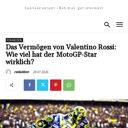
Saarland aktuell – Nah dran, gut informiert
FINANZEN
Das Vermögen von Valentino Rossi:
Wie viel hat der MotoGP-Star
wirklich?
28.07.2026
redaktion