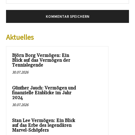
Mai
Aktuelles
Björn Borg Vermögen: Ein
Blick auf das Vermögen der
Tennislegende
30.07.2026
Günther Jauch: Vermögen und
finanzielle Einblicke im Jahr
2024
30.07.2026
Stan Lee Vermögen: Ein Blick
auf das Erbe des legendären
Marvel-Schöpfers