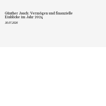
Günther Jauch: Vermögen und finanzielle
Einblicke im Jahr 2024
30.07.2026