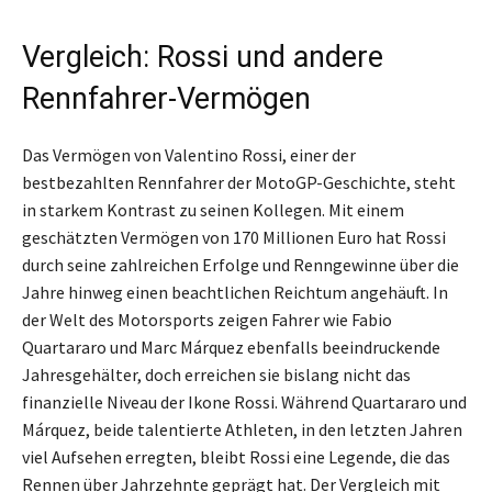
Vergleich: Rossi und andere
Rennfahrer-Vermögen
Das Vermögen von Valentino Rossi, einer der
bestbezahlten Rennfahrer der MotoGP-Geschichte, steht
in starkem Kontrast zu seinen Kollegen. Mit einem
geschätzten Vermögen von 170 Millionen Euro hat Rossi
durch seine zahlreichen Erfolge und Renngewinne über die
Jahre hinweg einen beachtlichen Reichtum angehäuft. In
der Welt des Motorsports zeigen Fahrer wie Fabio
Quartararo und Marc Márquez ebenfalls beeindruckende
Jahresgehälter, doch erreichen sie bislang nicht das
finanzielle Niveau der Ikone Rossi. Während Quartararo und
Márquez, beide talentierte Athleten, in den letzten Jahren
viel Aufsehen erregten, bleibt Rossi eine Legende, die das
Rennen über Jahrzehnte geprägt hat. Der Vergleich mit