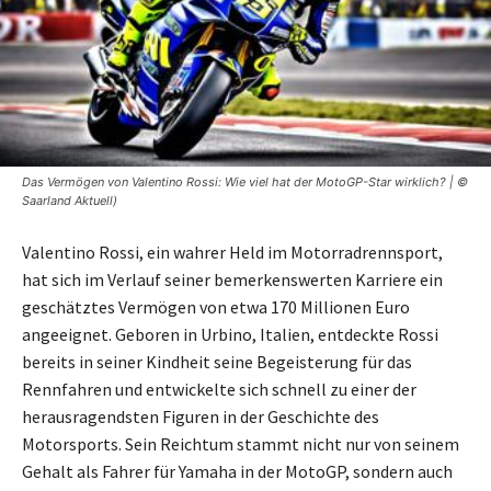
Das Vermögen von Valentino Rossi: Wie viel hat der MotoGP-Star wirklich? | ©
Saarland Aktuell)
Valentino Rossi, ein wahrer Held im Motorradrennsport,
hat sich im Verlauf seiner bemerkenswerten Karriere ein
geschätztes Vermögen von etwa 170 Millionen Euro
angeeignet. Geboren in Urbino, Italien, entdeckte Rossi
bereits in seiner Kindheit seine Begeisterung für das
Rennfahren und entwickelte sich schnell zu einer der
herausragendsten Figuren in der Geschichte des
Motorsports. Sein Reichtum stammt nicht nur von seinem
Gehalt als Fahrer für Yamaha in der MotoGP, sondern auch