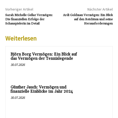
Vorheriger Artikel
Nächster Artikel
Sarah Michelle Gellar Vermögen:
Ardi Goldman Vermögen: Ein Blick
Die finanziellen Erfolge der
auf den Reichtum und seine
Schauspielerin im Detail
Herausforderungen
Weiterlesen
Björn Borg Vermögen: Ein Blick auf
das Vermögen der Tennislegende
30.07.2026
Günther Jauch: Vermögen und
finanzielle Einblicke im Jahr 2024
30.07.2026