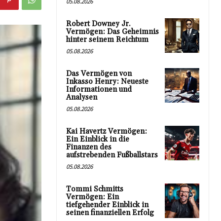
05.08.2026
Robert Downey Jr.
Vermögen: Das Geheimnis
hinter seinem Reichtum
05.08.2026
Das Vermögen von
Inkasso Henry: Neueste
Informationen und
Analysen
05.08.2026
Kai Havertz Vermögen:
Ein Einblick in die
Finanzen des
aufstrebenden Fußballstars
05.08.2026
Tommi Schmitts
Vermögen: Ein
tiefgehender Einblick in
seinen finanziellen Erfolg