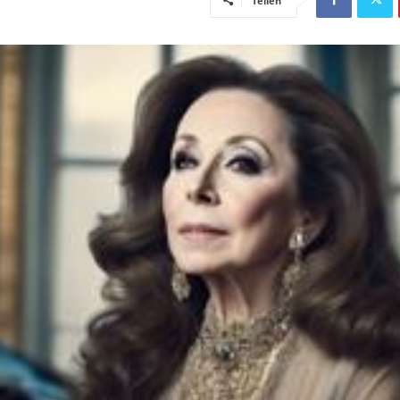
Teilen