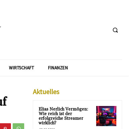
WIRTSCHAFT
FINANZEN
Aktuelles
uf
Elias Nerlich Vermögen:
Wie reich ist der
erfolgreiche Streamer
wirklich?