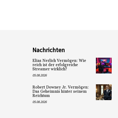
Nachrichten
Elias Nerlich Vermögen: Wie
reich ist der erfolgreiche
Streamer wirklich?
05.08.2026
Robert Downey Jr. Vermögen:
Das Geheimnis hinter seinem
Reichtum
05.08.2026