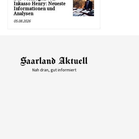
Inkasso Henry: Neueste
Informationen und
Analysen
05.08.2026
Nah dran, gut informiert