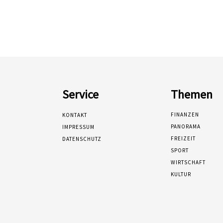
Service
Themen
FINANZEN
KONTAKT
PANORAMA
IMPRESSUM
FREIZEIT
DATENSCHUTZ
SPORT
WIRTSCHAFT
KULTUR