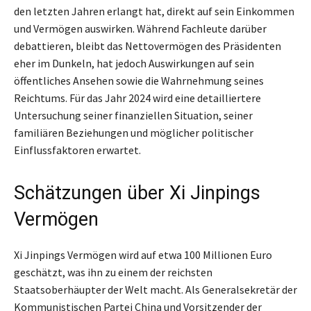
den letzten Jahren erlangt hat, direkt auf sein Einkommen
und Vermögen auswirken. Während Fachleute darüber
debattieren, bleibt das Nettovermögen des Präsidenten
eher im Dunkeln, hat jedoch Auswirkungen auf sein
öffentliches Ansehen sowie die Wahrnehmung seines
Reichtums. Für das Jahr 2024 wird eine detailliertere
Untersuchung seiner finanziellen Situation, seiner
familiären Beziehungen und möglicher politischer
Einflussfaktoren erwartet.
Schätzungen über Xi Jinpings
Vermögen
Xi Jinpings Vermögen wird auf etwa 100 Millionen Euro
geschätzt, was ihn zu einem der reichsten
Staatsoberhäupter der Welt macht. Als Generalsekretär der
Kommunistischen Partei China und Vorsitzender der