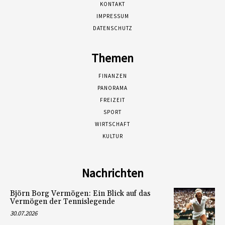
KONTAKT
IMPRESSUM
DATENSCHUTZ
Themen
FINANZEN
PANORAMA
FREIZEIT
SPORT
WIRTSCHAFT
KULTUR
Nachrichten
Björn Borg Vermögen: Ein Blick auf das
Vermögen der Tennislegende
30.07.2026