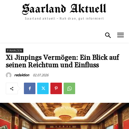
Saarland aktuell – Nah dran, gut informiert
FINANZEN
Xi Jinpings Vermögen: Ein Blick auf
seinen Reichtum und Einfluss
02.07.2026
redaktion