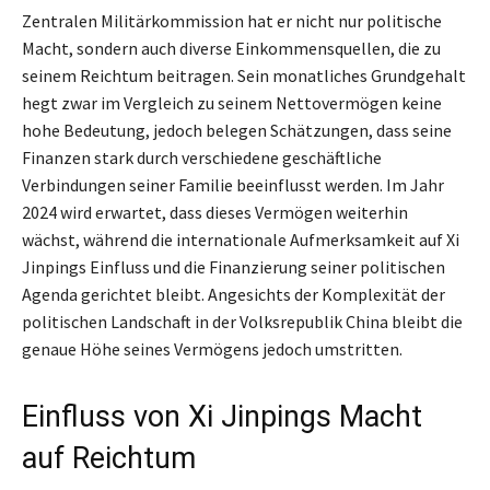
Zentralen Militärkommission hat er nicht nur politische
Macht, sondern auch diverse Einkommensquellen, die zu
seinem Reichtum beitragen. Sein monatliches Grundgehalt
hegt zwar im Vergleich zu seinem Nettovermögen keine
hohe Bedeutung, jedoch belegen Schätzungen, dass seine
Finanzen stark durch verschiedene geschäftliche
Verbindungen seiner Familie beeinflusst werden. Im Jahr
2024 wird erwartet, dass dieses Vermögen weiterhin
wächst, während die internationale Aufmerksamkeit auf Xi
Jinpings Einfluss und die Finanzierung seiner politischen
Agenda gerichtet bleibt. Angesichts der Komplexität der
politischen Landschaft in der Volksrepublik China bleibt die
genaue Höhe seines Vermögens jedoch umstritten.
Einfluss von Xi Jinpings Macht
auf Reichtum