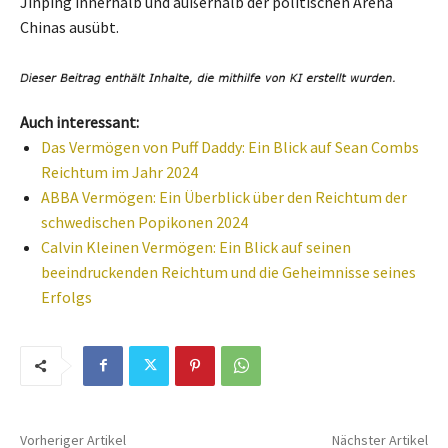
Jinping innerhalb und außerhalb der politischen Arena
Chinas ausübt.
Auch interessant:
Das Vermögen von Puff Daddy: Ein Blick auf Sean Combs
Reichtum im Jahr 2024
ABBA Vermögen: Ein Überblick über den Reichtum der
schwedischen Popikonen 2024
Calvin Kleinen Vermögen: Ein Blick auf seinen
beeindruckenden Reichtum und die Geheimnisse seines
Erfolgs
Vorheriger Artikel
Nächster Artikel