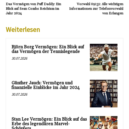
Das Vermögen von Puff Daddy: Ein
Vorwahl 09131: Alle wichtigen
Blick auf Sean Combs Reichtum im
Informationen zur Telefonvorwahl
Jahr 2024
von Erlangen
Weiterlesen
Björn Borg Vermögen: Ein Blick auf
das Vermögen der Tennislegende
30.07.2026
Günther Jauch: Vermögen und
finanzielle Einblicke im Jahr 2024
30.07.2026
Stan Lee Vermögen: Ein Blick auf das
Erbe des legendären Marvel-
Schöpfers