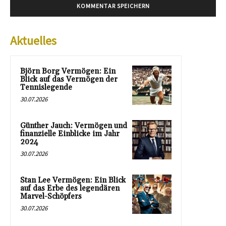
Aktuelles
Björn Borg Vermögen: Ein
Blick auf das Vermögen der
Tennislegende
30.07.2026
Günther Jauch: Vermögen und
finanzielle Einblicke im Jahr
2024
30.07.2026
Stan Lee Vermögen: Ein Blick
auf das Erbe des legendären
Marvel-Schöpfers
30.07.2026