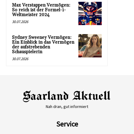
Max Verstappen Vermögen:
So reich ist der Formel-1-
Weltmeister 2024
30.07.2026
Sydney Sweeney Vermögen:
Ein Einblick in das Vermögen
der aufstrebenden
Schauspielerin
30.07.2026
Nah dran, gut informiert
Service