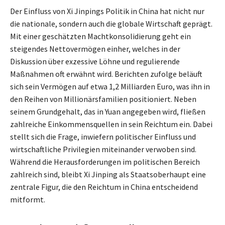
Der Einfluss von Xi Jinpings Politik in China hat nicht nur
die nationale, sondern auch die globale Wirtschaft geprägt.
Mit einer geschätzten Machtkonsolidierung geht ein
steigendes Nettovermögen einher, welches in der
Diskussion über exzessive Löhne und regulierende
Maßnahmen oft erwähnt wird. Berichten zufolge beläuft
sich sein Vermögen auf etwa 1,2 Milliarden Euro, was ihn in
den Reihen von Millionärsfamilien positioniert. Neben
seinem Grundgehalt, das in Yuan angegeben wird, fließen
zahlreiche Einkommensquellen in sein Reichtum ein. Dabei
stellt sich die Frage, inwiefern politischer Einfluss und
wirtschaftliche Privilegien miteinander verwoben sind.
Während die Herausforderungen im politischen Bereich
zahlreich sind, bleibt Xi Jinping als Staatsoberhaupt eine
zentrale Figur, die den Reichtum in China entscheidend
mitformt.