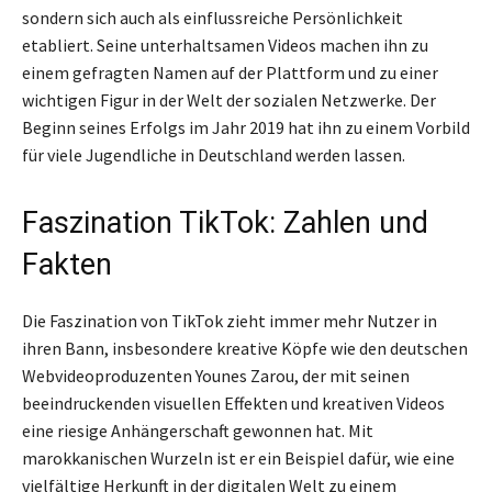
sondern sich auch als einflussreiche Persönlichkeit
etabliert. Seine unterhaltsamen Videos machen ihn zu
einem gefragten Namen auf der Plattform und zu einer
wichtigen Figur in der Welt der sozialen Netzwerke. Der
Beginn seines Erfolgs im Jahr 2019 hat ihn zu einem Vorbild
für viele Jugendliche in Deutschland werden lassen.
Faszination TikTok: Zahlen und
Fakten
Die Faszination von TikTok zieht immer mehr Nutzer in
ihren Bann, insbesondere kreative Köpfe wie den deutschen
Webvideoproduzenten Younes Zarou, der mit seinen
beeindruckenden visuellen Effekten und kreativen Videos
eine riesige Anhängerschaft gewonnen hat. Mit
marokkanischen Wurzeln ist er ein Beispiel dafür, wie eine
vielfältige Herkunft in der digitalen Welt zu einem