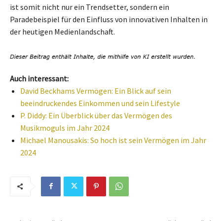
ist somit nicht nur ein Trendsetter, sondern ein
Paradebeispiel für den Einfluss von innovativen Inhalten in
der heutigen Medienlandschaft.
Auch interessant:
David Beckhams Vermögen: Ein Blick auf sein
beeindruckendes Einkommen und sein Lifestyle
P. Diddy: Ein Überblick über das Vermögen des
Musikmoguls im Jahr 2024
Michael Manousakis: So hoch ist sein Vermögen im Jahr
2024