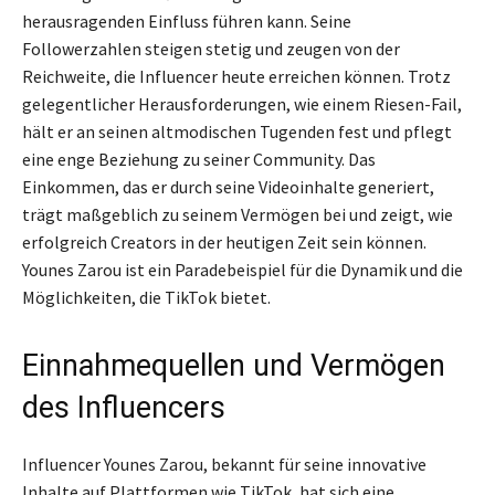
herausragenden Einfluss führen kann. Seine
Followerzahlen steigen stetig und zeugen von der
Reichweite, die Influencer heute erreichen können. Trotz
gelegentlicher Herausforderungen, wie einem Riesen-Fail,
hält er an seinen altmodischen Tugenden fest und pflegt
eine enge Beziehung zu seiner Community. Das
Einkommen, das er durch seine Videoinhalte generiert,
trägt maßgeblich zu seinem Vermögen bei und zeigt, wie
erfolgreich Creators in der heutigen Zeit sein können.
Younes Zarou ist ein Paradebeispiel für die Dynamik und die
Möglichkeiten, die TikTok bietet.
Einnahmequellen und Vermögen
des Influencers
Influencer Younes Zarou, bekannt für seine innovative
Inhalte auf Plattformen wie TikTok, hat sich eine