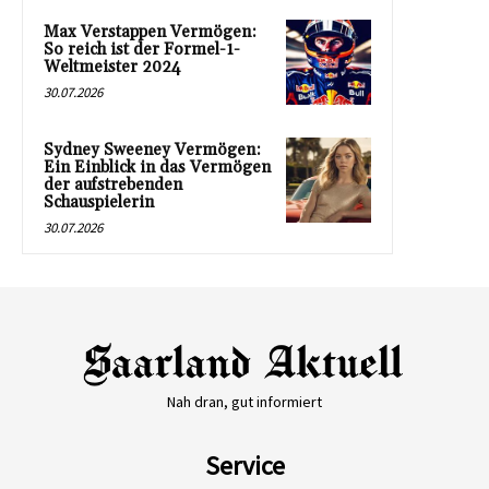
Max Verstappen Vermögen:
So reich ist der Formel-1-
Weltmeister 2024
30.07.2026
Sydney Sweeney Vermögen:
Ein Einblick in das Vermögen
der aufstrebenden
Schauspielerin
30.07.2026
Nah dran, gut informiert
Service