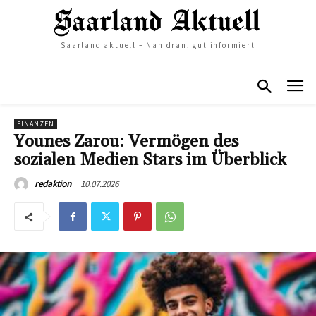
Saarland aktuell – Nah dran, gut informiert
FINANZEN
Younes Zarou: Vermögen des
sozialen Medien Stars im Überblick
10.07.2026
redaktion