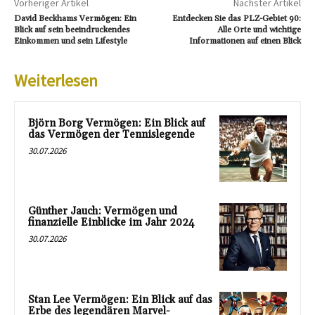
Vorheriger Artikel
Nächster Artikel
David Beckhams Vermögen: Ein
Entdecken Sie das PLZ-Gebiet 90:
Blick auf sein beeindruckendes
Alle Orte und wichtige
Einkommen und sein Lifestyle
Informationen auf einen Blick
Weiterlesen
Björn Borg Vermögen: Ein Blick auf
das Vermögen der Tennislegende
30.07.2026
Günther Jauch: Vermögen und
finanzielle Einblicke im Jahr 2024
30.07.2026
Stan Lee Vermögen: Ein Blick auf das
Erbe des legendären Marvel-