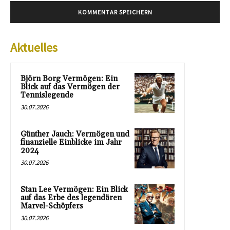
Aktuelles
Björn Borg Vermögen: Ein
Blick auf das Vermögen der
Tennislegende
30.07.2026
Günther Jauch: Vermögen und
finanzielle Einblicke im Jahr
2024
30.07.2026
Stan Lee Vermögen: Ein Blick
auf das Erbe des legendären
Marvel-Schöpfers
30.07.2026