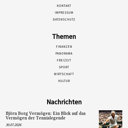
KONTAKT
IMPRESSUM
DATENSCHUTZ
Themen
FINANZEN
PANORAMA
FREIZEIT
SPORT
WIRTSCHAFT
KULTUR
Nachrichten
Björn Borg Vermögen: Ein Blick auf das
Vermögen der Tennislegende
30.07.2026