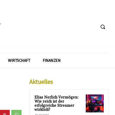
WIRTSCHAFT
FINANZEN
Aktuelles
Elias Nerlich Vermögen:
Wie reich ist der
erfolgreiche Streamer
wirklich?