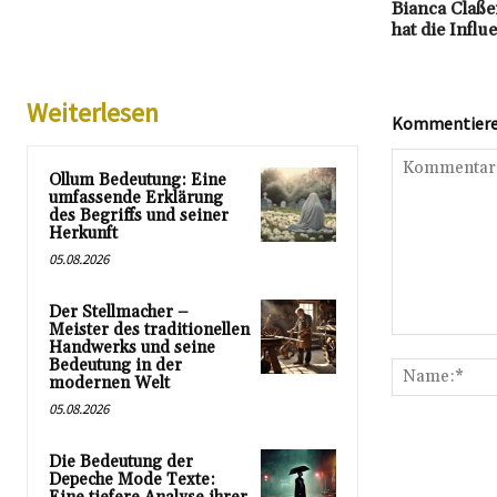
Bianca Claße
hat die Infl
Weiterlesen
Kommentieren
Ollum Bedeutung: Eine
umfassende Erklärung
des Begriffs und seiner
Herkunft
05.08.2026
Der Stellmacher –
Meister des traditionellen
Kommentar:
Handwerks und seine
Bedeutung in der
modernen Welt
05.08.2026
Die Bedeutung der
Depeche Mode Texte: