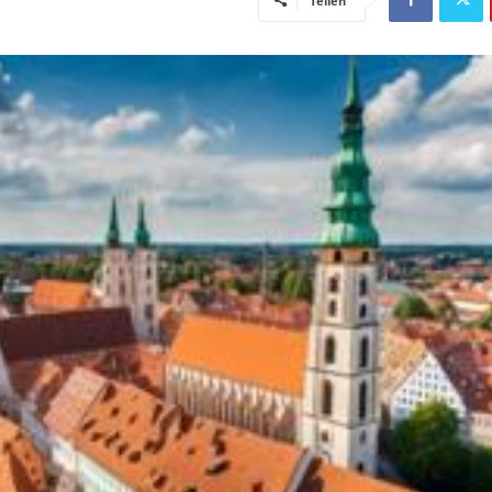
Teilen