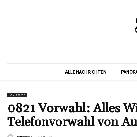
ALLE NACHRICHTEN
PANOR
PANORAMA
0821 Vorwahl: Alles Wi
Telefonvorwahl von A
redaktion
03.08.2026