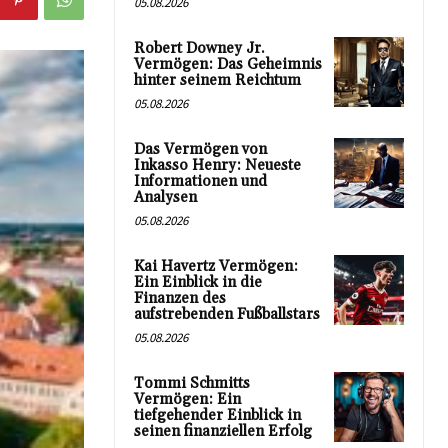
05.08.2026
Robert Downey Jr.
Vermögen: Das Geheimnis
hinter seinem Reichtum
05.08.2026
Das Vermögen von
Inkasso Henry: Neueste
Informationen und
Analysen
05.08.2026
Kai Havertz Vermögen:
Ein Einblick in die
Finanzen des
aufstrebenden Fußballstars
05.08.2026
Tommi Schmitts
Vermögen: Ein
tiefgehender Einblick in
seinen finanziellen Erfolg