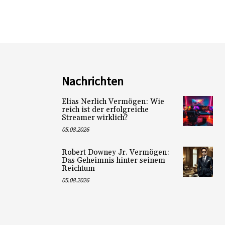
Nachrichten
Elias Nerlich Vermögen: Wie
reich ist der erfolgreiche
Streamer wirklich?
05.08.2026
Robert Downey Jr. Vermögen:
Das Geheimnis hinter seinem
Reichtum
05.08.2026