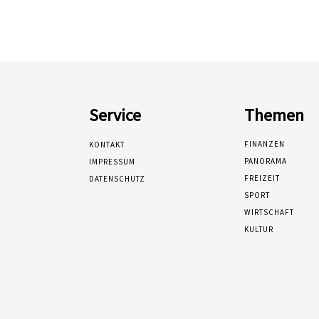
Service
Themen
FINANZEN
KONTAKT
PANORAMA
IMPRESSUM
FREIZEIT
DATENSCHUTZ
SPORT
WIRTSCHAFT
KULTUR