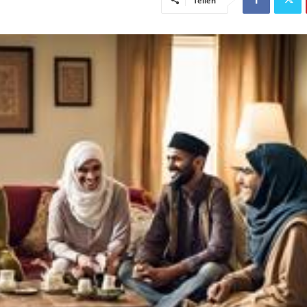
Teilen