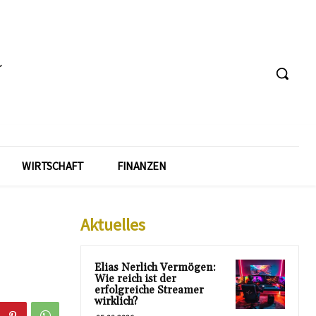
WIRTSCHAFT
FINANZEN
Aktuelles
Elias Nerlich Vermögen:
Wie reich ist der
erfolgreiche Streamer
wirklich?