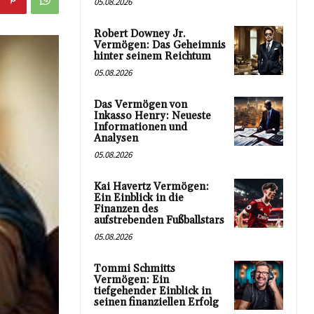
05.08.2026
Robert Downey Jr.
Vermögen: Das Geheimnis
hinter seinem Reichtum
05.08.2026
Das Vermögen von
Inkasso Henry: Neueste
Informationen und
Analysen
05.08.2026
Kai Havertz Vermögen:
Ein Einblick in die
Finanzen des
aufstrebenden Fußballstars
05.08.2026
Tommi Schmitts
Vermögen: Ein
tiefgehender Einblick in
seinen finanziellen Erfolg