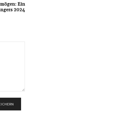
ermögen: Ein
ängers 2024