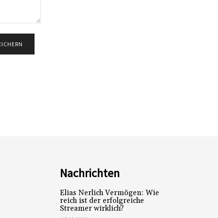
Nachrichten
Elias Nerlich Vermögen: Wie
reich ist der erfolgreiche
Streamer wirklich?