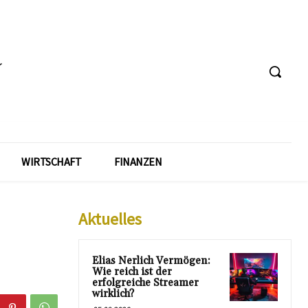
WIRTSCHAFT
FINANZEN
Aktuelles
Elias Nerlich Vermögen:
Wie reich ist der
erfolgreiche Streamer
wirklich?