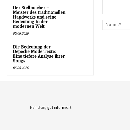
Der Stellmacher –
Meister des traditionellen
Kommentar:
Handwerks und seine
Bedeutung in der
modernen Welt
05.08.2026
Die Bedeutung der
Depeche Mode Texte:
Eine tiefere Analyse ihrer
Songs
05.08.2026
Nah dran, gut informiert