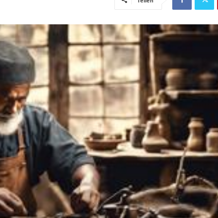
Teilen