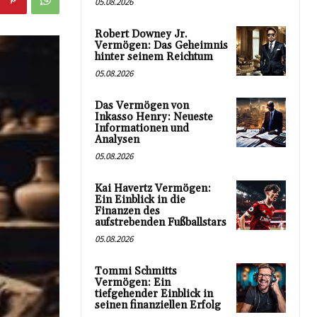
05.08.2026
Robert Downey Jr.
Vermögen: Das Geheimnis
hinter seinem Reichtum
05.08.2026
Das Vermögen von
Inkasso Henry: Neueste
Informationen und
Analysen
05.08.2026
Kai Havertz Vermögen:
Ein Einblick in die
Finanzen des
aufstrebenden Fußballstars
05.08.2026
Tommi Schmitts
Vermögen: Ein
tiefgehender Einblick in
seinen finanziellen Erfolg