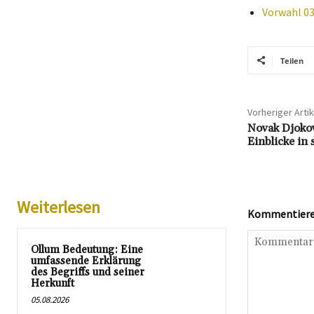
Vorwahl 03
Teilen
Vorheriger Artik
Novak Djokov
Einblicke in
Weiterlesen
Kommentieren
Ollum Bedeutung: Eine
umfassende Erklärung
des Begriffs und seiner
Herkunft
05.08.2026