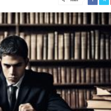
Teilen