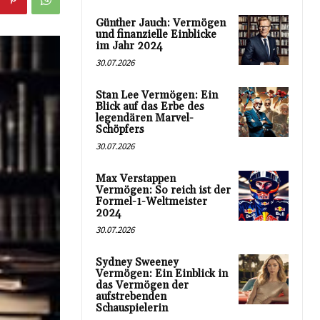
Günther Jauch: Vermögen
und finanzielle Einblicke
im Jahr 2024
30.07.2026
Stan Lee Vermögen: Ein
Blick auf das Erbe des
legendären Marvel-
Schöpfers
30.07.2026
Max Verstappen
Vermögen: So reich ist der
Formel-1-Weltmeister
2024
30.07.2026
Sydney Sweeney
Vermögen: Ein Einblick in
das Vermögen der
aufstrebenden
Schauspielerin