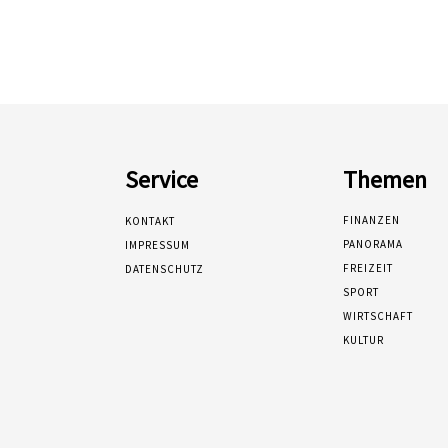
Service
Themen
FINANZEN
KONTAKT
PANORAMA
IMPRESSUM
FREIZEIT
DATENSCHUTZ
SPORT
WIRTSCHAFT
KULTUR