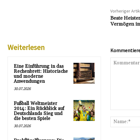
Vorheriger Artik
Beate Heister
Vermögen im
Weiterlesen
Kommentieren
Eine Einführung in das
Rechenbrett: Historische
und moderne
Anwendungen
30.07.2026
Fußball Weltmeister
2014: Ein Rückblick auf
Kommentar:
Deutschlands Sieg und
die besten Spiele
30.07.2026