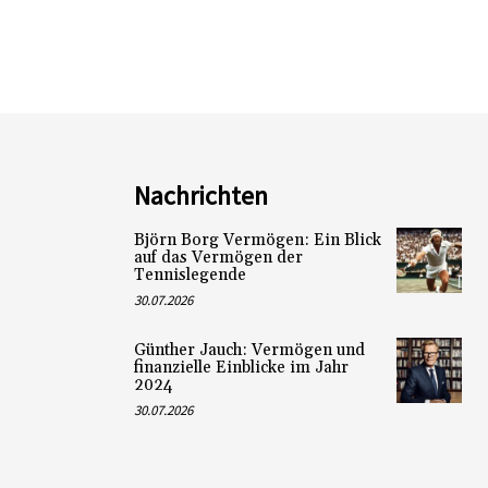
Nachrichten
Björn Borg Vermögen: Ein Blick
auf das Vermögen der
Tennislegende
30.07.2026
Günther Jauch: Vermögen und
finanzielle Einblicke im Jahr
2024
30.07.2026