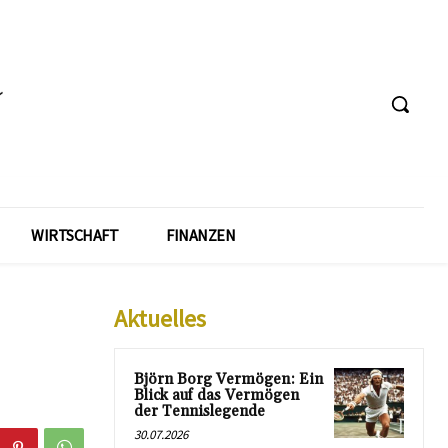
WIRTSCHAFT
FINANZEN
Aktuelles
Björn Borg Vermögen: Ein
Blick auf das Vermögen
der Tennislegende
30.07.2026