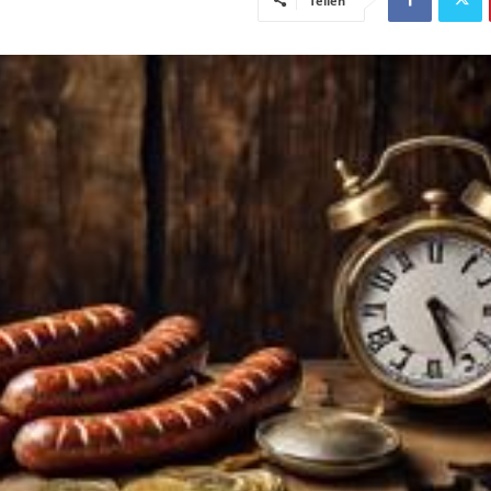
Teilen