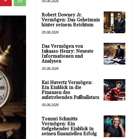
05.08.2026
Robert Downey Jr.
Vermögen: Das Geheimnis
hinter seinem Reichtum
05.08.2026
Das Vermögen von
Inkasso Henry: Neueste
Informationen und
Analysen
05.08.2026
Kai Havertz Vermögen:
Ein Einblick in die
Finanzen des
aufstrebenden Fußballstars
05.08.2026
Tommi Schmitts
Vermögen: Ein
tiefgehender Einblick in
seinen finanziellen Erfolg