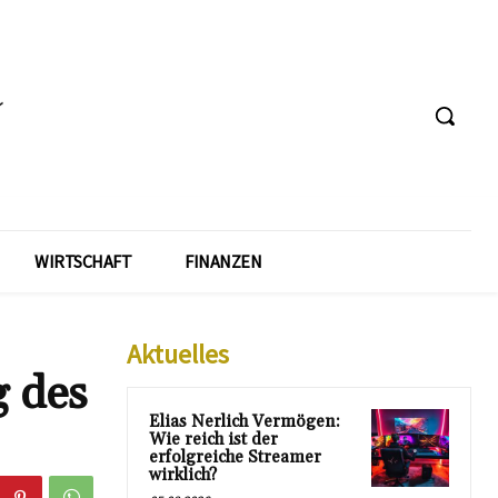
WIRTSCHAFT
FINANZEN
Aktuelles
 des
Elias Nerlich Vermögen:
Wie reich ist der
erfolgreiche Streamer
wirklich?