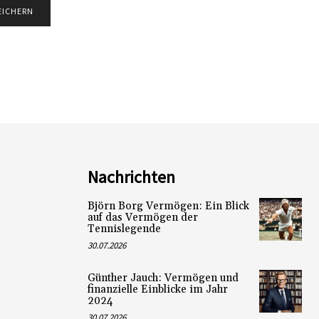
Nachrichten
Björn Borg Vermögen: Ein Blick
auf das Vermögen der
Tennislegende
30.07.2026
Günther Jauch: Vermögen und
finanzielle Einblicke im Jahr
2024
30.07.2026