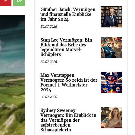
Günther Jauch: Vermögen
und finanzielle Einblicke
im Jahr 2024
30.07.2026
Stan Lee Vermögen: Ein
Blick auf das Erbe des
legendären Marvel-
Schöpfers
30.07.2026
Max Verstappen
Vermögen: So reich ist der
Formel-1-Weltmeister
2024
30.07.2026
Sydney Sweeney
Vermögen: Ein Einblick in
das Vermögen der
aufstrebenden
Schauspielerin