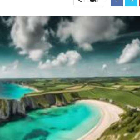
Teilen