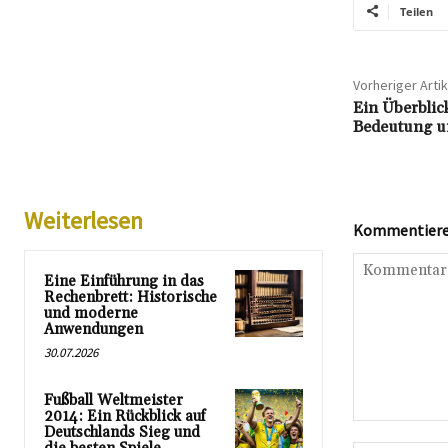
Teilen
Vorheriger Artik
Ein Überblic
Bedeutung un
Weiterlesen
Kommentieren
Eine Einführung in das
Rechenbrett: Historische
und moderne
Anwendungen
30.07.2026
Fußball Weltmeister
2014: Ein Rückblick auf
Kommentar:
Deutschlands Sieg und