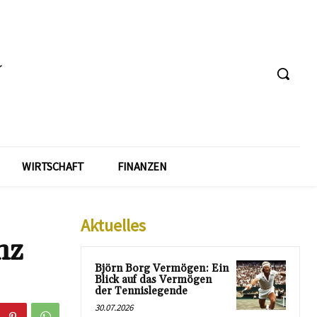
WIRTSCHAFT
FINANZEN
Aktuelles
nz
Björn Borg Vermögen: Ein
Blick auf das Vermögen
der Tennislegende
30.07.2026