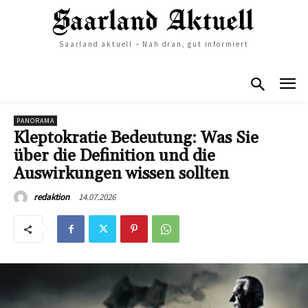
Saarland aktuell – Nah dran, gut informiert
PANORAMA
Kleptokratie Bedeutung: Was Sie
über die Definition und die
Auswirkungen wissen sollten
14.07.2026
redaktion