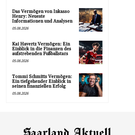
Das Vermögen von Inkasso
Henry: Neueste
Informationen und Analysen
05.08.2026
Kai Havertz Vermögen: Ein
Einblick in die Finanzen des
aufstrebenden Fußballstars
05.08.2026
Tommi Schmitts Vermögen:
Ein tiefgehender Einblick in
seinen finanziellen Erfolg
05.08.2026