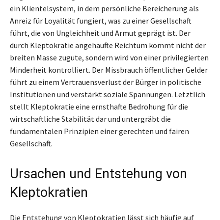
ein Klientelsystem, in dem persönliche Bereicherung als
Anreiz für Loyalität fungiert, was zu einer Gesellschaft
führt, die von Ungleichheit und Armut geprägt ist. Der
durch Kleptokratie angehäufte Reichtum kommt nicht der
breiten Masse zugute, sondern wird von einer privilegierten
Minderheit kontrolliert. Der Missbrauch öffentlicher Gelder
führt zu einem Vertrauensverlust der Bürger in politische
Institutionen und verstärkt soziale Spannungen. Letztlich
stellt Kleptokratie eine ernsthafte Bedrohung für die
wirtschaftliche Stabilität dar und untergräbt die
fundamentalen Prinzipien einer gerechten und fairen
Gesellschaft.
Ursachen und Entstehung von
Kleptokratien
Die Entstehung von Kleptokratien lässt sich häufig auf