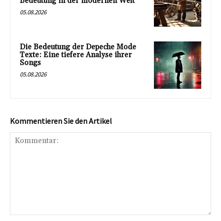
Bedeutung in der modernen Welt
05.08.2026
Die Bedeutung der Depeche Mode
Texte: Eine tiefere Analyse ihrer
Songs
05.08.2026
Kommentieren Sie den Artikel
Kommentar: