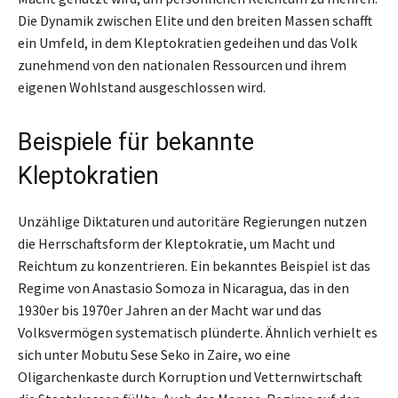
Die Dynamik zwischen Elite und den breiten Massen schafft
ein Umfeld, in dem Kleptokratien gedeihen und das Volk
zunehmend von den nationalen Ressourcen und ihrem
eigenen Wohlstand ausgeschlossen wird.
Beispiele für bekannte
Kleptokratien
Unzählige Diktaturen und autoritäre Regierungen nutzen
die Herrschaftsform der Kleptokratie, um Macht und
Reichtum zu konzentrieren. Ein bekanntes Beispiel ist das
Regime von Anastasio Somoza in Nicaragua, das in den
1930er bis 1970er Jahren an der Macht war und das
Volksvermögen systematisch plünderte. Ähnlich verhielt es
sich unter Mobutu Sese Seko in Zaire, wo eine
Oligarchenkaste durch Korruption und Vetternwirtschaft