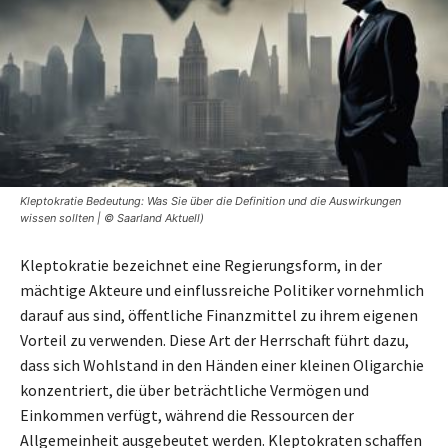
Kleptokratie Bedeutung: Was Sie über die Definition und die Auswirkungen
wissen sollten | © Saarland Aktuell)
Kleptokratie bezeichnet eine Regierungsform, in der
mächtige Akteure und einflussreiche Politiker vornehmlich
darauf aus sind, öffentliche Finanzmittel zu ihrem eigenen
Vorteil zu verwenden. Diese Art der Herrschaft führt dazu,
dass sich Wohlstand in den Händen einer kleinen Oligarchie
konzentriert, die über beträchtliche Vermögen und
Einkommen verfügt, während die Ressourcen der
Allgemeinheit ausgebeutet werden. Kleptokraten schaffen