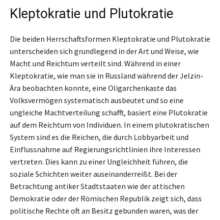
Kleptokratie und Plutokratie
Die beiden Herrschaftsformen Kleptokratie und Plutokratie
unterscheiden sich grundlegend in der Art und Weise, wie
Macht und Reichtum verteilt sind. Während in einer
Kleptokratie, wie man sie in Russland während der Jelzin-
Ära beobachten konnte, eine Oligarchenkaste das
Volksvermögen systematisch ausbeutet und so eine
ungleiche Machtverteilung schafft, basiert eine Plutokratie
auf dem Reichtum von Individuen. In einem plutokratischen
System sind es die Reichen, die durch Lobbyarbeit und
Einflussnahme auf Regierungsrichtlinien ihre Interessen
vertreten. Dies kann zu einer Ungleichheit führen, die
soziale Schichten weiter auseinanderreißt. Bei der
Betrachtung antiker Stadtstaaten wie der attischen
Demokratie oder der Römischen Republik zeigt sich, dass
politische Rechte oft an Besitz gebunden waren, was der