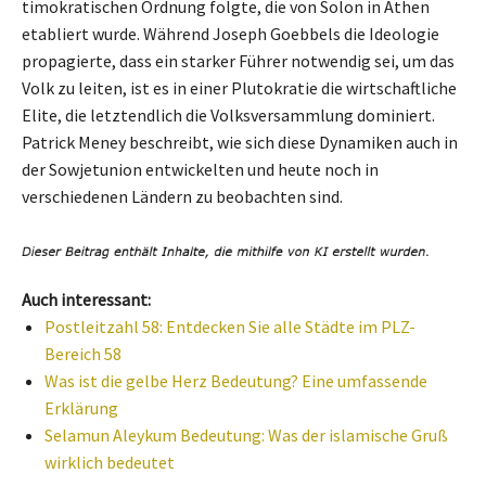
timokratischen Ordnung folgte, die von Solon in Athen
etabliert wurde. Während Joseph Goebbels die Ideologie
propagierte, dass ein starker Führer notwendig sei, um das
Volk zu leiten, ist es in einer Plutokratie die wirtschaftliche
Elite, die letztendlich die Volksversammlung dominiert.
Patrick Meney beschreibt, wie sich diese Dynamiken auch in
der Sowjetunion entwickelten und heute noch in
verschiedenen Ländern zu beobachten sind.
Auch interessant:
Postleitzahl 58: Entdecken Sie alle Städte im PLZ-
Bereich 58
Was ist die gelbe Herz Bedeutung? Eine umfassende
Erklärung
Selamun Aleykum Bedeutung: Was der islamische Gruß
wirklich bedeutet