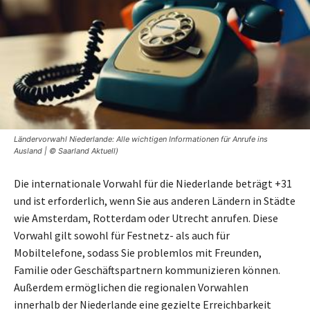
Ländervorwahl Niederlande: Alle wichtigen Informationen für Anrufe ins
Ausland | © Saarland Aktuell)
Die internationale Vorwahl für die Niederlande beträgt +31
und ist erforderlich, wenn Sie aus anderen Ländern in Städte
wie Amsterdam, Rotterdam oder Utrecht anrufen. Diese
Vorwahl gilt sowohl für Festnetz- als auch für
Mobiltelefone, sodass Sie problemlos mit Freunden,
Familie oder Geschäftspartnern kommunizieren können.
Außerdem ermöglichen die regionalen Vorwahlen
innerhalb der Niederlande eine gezielte Erreichbarkeit