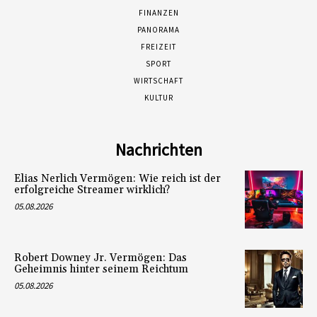
FINANZEN
PANORAMA
FREIZEIT
SPORT
WIRTSCHAFT
KULTUR
Nachrichten
Elias Nerlich Vermögen: Wie reich ist der
erfolgreiche Streamer wirklich?
05.08.2026
Robert Downey Jr. Vermögen: Das
Geheimnis hinter seinem Reichtum
05.08.2026