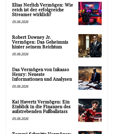
Elias Nerlich Vermögen: Wie
reich ist der erfolgreiche
Streamer wirklich?
05.08.2026
Robert Downey Jr.
Vermögen: Das Geheimnis
hinter seinem Reichtum
05.08.2026
Das Vermögen von Inkasso
Henry: Neueste
Informationen und Analysen
05.08.2026
Kai Havertz Vermögen: Ein
Einblick in die Finanzen des
aufstrebenden Fußballstars
05.08.2026