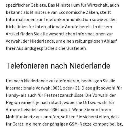
spezifischer Gebiete. Das Ministerium für Wirtschaft, auch
bekannt als Ministerie van Economische Zaken, stellt
Informationen zur Telefonkommunikation sowie zu den
Richtlinien für internationale Anrufe bereit. In diesem
Artikel finden Sie alle wesentlichen Informationen zur
Vorwahl der Niederlande, um einen reibungslosen Ablauf
Ihrer Auslandsgespräche sicherzustellen.
Telefonieren nach Niederlande
Um nach Niederlande zu telefonieren, benötigen Sie die
internationale Vorwahl 0031 oder +31. Diese gilt sowohl für
Handy- als auch für Festnetzanschlüsse. Die Vorwahl der
Region variiert je nach Stadt, wobei die Ortsvorwahl für
Almere beispielsweise 036 lautet. Wenn Sie von Ihrem
Mobilfunknetz aus anrufen, sollten Sie sicherstellen, dass
Ihr Gerät in einem der gängigen GSM-Netze kompatibel ist,