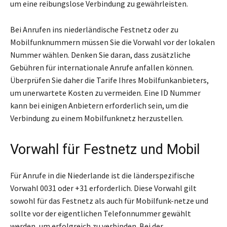
um eine reibungslose Verbindung zu gewährleisten.
Bei Anrufen ins niederländische Festnetz oder zu
Mobilfunknummern müssen Sie die Vorwahl vor der lokalen
Nummer wählen. Denken Sie daran, dass zusätzliche
Gebühren für internationale Anrufe anfallen können.
Überprüfen Sie daher die Tarife Ihres Mobilfunkanbieters,
um unerwartete Kosten zu vermeiden. Eine ID Nummer
kann bei einigen Anbietern erforderlich sein, um die
Verbindung zu einem Mobilfunknetz herzustellen.
Vorwahl für Festnetz und Mobil
Für Anrufe in die Niederlande ist die länderspezifische
Vorwahl 0031 oder +31 erforderlich. Diese Vorwahl gilt
sowohl für das Festnetz als auch für Mobilfunk-netze und
sollte vor der eigentlichen Telefonnummer gewählt
werden, um erfolgreich zu verbinden. Bei der