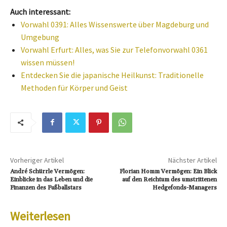
Auch interessant:
Vorwahl 0391: Alles Wissenswerte über Magdeburg und
Umgebung
Vorwahl Erfurt: Alles, was Sie zur Telefonvorwahl 0361
wissen müssen!
Entdecken Sie die japanische Heilkunst: Traditionelle
Methoden für Körper und Geist
Vorheriger Artikel
Nächster Artikel
André Schürrle Vermögen:
Florian Homm Vermögen: Ein Blick
Einblicke in das Leben und die
auf den Reichtum des umstrittenen
Finanzen des Fußballstars
Hedgefonds-Managers
Weiterlesen