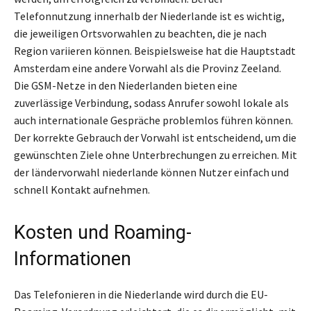
Telefonnutzung innerhalb der Niederlande ist es wichtig,
die jeweiligen Ortsvorwahlen zu beachten, die je nach
Region variieren können. Beispielsweise hat die Hauptstadt
Amsterdam eine andere Vorwahl als die Provinz Zeeland.
Die GSM-Netze in den Niederlanden bieten eine
zuverlässige Verbindung, sodass Anrufer sowohl lokale als
auch internationale Gespräche problemlos führen können.
Der korrekte Gebrauch der Vorwahl ist entscheidend, um die
gewünschten Ziele ohne Unterbrechungen zu erreichen. Mit
der ländervorwahl niederlande können Nutzer einfach und
schnell Kontakt aufnehmen.
Kosten und Roaming-
Informationen
Das Telefonieren in die Niederlande wird durch die EU-