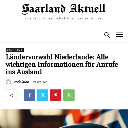
Saarland aktuell – Nah dran, gut informiert
PANORAMA
Ländervorwahl Niederlande: Alle
wichtigen Informationen für Anrufe
ins Ausland
01.08.2026
redaktion