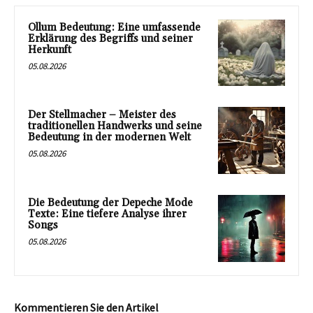
Ollum Bedeutung: Eine umfassende
Erklärung des Begriffs und seiner
Herkunft
05.08.2026
Der Stellmacher – Meister des
traditionellen Handwerks und seine
Bedeutung in der modernen Welt
05.08.2026
Die Bedeutung der Depeche Mode
Texte: Eine tiefere Analyse ihrer
Songs
05.08.2026
Kommentieren Sie den Artikel