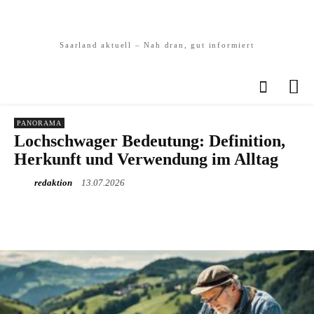
Saarland aktuell – Nah dran, gut informiert
PANORAMA
Lochschwager Bedeutung: Definition,
Herkunft und Verwendung im Alltag
redaktion
13.07.2026