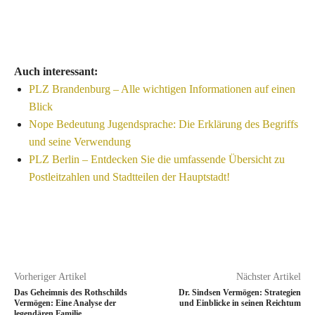
Auch interessant:
PLZ Brandenburg – Alle wichtigen Informationen auf einen
Blick
Nope Bedeutung Jugendsprache: Die Erklärung des Begriffs
und seine Verwendung
PLZ Berlin – Entdecken Sie die umfassende Übersicht zu
Postleitzahlen und Stadtteilen der Hauptstadt!
Vorheriger Artikel
Nächster Artikel
Das Geheimnis des Rothschilds
Dr. Sindsen Vermögen: Strategien
Vermögen: Eine Analyse der
und Einblicke in seinen Reichtum
legendären Familie