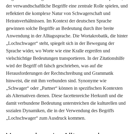
der verwandtschaftliche Begriffe eine zentrale Rolle spielen, und
reflektiert die komplexe Natur von Schwagerschaft und
Heiratsverhältnissen. Im Kontext der deutschen Sprache
gewinnen solche Begriffe an Bedeutung durch ihre breite
Anwendung in der Alltagssprache. Die Wortakrobatik, die hinter
„Lochschwager“ steht, spiegelt sich in der Bewegung der
Sprache wider, wo Worte wie eine Kralle ergreifen und
vielschichtige Bedeutungen transportieren. In der Zitationshilfe
wird der Begriff oft falsch geschrieben, was auf die
Herausforderungen der Rechtschreibung und Grammatik
hinweist, die mit ihm verbunden sind. Synonyme wie
„Schwager“ oder „Partner“ können in spezifischen Kontexten
als Alternativen dienen. Diese facettenreiche Herkunft und die
damit verbundene Bedeutung unterstreichen die kulturellen und
sozialen Dynamiken, die in der Verwendung des Begriffs
„Lochschwager“ zum Ausdruck kommen.