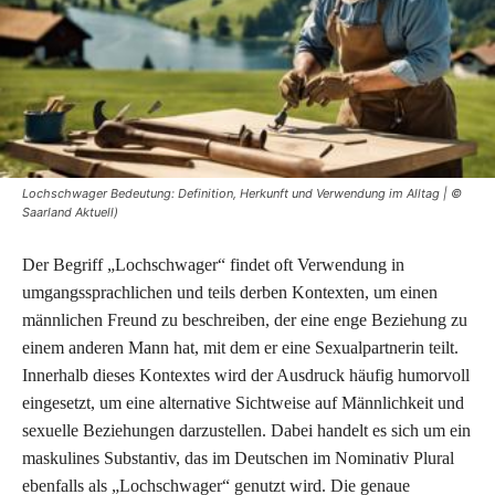
Lochschwager Bedeutung: Definition, Herkunft und Verwendung im Alltag | ©
Saarland Aktuell)
Der Begriff „Lochschwager“ findet oft Verwendung in
umgangssprachlichen und teils derben Kontexten, um einen
männlichen Freund zu beschreiben, der eine enge Beziehung zu
einem anderen Mann hat, mit dem er eine Sexualpartnerin teilt.
Innerhalb dieses Kontextes wird der Ausdruck häufig humorvoll
eingesetzt, um eine alternative Sichtweise auf Männlichkeit und
sexuelle Beziehungen darzustellen. Dabei handelt es sich um ein
maskulines Substantiv, das im Deutschen im Nominativ Plural
ebenfalls als „Lochschwager“ genutzt wird. Die genaue