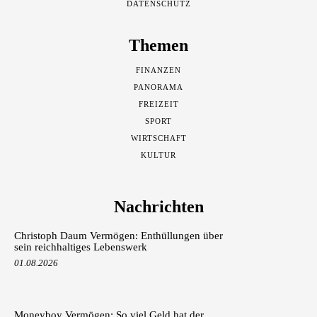
DATENSCHUTZ
Themen
FINANZEN
PANORAMA
FREIZEIT
SPORT
WIRTSCHAFT
KULTUR
Nachrichten
Christoph Daum Vermögen: Enthüllungen über
sein reichhaltiges Lebenswerk
01.08.2026
Moneyboy Vermögen: So viel Geld hat der