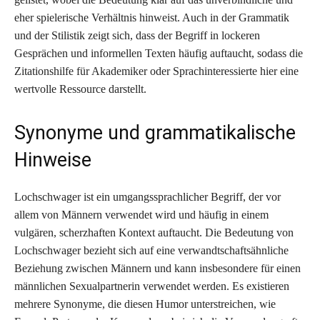
eher spielerische Verhältnis hinweist. Auch in der Grammatik
und der Stilistik zeigt sich, dass der Begriff in lockeren
Gesprächen und informellen Texten häufig auftaucht, sodass die
Zitationshilfe für Akademiker oder Sprachinteressierte hier eine
wertvolle Ressource darstellt.
Synonyme und grammatikalische
Hinweise
Lochschwager ist ein umgangssprachlicher Begriff, der vor
allem von Männern verwendet wird und häufig in einem
vulgären, scherzhaften Kontext auftaucht. Die Bedeutung von
Lochschwager bezieht sich auf eine verwandtschaftsähnliche
Beziehung zwischen Männern und kann insbesondere für einen
männlichen Sexualpartnerin verwendet werden. Es existieren
mehrere Synonyme, die diesen Humor unterstreichen, wie