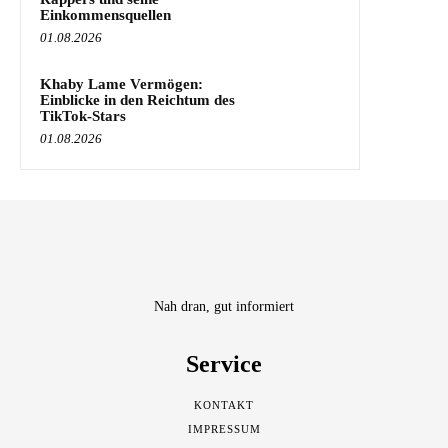
Einkommensquellen
01.08.2026
Khaby Lame Vermögen:
Einblicke in den Reichtum des
TikTok-Stars
01.08.2026
Nah dran, gut informiert
Service
KONTAKT
IMPRESSUM