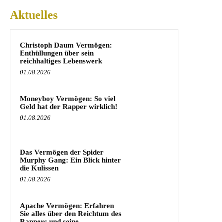
Aktuelles
Christoph Daum Vermögen:
Enthüllungen über sein
reichhaltiges Lebenswerk
01.08.2026
Moneyboy Vermögen: So viel
Geld hat der Rapper wirklich!
01.08.2026
Das Vermögen der Spider
Murphy Gang: Ein Blick hinter
die Kulissen
01.08.2026
Apache Vermögen: Erfahren
Sie alles über den Reichtum des
Rappers und seine