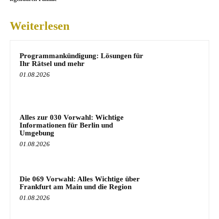
Weiterlesen
Programmankündigung: Lösungen für
Ihr Rätsel und mehr
01.08.2026
Alles zur 030 Vorwahl: Wichtige
Informationen für Berlin und
Umgebung
01.08.2026
Die 069 Vorwahl: Alles Wichtige über
Frankfurt am Main und die Region
01.08.2026