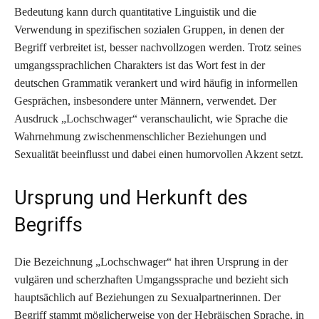
Bedeutung kann durch quantitative Linguistik und die
Verwendung in spezifischen sozialen Gruppen, in denen der
Begriff verbreitet ist, besser nachvollzogen werden. Trotz seines
umgangssprachlichen Charakters ist das Wort fest in der
deutschen Grammatik verankert und wird häufig in informellen
Gesprächen, insbesondere unter Männern, verwendet. Der
Ausdruck „Lochschwager“ veranschaulicht, wie Sprache die
Wahrnehmung zwischenmenschlicher Beziehungen und
Sexualität beeinflusst und dabei einen humorvollen Akzent setzt.
Ursprung und Herkunft des
Begriffs
Die Bezeichnung „Lochschwager“ hat ihren Ursprung in der
vulgären und scherzhaften Umgangssprache und bezieht sich
hauptsächlich auf Beziehungen zu Sexualpartnerinnen. Der
Begriff stammt möglicherweise von der Hebräischen Sprache, in