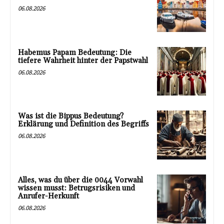
06.08.2026
Habemus Papam Bedeutung: Die
tiefere Wahrheit hinter der Papstwahl
06.08.2026
Was ist die Bippus Bedeutung?
Erklärung und Definition des Begriffs
06.08.2026
Alles, was du über die 0044 Vorwahl
wissen musst: Betrugsrisiken und
Anrufer-Herkunft
06.08.2026