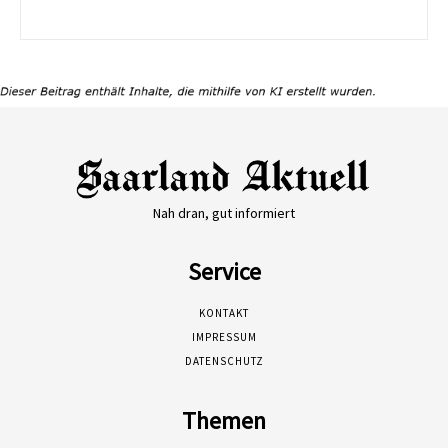
Nah dran, gut informiert
Service
KONTAKT
IMPRESSUM
DATENSCHUTZ
Themen