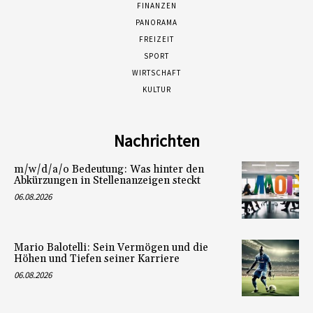
FINANZEN
PANORAMA
FREIZEIT
SPORT
WIRTSCHAFT
KULTUR
Nachrichten
m/w/d/a/o Bedeutung: Was hinter den
Abkürzungen in Stellenanzeigen steckt
06.08.2026
Mario Balotelli: Sein Vermögen und die
Höhen und Tiefen seiner Karriere
06.08.2026