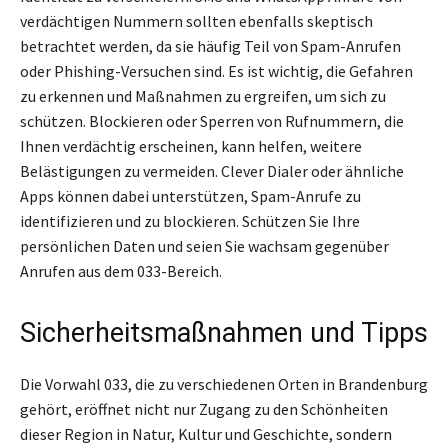
verdächtigen Nummern sollten ebenfalls skeptisch
betrachtet werden, da sie häufig Teil von Spam-Anrufen
oder Phishing-Versuchen sind. Es ist wichtig, die Gefahren
zu erkennen und Maßnahmen zu ergreifen, um sich zu
schützen. Blockieren oder Sperren von Rufnummern, die
Ihnen verdächtig erscheinen, kann helfen, weitere
Belästigungen zu vermeiden. Clever Dialer oder ähnliche
Apps können dabei unterstützen, Spam-Anrufe zu
identifizieren und zu blockieren. Schützen Sie Ihre
persönlichen Daten und seien Sie wachsam gegenüber
Anrufen aus dem 033-Bereich.
Sicherheitsmaßnahmen und Tipps
Die Vorwahl 033, die zu verschiedenen Orten in Brandenburg
gehört, eröffnet nicht nur Zugang zu den Schönheiten
dieser Region in Natur, Kultur und Geschichte, sondern