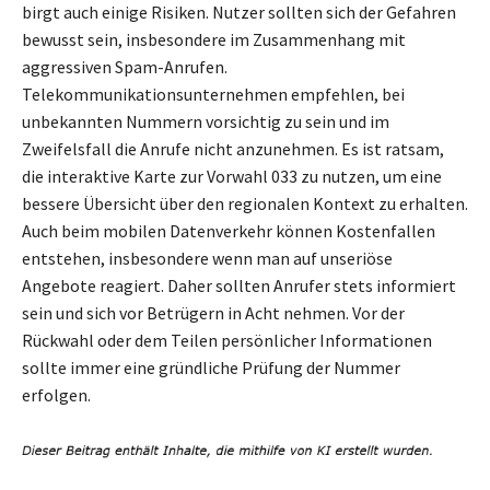
birgt auch einige Risiken. Nutzer sollten sich der Gefahren
bewusst sein, insbesondere im Zusammenhang mit
aggressiven Spam-Anrufen.
Telekommunikationsunternehmen empfehlen, bei
unbekannten Nummern vorsichtig zu sein und im
Zweifelsfall die Anrufe nicht anzunehmen. Es ist ratsam,
die interaktive Karte zur Vorwahl 033 zu nutzen, um eine
bessere Übersicht über den regionalen Kontext zu erhalten.
Auch beim mobilen Datenverkehr können Kostenfallen
entstehen, insbesondere wenn man auf unseriöse
Angebote reagiert. Daher sollten Anrufer stets informiert
sein und sich vor Betrügern in Acht nehmen. Vor der
Rückwahl oder dem Teilen persönlicher Informationen
sollte immer eine gründliche Prüfung der Nummer
erfolgen.