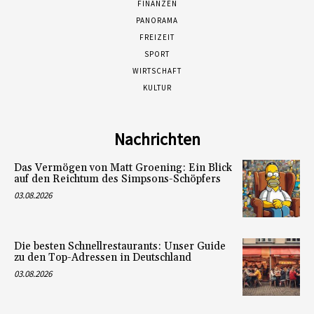
FINANZEN
PANORAMA
FREIZEIT
SPORT
WIRTSCHAFT
KULTUR
Nachrichten
Das Vermögen von Matt Groening: Ein Blick
auf den Reichtum des Simpsons-Schöpfers
03.08.2026
Die besten Schnellrestaurants: Unser Guide
zu den Top-Adressen in Deutschland
03.08.2026