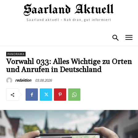
Saarland aktuell – Nah dran, gut informiert
PANORAMA
Vorwahl 033: Alles Wichtige zu Orten
und Anrufen in Deutschland
03.08.2026
redaktion