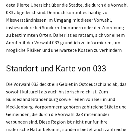
detaillierte Übersicht über die Städte, die durch die Vorwahl
033 abgedeckt sind. Dennoch kommt es häufig zu
Missverständnissen im Umgang mit dieser Vorwahl,
insbesondere bei Sonderrufnummern oder der Zuordnung
zu bestimmten Orten. Daher ist es ratsam, sich vor einem
Anruf mit der Vorwahl 033 gründlich zu informieren, um
mögliche Risiken und unerwartete Kosten zu verhindern.
Standort und Karte von 033
Die Vorwahl 033 deckt ein Gebiet in Ostdeutschland ab, das
sowohl kulturell als auch historisch reich ist. Zum
Bundesland Brandenburg sowie Teilen von Berlin und
Mecklenburg-Vorpommern gehören zahlreiche Städte und
Gemeinden, die durch die Vorwahl 033 miteinander
verbunden sind. Diese Region ist nicht nur für ihre
malerische Natur bekannt, sondern bietet auch zahlreiche