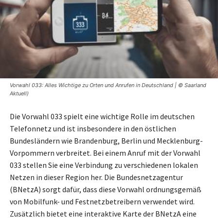
Vorwahl 033: Alles Wichtige zu Orten und Anrufen in Deutschland | © Saarland
Aktuell)
Die Vorwahl 033 spielt eine wichtige Rolle im deutschen
Telefonnetz und ist insbesondere in den östlichen
Bundesländern wie Brandenburg, Berlin und Mecklenburg-
Vorpommern verbreitet. Bei einem Anruf mit der Vorwahl
033 stellen Sie eine Verbindung zu verschiedenen lokalen
Netzen in dieser Region her. Die Bundesnetzagentur
(BNetzA) sorgt dafür, dass diese Vorwahl ordnungsgemäß
von Mobilfunk- und Festnetzbetreibern verwendet wird.
Zusätzlich bietet eine interaktive Karte der BNetzA eine