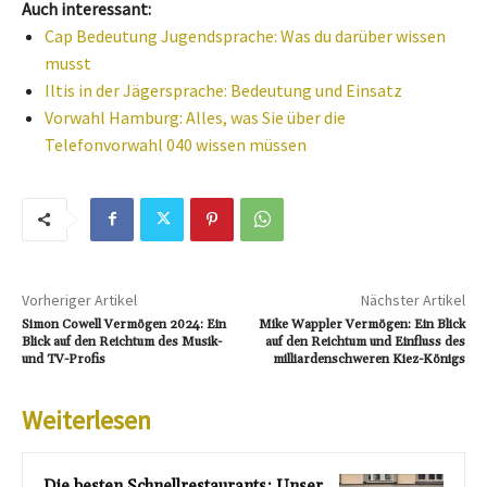
Auch interessant:
Cap Bedeutung Jugendsprache: Was du darüber wissen
musst
Iltis in der Jägersprache: Bedeutung und Einsatz
Vorwahl Hamburg: Alles, was Sie über die
Telefonvorwahl 040 wissen müssen
Vorheriger Artikel
Nächster Artikel
Simon Cowell Vermögen 2024: Ein
Mike Wappler Vermögen: Ein Blick
Blick auf den Reichtum des Musik-
auf den Reichtum und Einfluss des
und TV-Profis
milliardenschweren Kiez-Königs
Weiterlesen
Die besten Schnellrestaurants: Unser