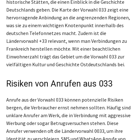
historische Stätten, die einen Einblick in die Geschichte
Deutschlands geben. Die Karte der Vorwahl 033 zeigt eine
hervorragende Anbindung an die angrenzenden Regionen,
was sie zu einem wichtigen Knotenpunkt innerhalb des
deutschen Telefonnetzes macht. Zudem ist die
Ländervorwahl +33 relevant, wenn man Verbindungen zu
Frankreich herstellen möchte. Mit einer beachtlichen
Einwohnerzahl trägt das Gebiet um die Vorwahl 033 zur
vielfältigen Kultur und Geschichte Ostdeutschlands bei.
Risiken von Anrufen aus 033
Anrufe aus der Vorwahl 033 können potenzielle Risiken
bergen, die Verbraucher ernst nehmen sollten. Häufig sind
unklare Anrufer am Werk, die in Verbindung mit aggressive
Werbung oder sogar Betrugsversuchen stehen. Diese
Anrufer verwenden oft die Ländervorwahl 0033, um ihre
Identität zu verschleiern. SMS und WhatsApp Anrufe von