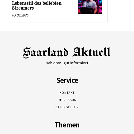
Lebensstil des beliebten
Streamers
03.08.2026
Nah dran, gut informiert
Service
KONTAKT
IMPRESSUM
DATENSCHUTZ
Themen