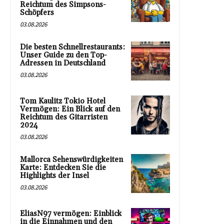
Reichtum des Simpsons-
Schöpfers
03.08.2026
Die besten Schnellrestaurants:
Unser Guide zu den Top-
Adressen in Deutschland
03.08.2026
Tom Kaulitz Tokio Hotel
Vermögen: Ein Blick auf den
Reichtum des Gitarristen
2024
03.08.2026
Mallorca Sehenswürdigkeiten
Karte: Entdecken Sie die
Highlights der Insel
03.08.2026
EliasN97 vermögen: Einblick
in die Einnahmen und den