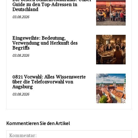
Guide zu den Top-Adressen in
Deutschland
03.08.2026
Eingeweihte: Bedeutung,
Verwendung und Herkunft des
Begriffs
03.08.2026
0821 Vorwahl: Alles Wissenswerte
über die Telefonvorwahl von
Augsburg
03.08.2026
Kommentieren Sie den Artikel